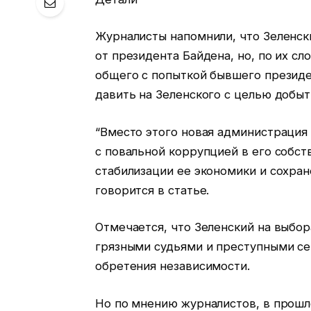
Журналисты напомнили, что Зеленск
от президента Байдена, но, по их сл
общего с попыткой бывшего презид
давить на Зеленского с целью добыт
“Вместо этого новая администрация
с повальной коррупцией в его собст
стабилизации ее экономики и сохран
говорится в статье.
Отмечается, что Зеленский на выбор
грязными судьями и преступными се
обретения независимости.
Но по мнению журналистов, в прошло