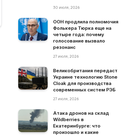
30 июля, 2026
ООН продлила полномочия
Фолькера Тюрка еще на
четыре года: почему
голосование вызвало
резонанс
27 июля, 2026
Великобритания передаст
Украине технологию Stone
Cloak для производства
современных систем РЭБ
27 июля, 2026
Атака дронов на склад
Wildberries в
Екатеринбурге: что
произошло и какие