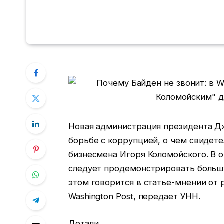
Новая администрация президента Д
борьбе с коррупцией, о чем свидет
бизнесмена Игоря Коломойского. В 
следует продемонстрировать больш
этом говорится в статье-мнении от 
Washington Post, передает УНН.
Детали