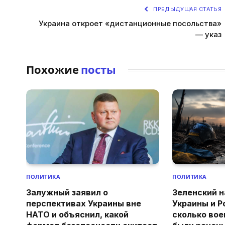
ПРЕДЫДУЩАЯ СТАТЬЯ
Украина откроет «дистанционные посольства»
— указ
Похожие
посты
ПОЛИТИКА
ПОЛИТИКА
Залужный заявил о
Зеленский н
перспективах Украины вне
Украины и Р
НАТО и объяснил, какой
сколько вое