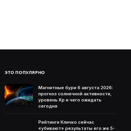
ЭТО ПОПУЛЯРНО
Магнитные бури 6 августа 2026:
прогноз солнечной активности,
уровень Kp и чего ожидать
сегодня
Рейтинги Кличко сейчас
«убивают» результаты его же 5-