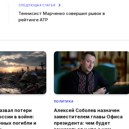
СЛЕДУЮЩАЯ СТАТЬЯ
Теннисист Марченко совершил рывок в
рейтинге АТР
ПОЛИТИКА
азвал потери
Алексей Соболев назначен
оссии в войне:
заместителем главы Офиса
нных погибли и
президента: чем будет