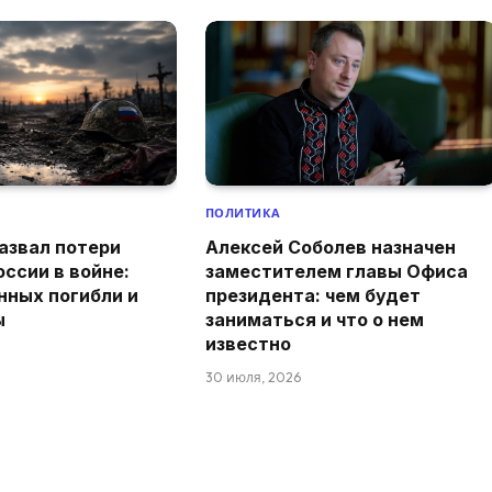
ПОЛИТИКА
азвал потери
Алексей Соболев назначен
оссии в войне:
заместителем главы Офиса
нных погибли и
президента: чем будет
ы
заниматься и что о нем
известно
30 июля, 2026