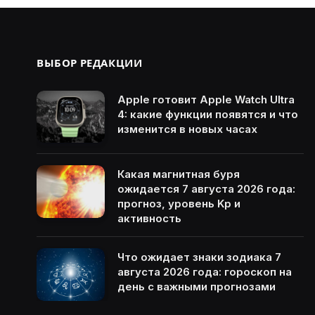
ВЫБОР РЕДАКЦИИ
Apple готовит Apple Watch Ultra
4: какие функции появятся и что
изменится в новых часах
Какая магнитная буря
ожидается 7 августа 2026 года:
прогноз, уровень Kp и
активность
Что ожидает знаки зодиака 7
августа 2026 года: гороскоп на
день с важными прогнозами