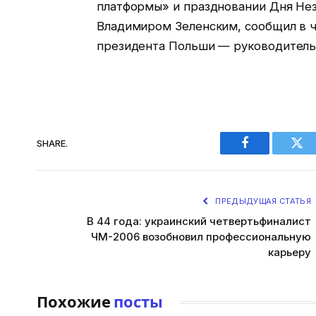
платформы» и праздновании Дня Нез
Владимиром Зеленским, сообщил в ч
президента Польши — руководитель
SHARE.
Facebook
Twi
ПРЕДЫДУЩАЯ СТАТЬЯ
В 44 года: украинский четвертьфиналист
ЧМ-2006 возобновил профессиональную
карьеру
Похожие
посты