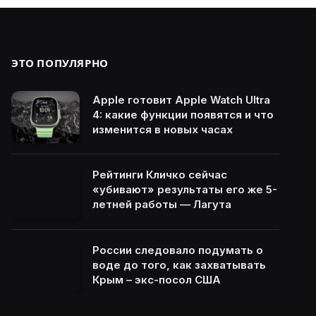
ЭТО ПОПУЛЯРНО
Apple готовит Apple Watch Ultra
4: какие функции появятся и что
изменится в новых часах
Рейтинги Кличко сейчас
«убивают» результаты его же 5-
летней работы — Лагута
России следовало подумать о
воде до того, как захватывать
Крым – экс-посол США