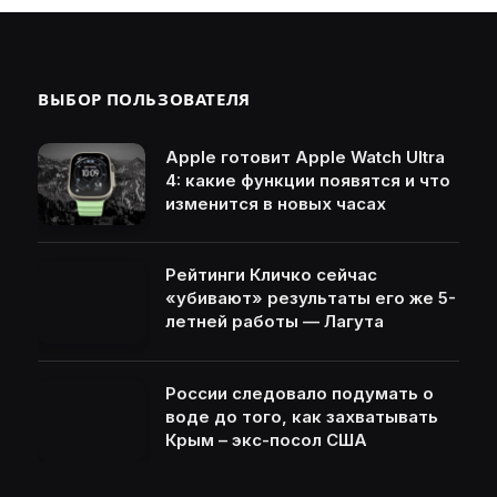
ВЫБОР ПОЛЬЗОВАТЕЛЯ
Apple готовит Apple Watch Ultra
4: какие функции появятся и что
изменится в новых часах
Рейтинги Кличко сейчас
«убивают» результаты его же 5-
летней работы — Лагута
России следовало подумать о
воде до того, как захватывать
Крым – экс-посол США