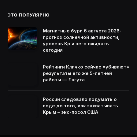
ЭТО ПОПУЛЯРНО
Магнитные бури 6 августа 2026:
прогноз солнечной активности,
уровень Kp и чего ожидать
сегодня
Рейтинги Кличко сейчас «убивают»
результаты его же 5-летней
работы — Лагута
России следовало подумать о
воде до того, как захватывать
Крым – экс-посол США