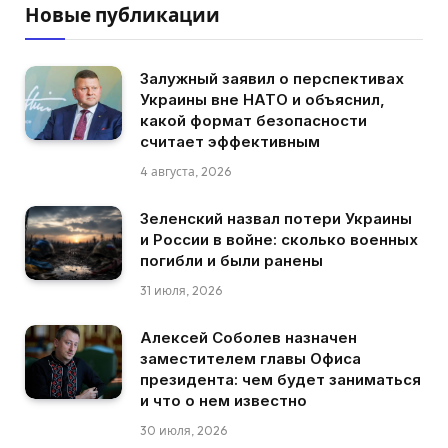
Новые публикации
Залужный заявил о перспективах
Украины вне НАТО и объяснил,
какой формат безопасности
считает эффективным
4 августа, 2026
Зеленский назвал потери Украины
и России в войне: сколько военных
погибли и были ранены
31 июля, 2026
Алексей Соболев назначен
заместителем главы Офиса
президента: чем будет заниматься
и что о нем известно
30 июля, 2026