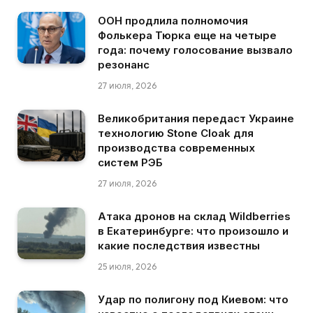
ООН продлила полномочия
Фолькера Тюрка еще на четыре
года: почему голосование вызвало
резонанс
27 июля, 2026
Великобритания передаст Украине
технологию Stone Cloak для
производства современных
систем РЭБ
27 июля, 2026
Атака дронов на склад Wildberries
в Екатеринбурге: что произошло и
какие последствия известны
25 июля, 2026
Удар по полигону под Киевом: что