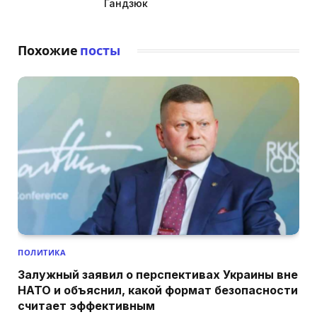
Гандзюк
Похожие
посты
ПОЛИТИКА
Залужный заявил о перспективах Украины вне
НАТО и объяснил, какой формат безопасности
считает эффективным