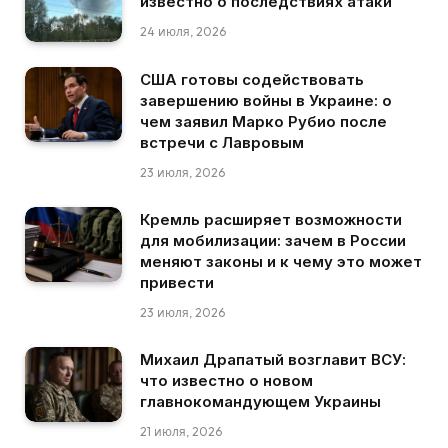
известно о последствиях атаки
24 июля, 2026
США готовы содействовать
завершению войны в Украине: о
чем заявил Марко Рубио после
встречи с Лавровым
23 июля, 2026
Кремль расширяет возможности
для мобилизации: зачем в России
меняют законы и к чему это может
привести
23 июля, 2026
Михаил Драпатый возглавит ВСУ:
что известно о новом
главнокомандующем Украины
21 июля, 2026