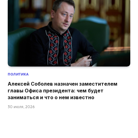
ПОЛИТИКА
Алексей Соболев назначен заместителем
главы Офиса президента: чем будет
заниматься и что о нем известно
30 июля, 2026