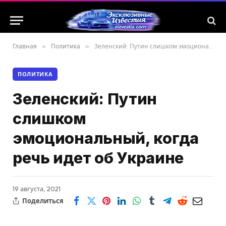
Главная
»
Политика
»
Зеленский: Путин слишком эмоциональный, когда речь идет об Украине
ПОЛИТИКА
Зеленский: Путин
слишком
эмоциональный, когда
речь идет об Украине
19 августа, 2021
Поделиться