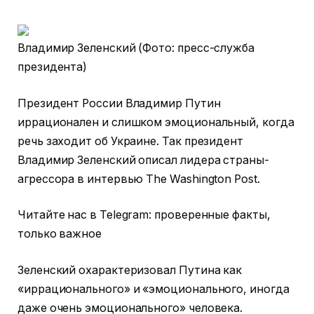
Владимир Зеленский (Фото: пресс-служба
президента)
Президент России Владимир Путин
иррационален и слишком эмоциональный, когда
речь заходит об Украине. Так президент
Владимир Зеленский описал лидера страны-
агрессора в интервью The Washington Post.
Читайте нас в Telegram: проверенные факты,
только важное
Зеленский охарактеризовал Путина как
«иррационального» и «эмоционального, иногда
даже очень эмоционального» человека.