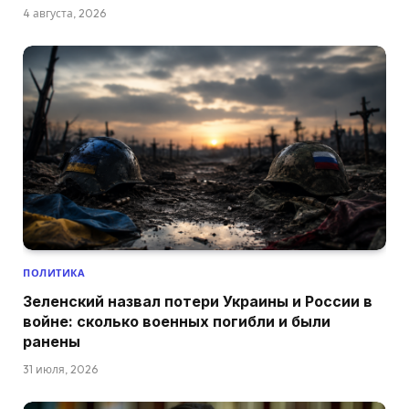
4 августа, 2026
ПОЛИТИКА
Зеленский назвал потери Украины и России в
войне: сколько военных погибли и были
ранены
31 июля, 2026