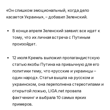
«Он слишком эмоциональный, когда дело
касается Украины», – добавил Зеленский.
В конце апреля Зеленский заявил: все идет к
тому, что их личная встреча с Путиным
произойдет.
12 июля Кремль выложил пропагандистскую
статью якобы Путина на привычную для его
политики тему, что «русские и украинцы –
один народ». Статья вышла на русском и
украинском, она переполнена стереотипами и
открытой ложью, LIGA.net провела
фактчекинг и выбрала 10 самых ярких
примеров.