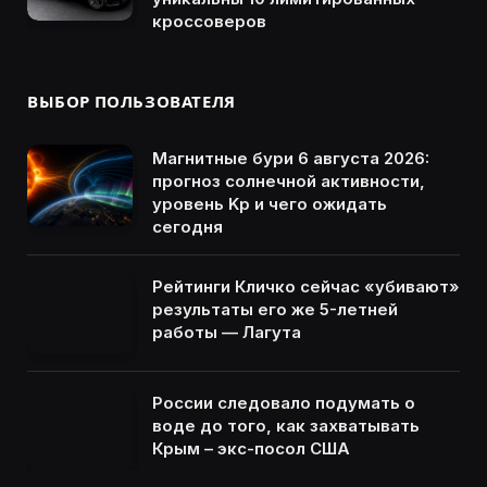
кроссоверов
ВЫБОР ПОЛЬЗОВАТЕЛЯ
Магнитные бури 6 августа 2026:
прогноз солнечной активности,
уровень Kp и чего ожидать
сегодня
Рейтинги Кличко сейчас «убивают»
результаты его же 5-летней
работы — Лагута
России следовало подумать о
воде до того, как захватывать
Крым – экс-посол США