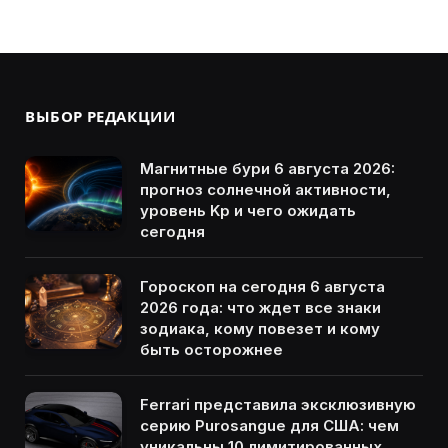
ВЫБОР РЕДАКЦИИ
Магнитные бури 6 августа 2026:
прогноз солнечной активности,
уровень Kp и чего ожидать
сегодня
Гороскоп на сегодня 6 августа
2026 года: что ждет все знаки
зодиака, кому повезет и кому
быть осторожнее
Ferrari представила эксклюзивную
серию Purosangue для США: чем
уникальны 10 лимитированных