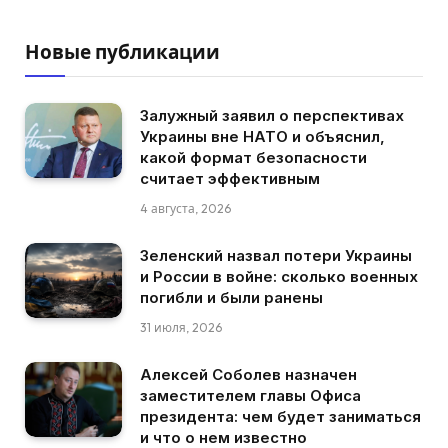
Новые публикации
Залужный заявил о перспективах
Украины вне НАТО и объяснил,
какой формат безопасности
считает эффективным
4 августа, 2026
Зеленский назвал потери Украины
и России в войне: сколько военных
погибли и были ранены
31 июля, 2026
Алексей Соболев назначен
заместителем главы Офиса
президента: чем будет заниматься
и что о нем известно