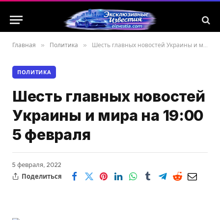
Главная
»
Политика
»
Шесть главных новостей Украины и мира на 19:00 5 февраля
ПОЛИТИКА
Шесть главных новостей
Украины и мира на 19:00
5 февраля
5 февраля, 2022
Поделиться