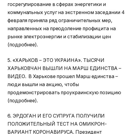
госрегулирование в сферах энергетики и
коммунальных услуг на экстренном заседании 4
февраля приняла ряд ограничительных мер,
направленных на преодоление профицита на
рынке электроэнергии и стабилизации цен
(подробнее).
5. «ХАРЬКОВ – ЭТО УКРАИНА». ТЫСЯЧИ
ХАРЬКОВЧАН ВЫШЛИ НА МАРШ ЕДИНСТВА –
ВИДЕО. В Харькове прошел Марш единства –
люди вышли на акцию, чтобы
продемонстрировать проукраинскую позицию
(подробнее).
6. ЭРДОГАН И ЕГО СУПРУГА ПОЛУЧИЛИ
ПОЛОЖИТЕЛЬНЫЙ ТЕСТ НА ОМИКРОН-
ВАРИАНТ КОРОНАВИРУСА. Президент