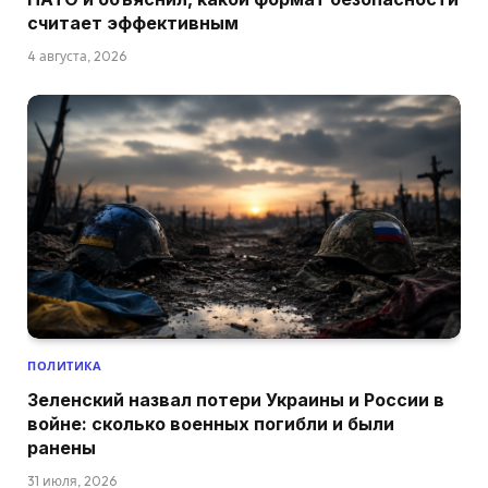
считает эффективным
4 августа, 2026
ПОЛИТИКА
Зеленский назвал потери Украины и России в
войне: сколько военных погибли и были
ранены
31 июля, 2026