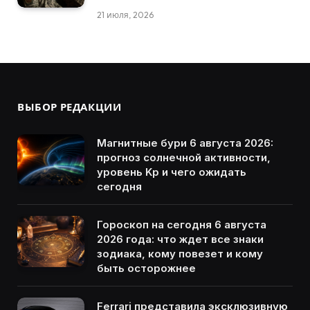
21 июля, 2026
ВЫБОР РЕДАКЦИИ
Магнитные бури 6 августа 2026:
прогноз солнечной активности,
уровень Kp и чего ожидать
сегодня
Гороскоп на сегодня 6 августа
2026 года: что ждет все знаки
зодиака, кому повезет и кому
быть осторожнее
Ferrari представила эксклюзивную