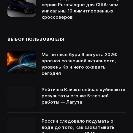
серию Purosangue для США: чем
уникальны 10 лимитированных
кроссоверов
ВЫБОР ПОЛЬЗОВАТЕЛЯ
Магнитные бури 6 августа 2026:
прогноз солнечной активности,
уровень Kp и чего ожидать
сегодня
Рейтинги Кличко сейчас «убивают»
результаты его же 5-летней
работы — Лагута
России следовало подумать о
воде до того, как захватывать