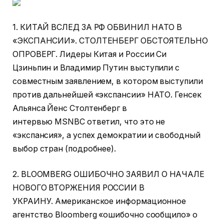
1. КИТАЙ ВСЛЕД ЗА РФ ОБВИНИЛ НАТО В
«ЭКСПАНСИИ». СТОЛТЕНБЕРГ ОБСТОЯТЕЛЬНО
ОПРОВЕРГ. Лидеры Китая и России Си
Цзиньпин и Владимир Путин выступили с
совместным заявлением, в котором выступили
против дальнейшей «экспансии» НАТО. Генсек
Альянса Йенс Столтенберг в
интервью MSNBC ответил, что это не
«экспансия», а успех демократии и свободный
выбор стран (подробнее).
2. BLOOMBERG ОШИБОЧНО ЗАЯВИЛ О НАЧАЛЕ
НОВОГО ВТОРЖЕНИЯ РОССИИ В
УКРАИНУ. Американское информационное
агентство Bloomberg «ошибочно сообщило» о