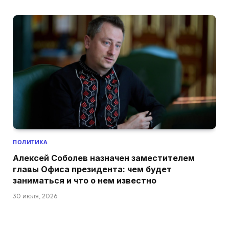
ПОЛИТИКА
Алексей Соболев назначен заместителем
главы Офиса президента: чем будет
заниматься и что о нем известно
30 июля, 2026