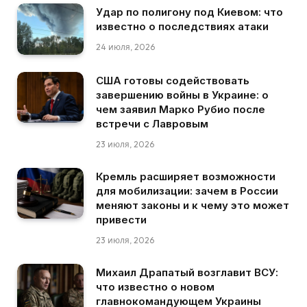
Удар по полигону под Киевом: что
известно о последствиях атаки
24 июля, 2026
США готовы содействовать
завершению войны в Украине: о
чем заявил Марко Рубио после
встречи с Лавровым
23 июля, 2026
Кремль расширяет возможности
для мобилизации: зачем в России
меняют законы и к чему это может
привести
23 июля, 2026
Михаил Драпатый возглавит ВСУ:
что известно о новом
главнокомандующем Украины