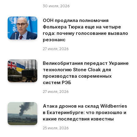
30 июля, 2026
ООН продлила полномочия
Фолькера Тюрка еще на четыре
года: почему голосование вызвало
резонанс
27 июля, 2026
Великобритания передаст Украине
технологию Stone Cloak для
производства современных
систем РЭБ
27 июля, 2026
Атака дронов на склад Wildberries
в Екатеринбурге: что произошло и
какие последствия известны
25 июля, 2026