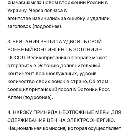
«начавшемся» новом вторжении России в
Украину. Через полчаса в
агентстве извинились за ошибку и удалили
заголовок (подробнее).
3. БРИТАНИЯ РЕШИЛА УДВОИТЬ СВОЙ
ВОЕННЫЙ КОНТИНГЕНТ В ЭСТОНИИ –
ПОСОЛ. Великобритания в феврале может
отправить в Эстонию дополнительный
контингент военнослужащих, удвоив
количество своих войск в стране. Об этом
сообщил британский посол в Эстонии Росс
Аллен (подробнее).
4. НКРЭКУ ПРИНЯЛА НЕОТЛОЖНЫЕ МЕРЫ ДЛЯ
СДЕРЖИВАНИЯ ЦЕН НА ЭЛЕКТРОЭНЕРГИЮ.
Национальная комиссия, которая осуществляет