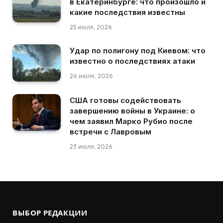
в Екатеринбурге: что произошло и
какие последствия известны
25 июля, 2026
Удар по полигону под Киевом: что
известно о последствиях атаки
24 июля, 2026
США готовы содействовать
завершению войны в Украине: о
чем заявил Марко Рубио после
встречи с Лавровым
23 июля, 2026
ВЫБОР РЕДАКЦИИ