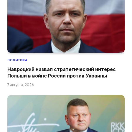
ПОЛИТИКА
Навроцкий назвал стратегический интерес
Польши в войне России против Украины
7 августа, 2026