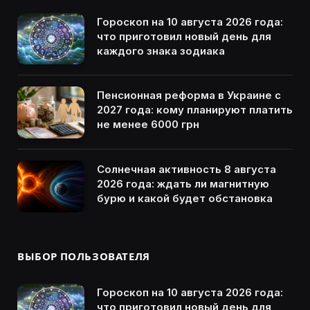
Гороскоп на 10 августа 2026 года:
что приготовил новый день для
каждого знака зодиака
Пенсионная реформа в Украине с
2027 года: кому планируют платить
не менее 6000 грн
Солнечная активность 8 августа
2026 года: ждать ли магнитную
бурю и какой будет обстановка
ВЫБОР ПОЛЬЗОВАТЕЛЯ
Гороскоп на 10 августа 2026 года:
что приготовил новый день для