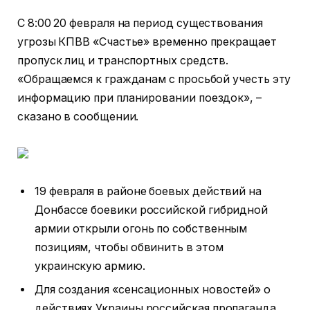
С 8:00 20 февраля на период существования
угрозы КПВВ «Счастье» временно прекращает
пропуск лиц и транспортных средств.
«Обращаемся к гражданам с просьбой учесть эту
информацию при планировании поездок», –
сказано в сообщении.
19 февраля в районе боевых действий на
Донбассе боевики российской гибридной
армии открыли огонь по собственным
позициям, чтобы обвинить в этом
украинскую армию.
Для создания «сенсационных новостей» о
действиях Украины российская пропаганда