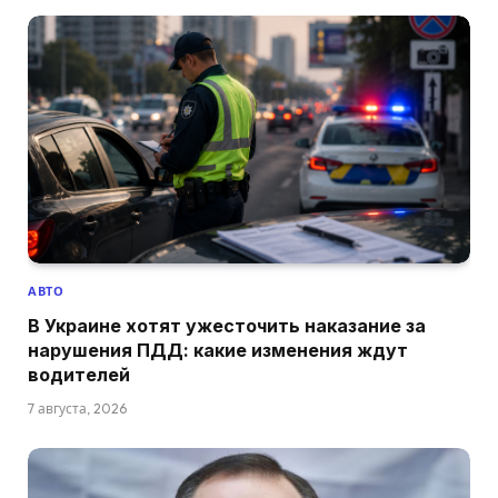
АВТО
В Украине хотят ужесточить наказание за
нарушения ПДД: какие изменения ждут
водителей
7 августа, 2026