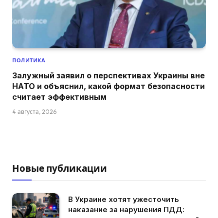
ПОЛИТИКА
Залужный заявил о перспективах Украины вне
НАТО и объяснил, какой формат безопасности
считает эффективным
4 августа, 2026
Новые публикации
В Украине хотят ужесточить
наказание за нарушения ПДД: