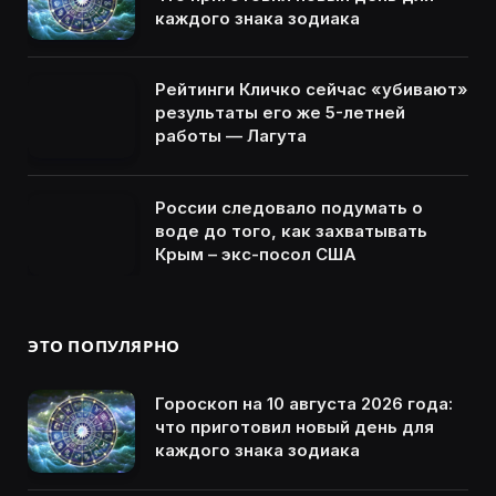
каждого знака зодиака
Рейтинги Кличко сейчас «убивают»
результаты его же 5-летней
работы — Лагута
России следовало подумать о
воде до того, как захватывать
Крым – экс-посол США
ЭТО ПОПУЛЯРНО
Гороскоп на 10 августа 2026 года:
что приготовил новый день для
каждого знака зодиака