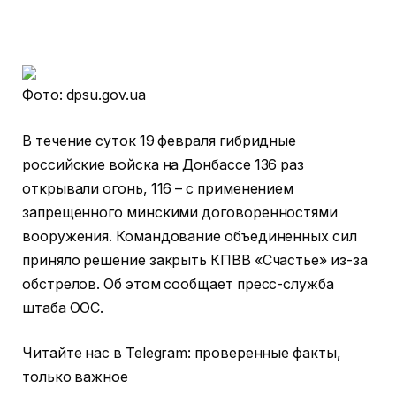
Фото: dpsu.gov.ua
В течение суток 19 февраля гибридные
российские войска на Донбассе 136 раз
открывали огонь, 116 – с применением
запрещенного минскими договоренностями
вооружения. Командование объединенных сил
приняло решение закрыть КПВВ «Счастье» из-за
обстрелов. Об этом сообщает пресс-служба
штаба ООС.
Читайте нас в Telegram: проверенные факты,
только важное