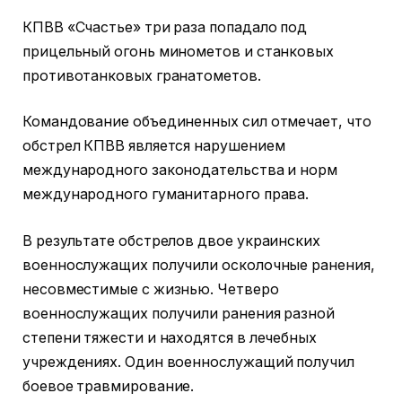
КПВВ «Счастье» три раза попадало под
прицельный огонь минометов и станковых
противотанковых гранатометов.
Командование объединенных сил отмечает, что
обстрел КПВВ является нарушением
международного законодательства и норм
международного гуманитарного права.
В результате обстрелов двое украинских
военнослужащих получили осколочные ранения,
несовместимые с жизнью. Четверо
военнослужащих получили ранения разной
степени тяжести и находятся в лечебных
учреждениях. Один военнослужащий получил
боевое травмирование.