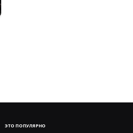
ЭТО ПОПУЛЯРНО