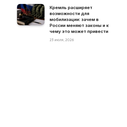
Кремль расширяет
возможности для
мобилизации: зачем в
России меняют законы и к
чему это может привести
23 июля, 2026