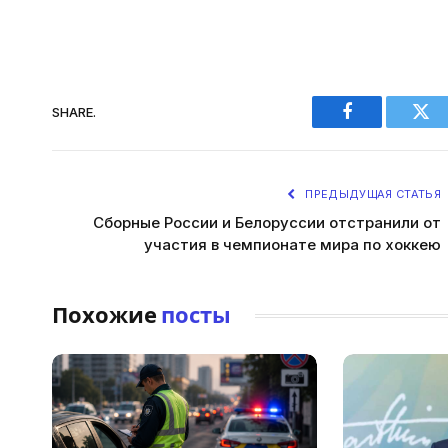
SHARE.
Facebook
Twi
ПРЕДЫДУЩАЯ СТАТЬЯ
Сборные России и Белоруссии отстранили от
участия в чемпионате мира по хоккею
Похожие
посты