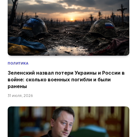
ПОЛИТИКА
Зеленский назвал потери Украины и России в
войне: сколько военных погибли и были
ранены
31 июля, 2026