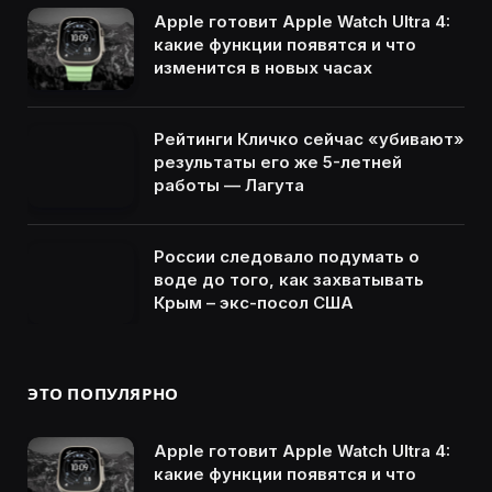
Apple готовит Apple Watch Ultra 4:
какие функции появятся и что
изменится в новых часах
Рейтинги Кличко сейчас «убивают»
результаты его же 5-летней
работы — Лагута
России следовало подумать о
воде до того, как захватывать
Крым – экс-посол США
ЭТО ПОПУЛЯРНО
Apple готовит Apple Watch Ultra 4:
какие функции появятся и что