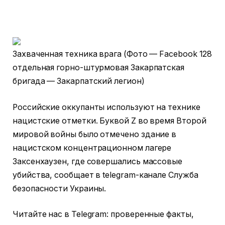
Захваченная техника врага (Фото — Facebook 128
отдельная горно-штурмовая Закарпатская
бригада — Закарпатский легион)
Российские оккупанты используют на технике
нацистские отметки. Буквой Z во время Второй
мировой войны было отмечено здание в
нацистском концентрационном лагере
Заксенхаузен, где совершались массовые
убийства, сообщает в telegram-канале Служба
безопасности Украины.
Читайте нас в Telegram: проверенные факты,