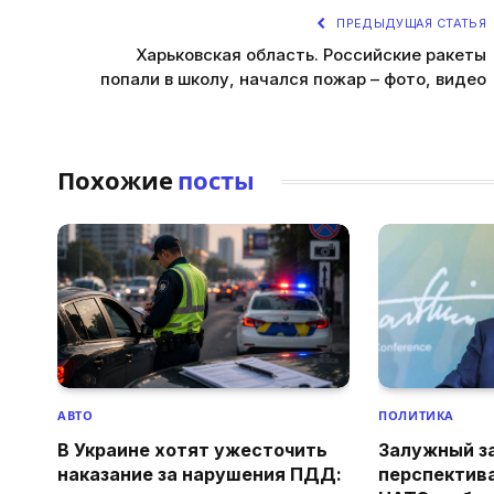
ПРЕДЫДУЩАЯ СТАТЬЯ
Харьковская область. Российские ракеты
попали в школу, начался пожар – фото, видео
Похожие
посты
АВТО
ПОЛИТИКА
В Украине хотят ужесточить
Залужный з
наказание за нарушения ПДД:
перспектив