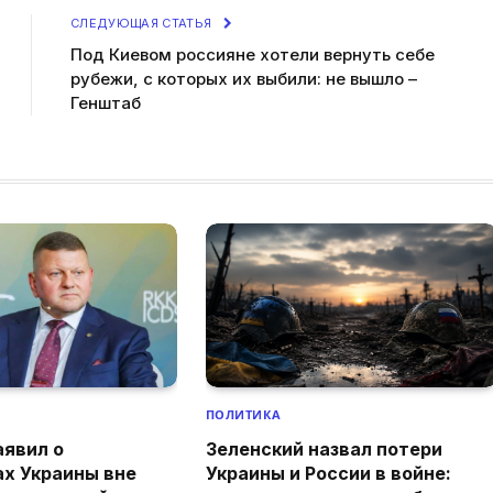
СЛЕДУЮЩАЯ СТАТЬЯ
Под Киевом россияне хотели вернуть себе
рубежи, с которых их выбили: не вышло –
Генштаб
ПОЛИТИКА
аявил о
Зеленский назвал потери
ах Украины вне
Украины и России в войне: