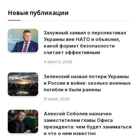
Новые публикации
Залужный заявил о перспективах
Украины вне НАТО и объяснил,
какой формат безопасности
считает эффективным
4 августа, 2026
Зеленский назвал потери Украины
и России в войне: сколько военных
погибли и были ранены
31 июля, 2026
Алексей Соболев назначен
заместителем главы Офиса
президента: чем будет заниматься
и что о нем известно