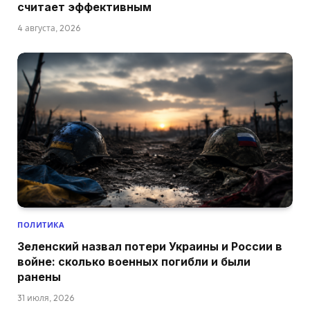
считает эффективным
4 августа, 2026
ПОЛИТИКА
Зеленский назвал потери Украины и России в
войне: сколько военных погибли и были
ранены
31 июля, 2026