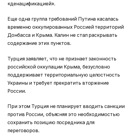
«денацификацией».
Еще одна группа требований Путина касалась
временно оккупированных Россией территорий
Донбасса и Крыма. Калин не стал раскрывать
содержание этих пунктов.
Турция заявляет, что не признает законность
российской оккупации Крыма, безусловно
поддерживает территориальную целостность
Украины и требует прекратить вторжение
России.
При этом Турция не планирует вводить санкции
против России, объясняя это необходимостью
сохранить позицию посредника для
переговоров.