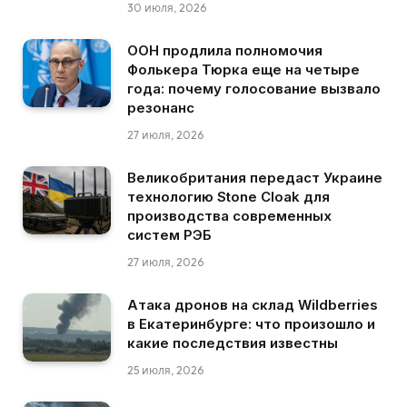
30 июля, 2026
ООН продлила полномочия
Фолькера Тюрка еще на четыре
года: почему голосование вызвало
резонанс
27 июля, 2026
Великобритания передаст Украине
технологию Stone Cloak для
производства современных
систем РЭБ
27 июля, 2026
Атака дронов на склад Wildberries
в Екатеринбурге: что произошло и
какие последствия известны
25 июля, 2026