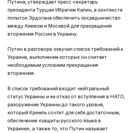
Путина, утверждает пресс-секретарь
президента Турции Ибрагим Калин, в контексте
попыток Эрдогана обеспечить посредничество
между Киевом и Москвой для прекращения
вторжения России в Украину.
Путин в разговоре озвучил список требований к
Украине, выполнение которых он считает
необходимым условием прекращения
вторжения.
В список требований входит нейтральный
статус Украины и ее отказ от вступления в НАТО,
разоружение Украины до такого уровня,
который Кремль сочтет для себя достаточным,
обеспечение «защиты русского языка в
Украине», а также то, что Путин называет