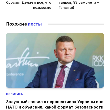
бросим. Делаем все, что
танков, 93 самолета –
возможно
Генштаб
Похожие
посты
ПОЛИТИКА
Залужный заявил о перспективах Украины вне
НАТО и объяснил, какой формат безопасности