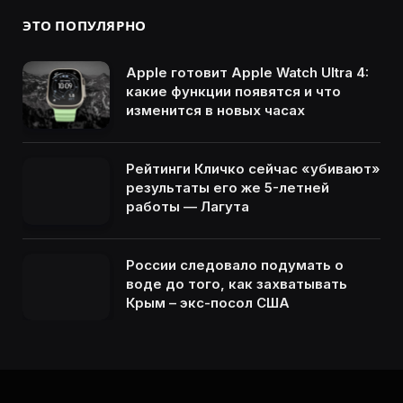
ЭТО ПОПУЛЯРНО
Apple готовит Apple Watch Ultra 4:
какие функции появятся и что
изменится в новых часах
Рейтинги Кличко сейчас «убивают»
результаты его же 5-летней
работы — Лагута
России следовало подумать о
воде до того, как захватывать
Крым – экс-посол США