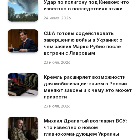
Удар по полигону под Киевом: что
известно о последствиях атаки
24 июля, 2026
США готовы содействовать
завершению войны в Украине: о
чем заявил Марко Рубио после
встречи с Лавровым
23 июля, 2026
Кремль расширяет возможности
для мобилизации: зачем в России
меняют законы и к чему это может
привести
23 июля, 2026
Михаил Драпатый возглавит ВСУ:
что известно о новом
главнокомандующем Украины