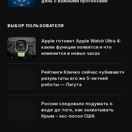
день с важными прогнозами
ВЫБОР ПОЛЬЗОВАТЕЛЯ
Apple готовит Apple Watch Ultra 4:
какие функции появятся и что
изменится в новых часах
Рейтинги Кличко сейчас «убивают»
результаты его же 5-летней
работы — Лагута
России следовало подумать о
воде до того, как захватывать
Крым – экс-посол США