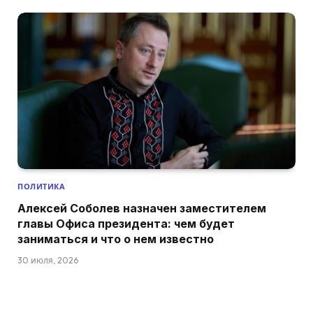
ПОЛИТИКА
Алексей Соболев назначен заместителем
главы Офиса президента: чем будет
заниматься и что о нем известно
30 июля, 2026