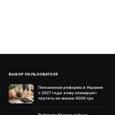
ВЫБОР ПОЛЬЗОВАТЕЛЯ
Пенсионная реформа в Украине
с 2027 года: кому планируют
платить не менее 6000 грн
Рейтинги Кличко сейчас