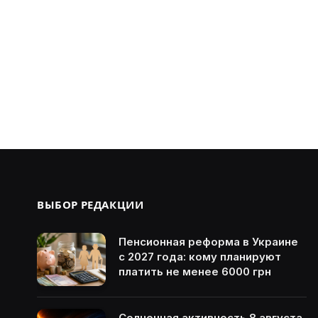
ВЫБОР РЕДАКЦИИ
Пенсионная реформа в Украине
с 2027 года: кому планируют
платить не менее 6000 грн
Солнечная активность 8 августа