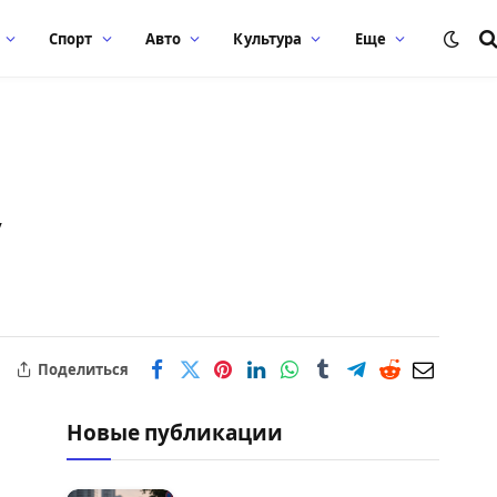
Спорт
Авто
Культура
Еще
у
Поделиться
Новые публикации