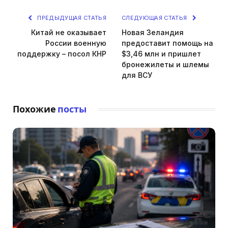
ПРЕДЫДУЩАЯ СТАТЬЯ
СЛЕДУЮЩАЯ СТАТЬЯ
Китай не оказывает
Новая Зеландия
России военную
предоставит помощь на
поддержку – посол КНР
$3,46 млн и пришлет
бронежилеты и шлемы
для ВСУ
Похожие
посты