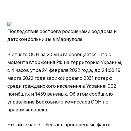
Последствия обстрела россиянами роддома и
детской больницы в Мариуполе
В отчете ООН за 20 марта сообщается, что с
момента вторжения РФ на территорию Украины,
с 4 часов утра 24 февраля 2022 года, до 24:00 19
марта 2022 года зафиксировало 2361 потерю
среди гражданского населения в Украине: 902
погибших и 1459 раненых. Об этом сообщило
управление Верховного комиссара ООН по
правам человека.
Читайте нас в Telegram: проверенные факты,