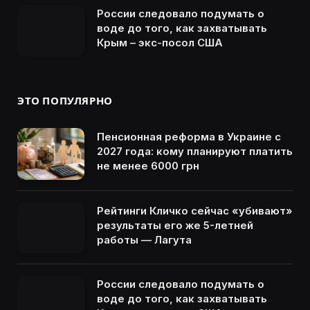
России следовало подумать о
воде до того, как захватывать
Крым – экс-посол США
ЭТО ПОПУЛЯРНО
Пенсионная реформа в Украине с
2027 года: кому планируют платить
не менее 6000 грн
Рейтинги Кличко сейчас «убивают»
результаты его же 5-летней
работы — Лагута
России следовало подумать о
воде до того, как захватывать