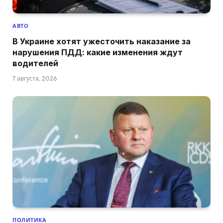
АВТО
В Украине хотят ужесточить наказание за
нарушения ПДД: какие изменения ждут
водителей
7 августа, 2026
ПОЛИТИКА