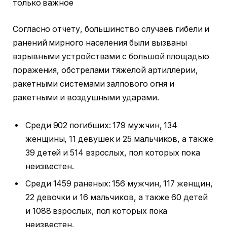
только важное
Согласно отчету, большинство случаев гибели и
ранений мирного населения были вызваны
взрывными устройствами с большой площадью
поражения, обстрелами тяжелой артиллерии,
ракетными системами залпового огня и
ракетными и воздушными ударами.
Среди 902 погибших: 179 мужчин, 134
женщины, 11 девушек и 25 мальчиков, а также
39 детей и 514 взрослых, пол которых пока
неизвестен.
Среди 1459 раненых: 156 мужчин, 117 женщин,
22 девочки и 16 мальчиков, а также 60 детей
и 1088 взрослых, пол которых пока
неизвестен.