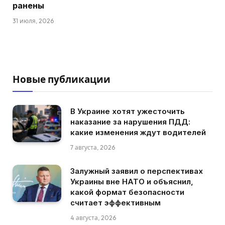
ранены
31 июля, 2026
Новые публикации
В Украине хотят ужесточить
наказание за нарушения ПДД:
какие изменения ждут водителей
7 августа, 2026
Залужный заявил о перспективах
Украины вне НАТО и объяснил,
какой формат безопасности
считает эффективным
4 августа, 2026