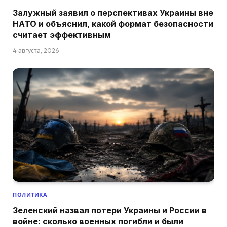
Залужный заявил о перспективах Украины вне
НАТО и объяснил, какой формат безопасности
считает эффективным
4 августа, 2026
ПОЛИТИКА
Зеленский назвал потери Украины и России в
войне: сколько военных погибли и были