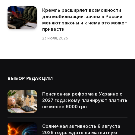
Кремль расширяет возможности
для мобилизации: зачем в России
меняют законы и к чему это может
привести
23 июля, 2026
ВЫБОР РЕДАКЦИИ
Пенсионная реформа в Украине с
2027 года: кому планируют платить
не менее 6000 грн
Солнечная активность 8 августа
2026 года: ждать ли магнитную