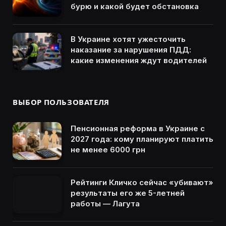
бурю и какой будет обстановка
В Украине хотят ужесточить
наказание за нарушения ПДД:
какие изменения ждут водителей
ВЫБОР ПОЛЬЗОВАТЕЛЯ
Пенсионная реформа в Украине с
2027 года: кому планируют платить
не менее 6000 грн
Рейтинги Кличко сейчас «убивают»
результаты его же 5-летней
работы — Лагута