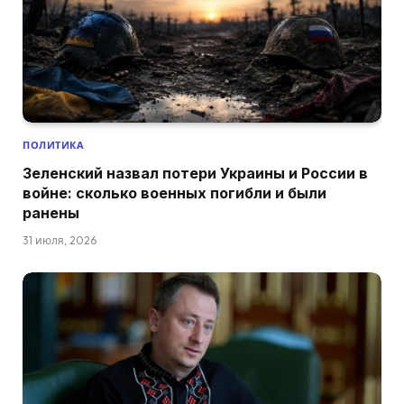
ПОЛИТИКА
Зеленский назвал потери Украины и России в
войне: сколько военных погибли и были
ранены
31 июля, 2026