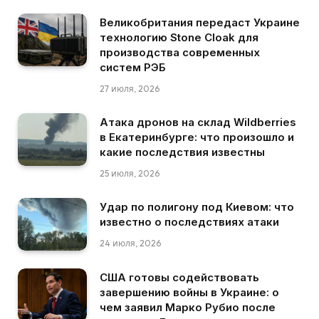
Великобритания передаст Украине
технологию Stone Cloak для
производства современных
систем РЭБ
27 июля, 2026
Атака дронов на склад Wildberries
в Екатеринбурге: что произошло и
какие последствия известны
25 июля, 2026
Удар по полигону под Киевом: что
известно о последствиях атаки
24 июля, 2026
США готовы содействовать
завершению войны в Украине: о
чем заявил Марко Рубио после