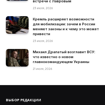
встречи с Лавровым
23 июля, 2026
Кремль расширяет возможности
для мобилизации: зачем в России
меняют законы и к чему это может
привести
23 июля, 2026
Михаил Драпатый возглавит ВСУ:
что известно о новом
главнокомандующем Украины
21 июля, 2026
ВЫБОР РЕДАКЦИИ