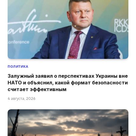
ПОЛИТИКА
Залужный заявил о перспективах Украины вне
НАТО и объяснил, какой формат безопасности
считает эффективным
4 августа, 2026