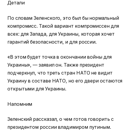
Детали
По словам Зеленского, это был бы нормальный
компромисс. Такой вариант компромиссен для
всех: для Запада, для Украины, которая хочет
гарантий безопасности, и для россии.
«В этом будет точка в окончании войны для
Украины», — заявил он. Также президент
подчеркнул, что треть стран НАТО не видит
Украину в составе НАТО, но его двери остаются
открытыми для Украины.
Напомним
Зеленский рассказал, о чем готов говорить с
президентом россии владимиром путиным.