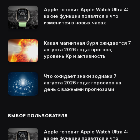
Apple готовит Apple Watch Ultra 4:
какие функции появятся и что
изменится в новых часах
Какая магнитная буря ожидается 7
августа 2026 года: прогноз,
уровень Kp и активность
Что ожидает знаки зодиака 7
августа 2026 года: гороскоп на
день с важными прогнозами
ВЫБОР ПОЛЬЗОВАТЕЛЯ
Apple готовит Apple Watch Ultra 4:
какие функции появятся и что