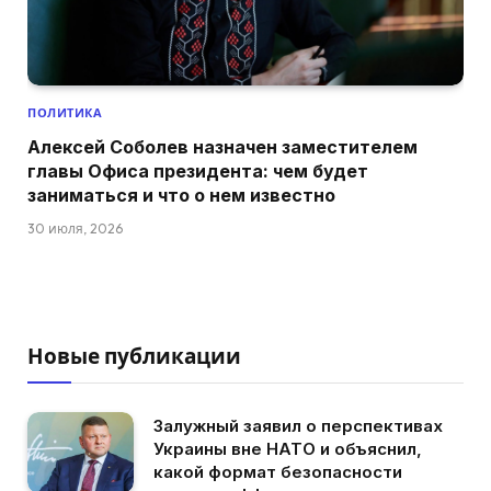
ПОЛИТИКА
Алексей Соболев назначен заместителем
главы Офиса президента: чем будет
заниматься и что о нем известно
30 июля, 2026
Новые публикации
Залужный заявил о перспективах
Украины вне НАТО и объяснил,
какой формат безопасности