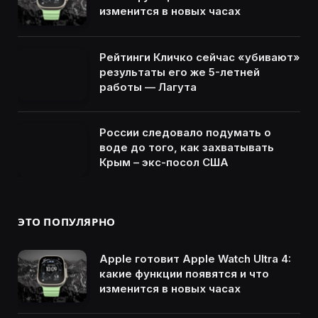
изменится в новых часах
Рейтинги Кличко сейчас «убивают»
результаты его же 5-летней
работы — Лагута
России следовало подумать о
воде до того, как захватывать
Крым – экс-посол США
ЭТО ПОПУЛЯРНО
Apple готовит Apple Watch Ultra 4:
какие функции появятся и что
изменится в новых часах