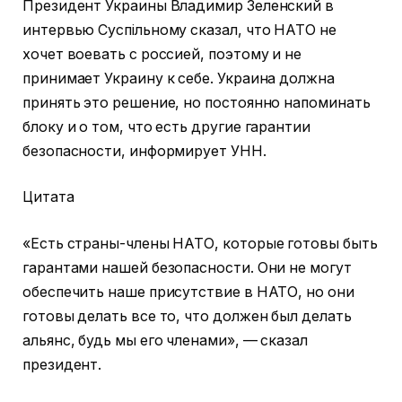
Президент Украины Владимир Зеленский в
интервью Суспільному сказал, что НАТО не
хочет воевать с россией, поэтому и не
принимает Украину к себе. Украина должна
принять это решение, но постоянно напоминать
блоку и о том, что есть другие гарантии
безопасности, информирует УНН.
Цитата
«Есть страны-члены НАТО, которые готовы быть
гарантами нашей безопасности. Они не могут
обеспечить наше присутствие в НАТО, но они
готовы делать все то, что должен был делать
альянс, будь мы его членами», — сказал
президент.