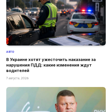
АВТО
В Украине хотят ужесточить наказание за
нарушения ПДД: какие изменения ждут
водителей
7 августа, 2026