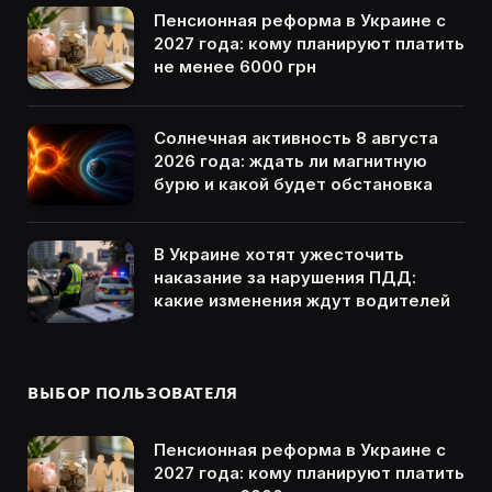
Пенсионная реформа в Украине с
2027 года: кому планируют платить
не менее 6000 грн
Солнечная активность 8 августа
2026 года: ждать ли магнитную
бурю и какой будет обстановка
В Украине хотят ужесточить
наказание за нарушения ПДД:
какие изменения ждут водителей
ВЫБОР ПОЛЬЗОВАТЕЛЯ
Пенсионная реформа в Украине с
2027 года: кому планируют платить