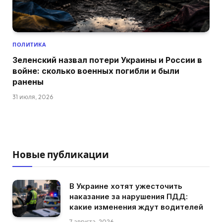
ПОЛИТИКА
Зеленский назвал потери Украины и России в
войне: сколько военных погибли и были
ранены
31 июля, 2026
Новые публикации
В Украине хотят ужесточить
наказание за нарушения ПДД:
какие изменения ждут водителей
7 августа, 2026