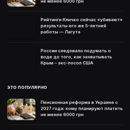
не менее 6000 грн
Рейтинги Кличко сейчас «убивают»
результаты его же 5-летней
работы — Лагута
России следовало подумать о
воде до того, как захватывать
Крым – экс-посол США
ЭТО ПОПУЛЯРНО
Пенсионная реформа в Украине с
2027 года: кому планируют платить
не менее 6000 грн