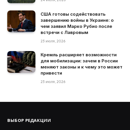
США готовы содействовать
завершению войны в Украине: о
чем заявил Марко Рубио после
встречи с Лавровым
23 июля, 2026
Кремль расширяет возможности
для мобилизации: зачем в России
меняют законы и к чему это может
привести
23 июля, 2026
ВЫБОР РЕДАКЦИИ