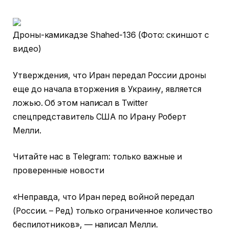
Дроны-камикадзе Shahed-136 (Фото: скиншот с
видео)
Утверждения, что Иран передал России дроны
еще до начала вторжения в Украину, является
ложью. Об этом написал в Twitter
спецпредставитель США по Ирану Роберт
Мелли.
Читайте нас в Telegram: только важные и
проверенные новости
«Неправда, что Иран перед войной передал
(России. – Ред) только ограниченное количество
беспилотников», — написал Мелли.