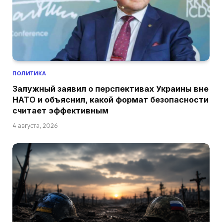
ПОЛИТИКА
Залужный заявил о перспективах Украины вне
НАТО и объяснил, какой формат безопасности
считает эффективным
4 августа, 2026