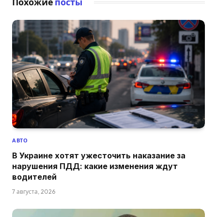
Похожие
посты
АВТО
В Украине хотят ужесточить наказание за
нарушения ПДД: какие изменения ждут
водителей
7 августа, 2026