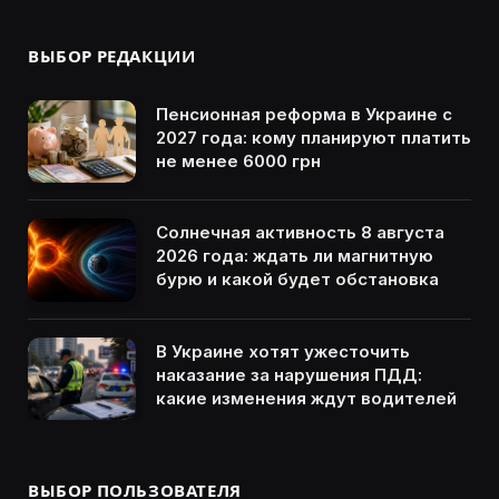
ВЫБОР РЕДАКЦИИ
Пенсионная реформа в Украине с
2027 года: кому планируют платить
не менее 6000 грн
Солнечная активность 8 августа
2026 года: ждать ли магнитную
бурю и какой будет обстановка
В Украине хотят ужесточить
наказание за нарушения ПДД:
какие изменения ждут водителей
ВЫБОР ПОЛЬЗОВАТЕЛЯ