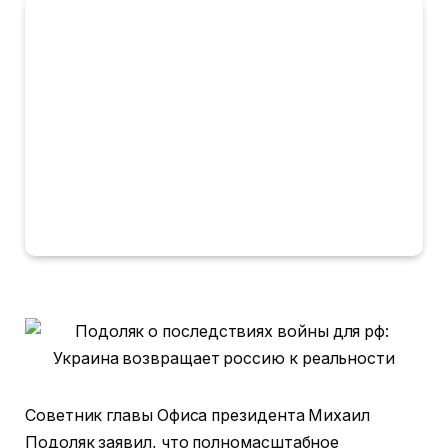
Советник главы Офиса президента Михаил
Подоляк заявил, что полномасштабное