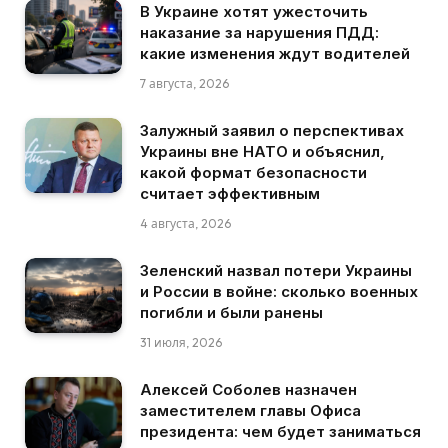
В Украине хотят ужесточить
наказание за нарушения ПДД:
какие изменения ждут водителей
7 августа, 2026
Залужный заявил о перспективах
Украины вне НАТО и объяснил,
какой формат безопасности
считает эффективным
4 августа, 2026
Зеленский назвал потери Украины
и России в войне: сколько военных
погибли и были ранены
31 июля, 2026
Алексей Соболев назначен
заместителем главы Офиса
президента: чем будет заниматься