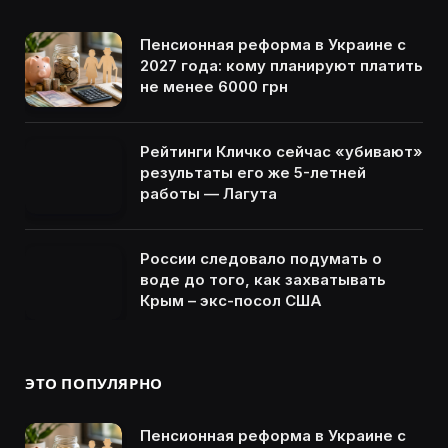
Пенсионная реформа в Украине с
2027 года: кому планируют платить
не менее 6000 грн
Рейтинги Кличко сейчас «убивают»
результаты его же 5-летней
работы — Лагута
России следовало подумать о
воде до того, как захватывать
Крым – экс-посол США
ЭТО ПОПУЛЯРНО
Пенсионная реформа в Украине с