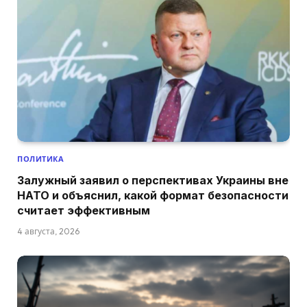
ПОЛИТИКА
Залужный заявил о перспективах Украины вне
НАТО и объяснил, какой формат безопасности
считает эффективным
4 августа, 2026