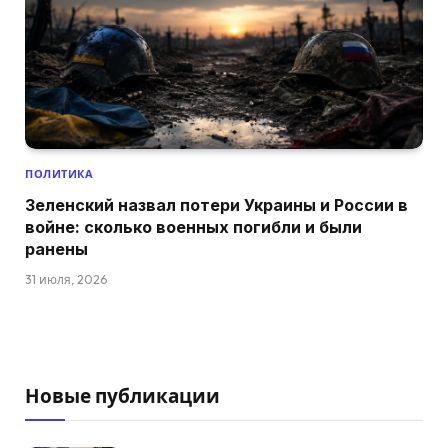
ПОЛИТИКА
Зеленский назвал потери Украины и России в
войне: сколько военных погибли и были
ранены
31 июля, 2026
Новые публикации