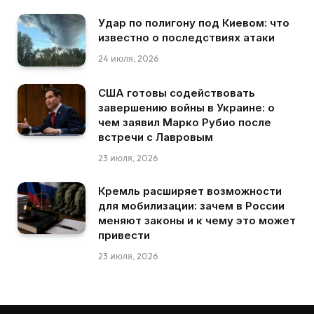
Удар по полигону под Киевом: что
известно о последствиях атаки
24 июля, 2026
США готовы содействовать
завершению войны в Украине: о
чем заявил Марко Рубио после
встречи с Лавровым
23 июля, 2026
Кремль расширяет возможности
для мобилизации: зачем в России
меняют законы и к чему это может
привести
23 июля, 2026