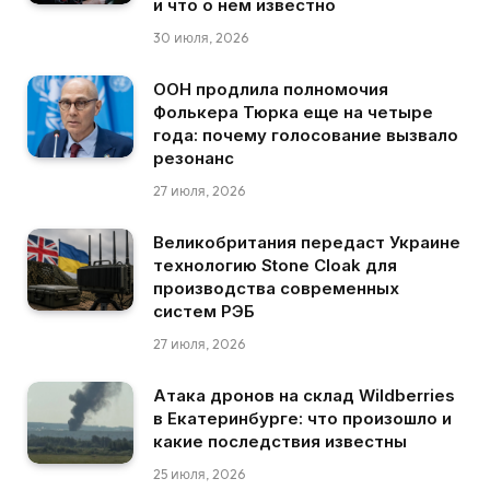
и что о нем известно
30 июля, 2026
ООН продлила полномочия
Фолькера Тюрка еще на четыре
года: почему голосование вызвало
резонанс
27 июля, 2026
Великобритания передаст Украине
технологию Stone Cloak для
производства современных
систем РЭБ
27 июля, 2026
Атака дронов на склад Wildberries
в Екатеринбурге: что произошло и
какие последствия известны
25 июля, 2026