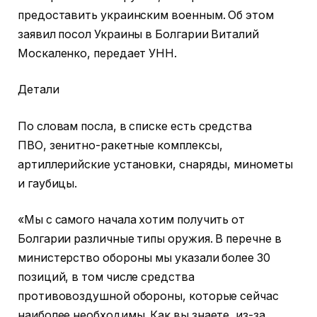
предоставить украинским военным. Об этом
заявил посол Украины в Болгарии Виталий
Москаленко, передает УНН.
Детали
По словам посла, в списке есть средства
ПВО, зенитно-ракетные комплексы,
артиллерийские установки, снаряды, минометы
и гаубицы.
«Мы с самого начала хотим получить от
Болгарии различные типы оружия. В перечне в
министерство обороны мы указали более 30
позиций, в том числе средства
противовоздушной обороны, которые сейчас
наиболее необходимы. Как вы знаете, из-за