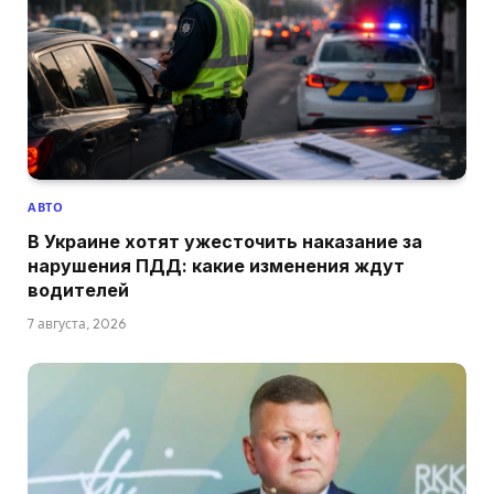
АВТО
В Украине хотят ужесточить наказание за
нарушения ПДД: какие изменения ждут
водителей
7 августа, 2026