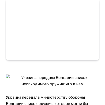
Украина передала министерству обороны
Болгарии список оружия, которое могли бы