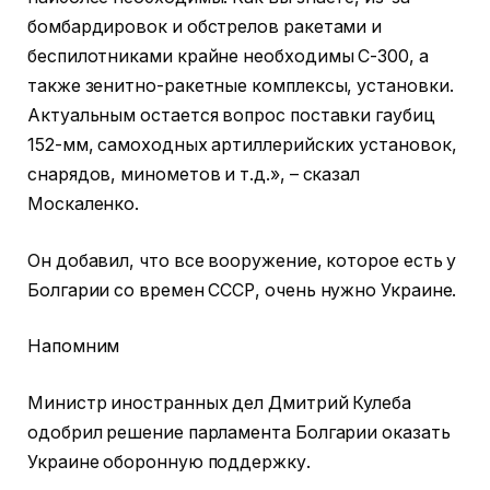
бомбардировок и обстрелов ракетами и
беспилотниками крайне необходимы С-300, а
также зенитно-ракетные комплексы, установки.
Актуальным остается вопрос поставки гаубиц
152-мм, самоходных артиллерийских установок,
снарядов, минометов и т.д.», – сказал
Москаленко.
Он добавил, что все вооружение, которое есть у
Болгарии со времен СССР, очень нужно Украине.
Напомним
Министр иностранных дел Дмитрий Кулеба
одобрил решение парламента Болгарии оказать
Украине оборонную поддержку.