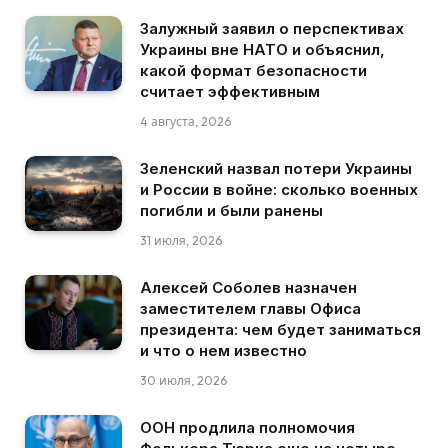
Залужный заявил о перспективах
Украины вне НАТО и объяснил,
какой формат безопасности
считает эффективным
4 августа, 2026
Зеленский назвал потери Украины
и России в войне: сколько военных
погибли и были ранены
31 июля, 2026
Алексей Соболев назначен
заместителем главы Офиса
президента: чем будет заниматься
и что о нем известно
30 июля, 2026
ООН продлила полномочия