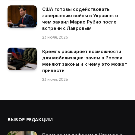
США готовы содействовать
завершению войны в Украине: о
чем заявил Марко Рубио после
встречи с Лавровым
23 июля, 2026
Кремль расширяет возможности
для мобилизации: зачем в России
меняют законы и к чему это может
привести
23 июля, 2026
ВЫБОР РЕДАКЦИИ