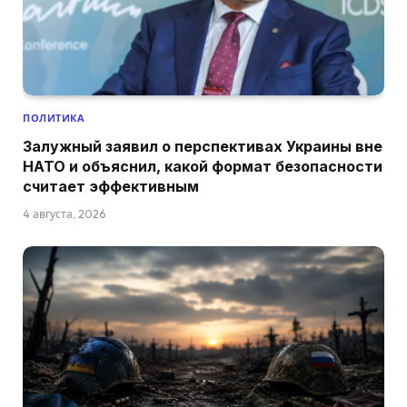
ПОЛИТИКА
Залужный заявил о перспективах Украины вне
НАТО и объяснил, какой формат безопасности
считает эффективным
4 августа, 2026