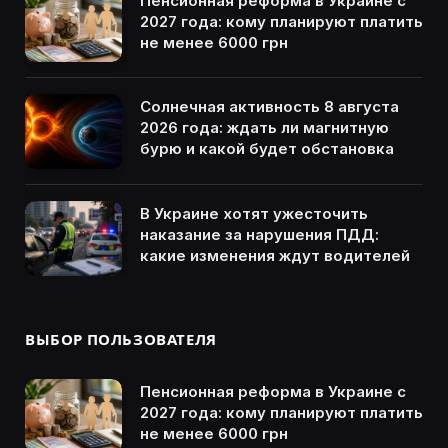
Пенсионная реформа в Украине с
2027 года: кому планируют платить
не менее 6000 грн
Солнечная активность 8 августа
2026 года: ждать ли магнитную
бурю и какой будет обстановка
В Украине хотят ужесточить
наказание за нарушения ПДД:
какие изменения ждут водителей
ВЫБОР ПОЛЬЗОВАТЕЛЯ
Пенсионная реформа в Украине с
2027 года: кому планируют платить
не менее 6000 грн