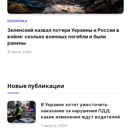
ПОЛИТИКА
Зеленский назвал потери Украины и России в
войне: сколько военных погибли и были
ранены
31 июля, 2026
Новые публикации
В Украине хотят ужесточить
наказание за нарушения ПДД:
какие изменения ждут водителей
7 августа, 2026