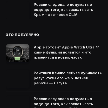
России следовало подумать о
воде до того, как захватывать
Крым – экс-посол США
ЭТО ПОПУЛЯРНО
Apple готовит Apple Watch Ultra 4:
какие функции появятся и что
изменится в новых часах
Рейтинги Кличко сейчас «убивают»
результаты его же 5-летней
работы — Лагута
России следовало подумать о
воде до того, как захватывать