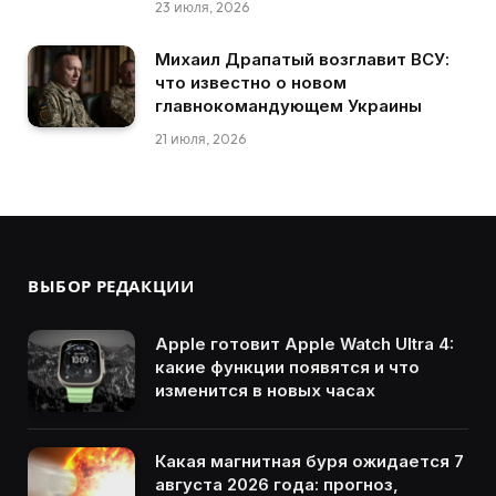
23 июля, 2026
Михаил Драпатый возглавит ВСУ:
что известно о новом
главнокомандующем Украины
21 июля, 2026
ВЫБОР РЕДАКЦИИ
Apple готовит Apple Watch Ultra 4:
какие функции появятся и что
изменится в новых часах
Какая магнитная буря ожидается 7
августа 2026 года: прогноз,