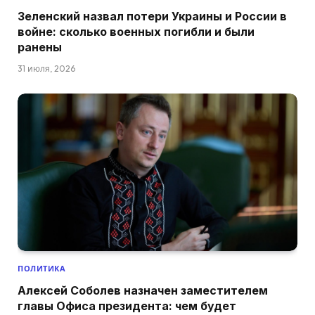
Зеленский назвал потери Украины и России в
войне: сколько военных погибли и были
ранены
31 июля, 2026
ПОЛИТИКА
Алексей Соболев назначен заместителем
главы Офиса президента: чем будет