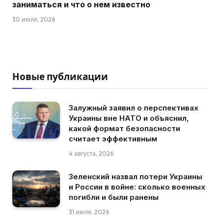
заниматься и что о нем известно
30 июля, 2026
Новые публикации
Залужный заявил о перспективах
Украины вне НАТО и объяснил,
какой формат безопасности
считает эффективным
4 августа, 2026
Зеленский назвал потери Украины
и России в войне: сколько военных
погибли и были ранены
31 июля, 2026