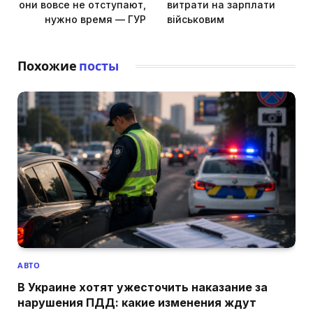
они вовсе не отступают,
витрати на зарплати
нужно время — ГУР
військовим
Похожие
посты
АВТО
В Украине хотят ужесточить наказание за
нарушения ПДД: какие изменения ждут