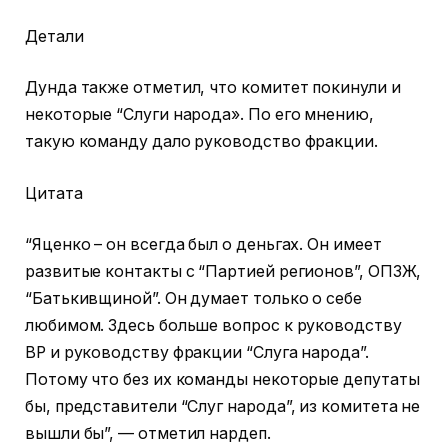
Детали
Дунда также отметил, что комитет покинули и
некоторые “Слуги народа». По его мнению,
такую ​​команду дало руководство фракции.
Цитата
“Яценко – он всегда был о деньгах. Он имеет
развитые контакты с “Партией регионов”, ОПЗЖ,
“Батькивщиной”. Он думает только о себе
любимом. Здесь больше вопрос к руководству
ВР и руководству фракции “Слуга народа”.
Потому что без их команды некоторые депутаты
бы, представители “Слуг народа”, из комитета не
вышли бы”, — отметил нардеп.