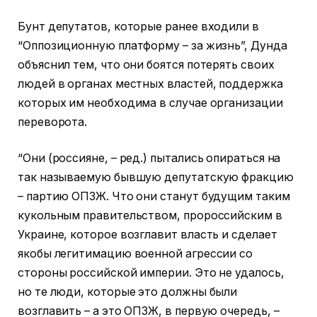
Бунт депутатов, которые ранее входили в
“Оппозиционную платформу – за жизнь”, Дунда
объяснил тем, что они боятся потерять своих
людей в органах местных властей, поддержка
которых им необходима в случае организации
переворота.
“Они (россияне, – ред.) пытались опираться на
так называемую бывшую депутатскую фракцию
– партию ОПЗЖ. Что они станут будущим таким
кукольным правительством, пророссийским в
Украине, которое возглавит власть и сделает
якобы легитимацию военной агрессии со
стороны российской империи. Это не удалось,
но те люди, которые это должны были
возглавить – а это ОПЗЖ, в первую очередь, –