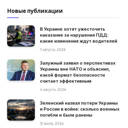
Новые публикации
В Украине хотят ужесточить
наказание за нарушения ПДД:
какие изменения ждут водителей
7 августа, 2026
Залужный заявил о перспективах
Украины вне НАТО и объяснил,
какой формат безопасности
считает эффективным
4 августа, 2026
Зеленский назвал потери Украины
и России в войне: сколько военных
погибли и были ранены
31 июля, 2026