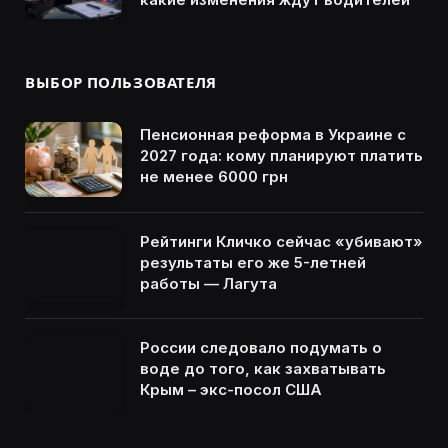
ВЫБОР ПОЛЬЗОВАТЕЛЯ
Пенсионная реформа в Украине с
2027 года: кому планируют платить
не менее 6000 грн
Рейтинги Кличко сейчас «убивают»
результаты его же 5-летней
работы — Лагута
России следовало подумать о
воде до того, как захватывать
Крым – экс-посол США