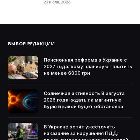
23 июля, 2026
ВЫБОР РЕДАКЦИИ
Пенсионная реформа в Украине с
2027 года: кому планируют платить
не менее 6000 грн
Солнечная активность 8 августа
2026 года: ждать ли магнитную
бурю и какой будет обстановка
В Украине хотят ужесточить
наказание за нарушения ПДД:
какие изменения ждут водителей