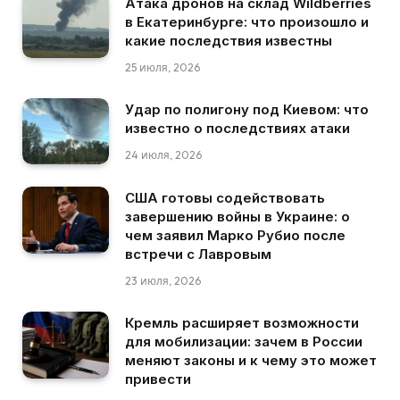
Атака дронов на склад Wildberries
в Екатеринбурге: что произошло и
какие последствия известны
25 июля, 2026
Удар по полигону под Киевом: что
известно о последствиях атаки
24 июля, 2026
США готовы содействовать
завершению войны в Украине: о
чем заявил Марко Рубио после
встречи с Лавровым
23 июля, 2026
Кремль расширяет возможности
для мобилизации: зачем в России
меняют законы и к чему это может
привести