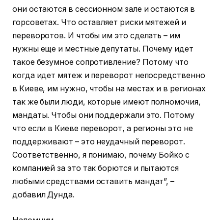
они остаются в сессионном зале и остаются в
горсоветах. Что оставляет риски мятежей и
переворотов. И чтобы им это сделать – им
нужны еще и местные депутаты. Почему идет
такое безумное сопротивление? Потому что
когда идет мятеж и переворот непосредственно
в Киеве, им нужно, чтобы на местах и ​​в регионах
так же были люди, которые имеют полномочия,
мандаты. Чтобы они поддержали это. Потому
что если в Киеве переворот, а регионы это не
поддерживают – это неудачный переворот.
Соответственно, я понимаю, почему Бойко с
компанией за это так борются и пытаются
любыми средствами оставить мандат”, –
добавил Дунда.