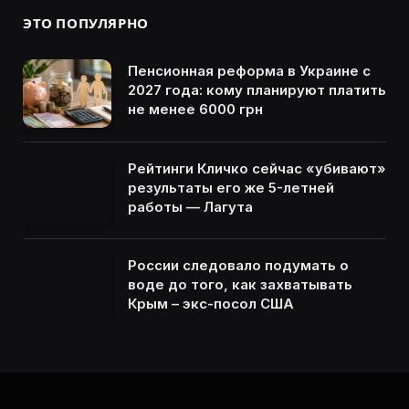
ЭТО ПОПУЛЯРНО
Пенсионная реформа в Украине с
2027 года: кому планируют платить
не менее 6000 грн
Рейтинги Кличко сейчас «убивают»
результаты его же 5-летней
работы — Лагута
России следовало подумать о
воде до того, как захватывать
Крым – экс-посол США