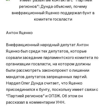
Антон Яценко
Внефракционный народный депутат Антон
Яценко был среди тех депутатов, которые
сорвали заседание парламентского комитета по
организации госвласти, на котором должны
были рассмотреть законопроект о лишении
мандатов депутатов запрещенных партий.
Нардеп Олег Дунда считает, что Яценко
присоединился к бунту, поскольку имеет связи с
“Партией регионов” и ОПЗЖ. Об этом он
рассказал в комментарии УНН.