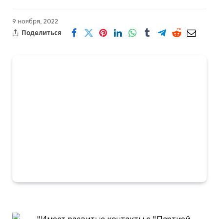
9 ноября, 2022
Поделиться