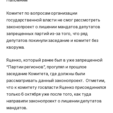
Напомним
Комитет по вопросам организации
государственной власти не смог рассмотреть
законопроект о лишении мандатов депутатов
запрещенных партий из-за того, что ряд
депутатов покинули заседание и комитет без
кворума.
Яценко, который ранее был в уже запрещенной
“Партии регионов”, прогулял и прошлое
заседание Комитета, где должны были
рассматривать данный законопроект. Отметим,
что к комитету госвласти Яценко присоединился
только 6 октября уже после того, как туда
направили законопроект о лишении депутатов
мандатов.