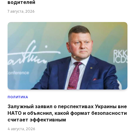
водителей
7 августа, 2026
ПОЛИТИКА
Залужный заявил о перспективах Украины вне
НАТО и объяснил, какой формат безопасности
считает эффективным
4 августа, 2026