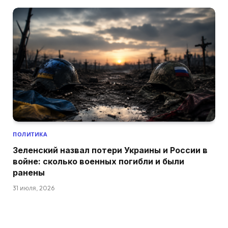
ПОЛИТИКА
Зеленский назвал потери Украины и России в
войне: сколько военных погибли и были
ранены
31 июля, 2026