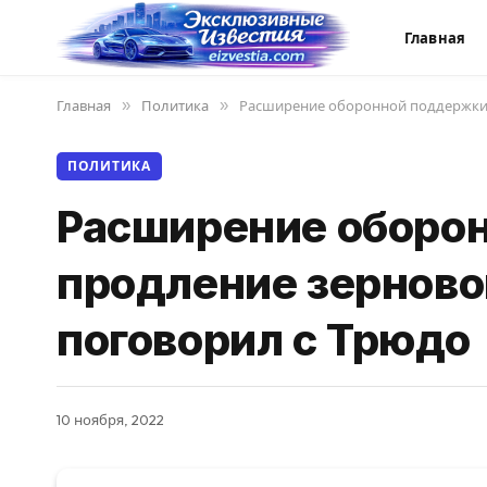
Главная
Главная
»
Политика
»
Расширение оборонной поддержки 
ПОЛИТИКА
Расширение оборо
продление зерново
поговорил с Трюдо
10 ноября, 2022