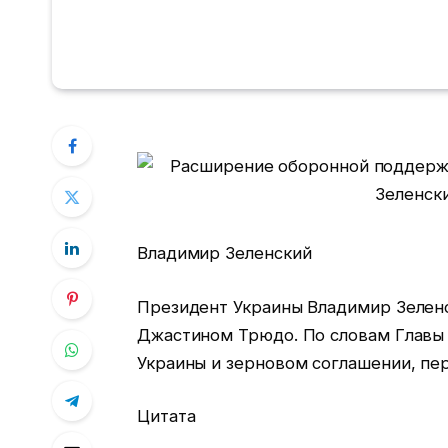
Владимир Зеленский
Президент Украины Владимир Зелен
Джастином Трюдо. По словам Главы 
Украины и зерновом соглашении, пе
Цитата