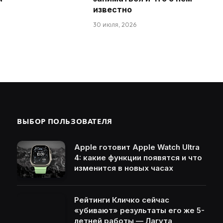
известно
30 июля, 2026
ВЫБОР ПОЛЬЗОВАТЕЛЯ
Apple готовит Apple Watch Ultra
4: какие функции появятся и что
изменится в новых часах
Рейтинги Кличко сейчас
«убивают» результаты его же 5-
летней работы — Лагута