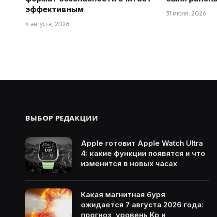
эффективным
31 июля, 2026
4 августа, 2026
ВЫБОР РЕДАКЦИИ
Apple готовит Apple Watch Ultra
4: какие функции появятся и что
изменится в новых часах
Какая магнитная буря
ожидается 7 августа 2026 года:
прогноз, уровень Kp и