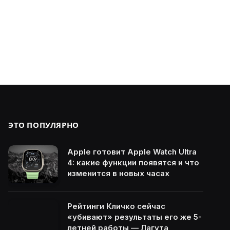
ЭТО ПОПУЛЯРНО
Apple готовит Apple Watch Ultra
4: какие функции появятся и что
изменится в новых часах
Рейтинги Кличко сейчас
«убивают» результаты его же 5-
летней работы — Лагута