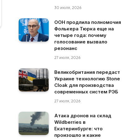
30 июля, 2026
ООН продлила полномочия
Фолькера Тюрка еще на
четыре года: почему
голосование вызвало
резонанс
27 июля, 2026
Великобритания передаст
Украине технологию Stone
Cloak для производства
современных систем РЭБ
27 июля, 2026
Атака дронов на склад
Wildberries в
Екатеринбурге: что
произошло и какие