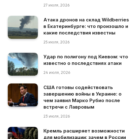
27 июля, 2026
Атака дронов на склад Wildberries
в Екатеринбурге: что произошло и
какие последствия известны
25 июля, 2026
Удар по полигону под Киевом: что
известно о последствиях атаки
24 июля, 2026
США готовы содействовать
завершению войны в Украине: о
чем заявил Марко Рубио после
встречи с Лавровым
23 июля, 2026
Кремль расширяет возможности
для мобилизации: зачем в России