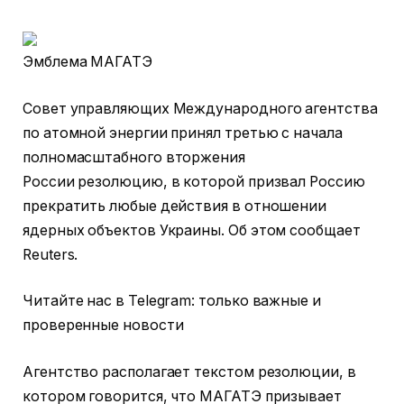
Эмблема МАГАТЭ
Совет управляющих Международного агентства
по атомной энергии принял третью с начала
полномасштабного вторжения
России резолюцию, в которой призвал Россию
прекратить любые действия в отношении
ядерных объектов Украины. Об этом сообщает
Reuters.
Читайте нас в Telegram: только важные и
проверенные новости
Агентство располагает текстом резолюции, в
котором говорится, что МАГАТЭ призывает