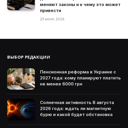
меняют законы и к чему это может
привести
23 июля, 2026
ВЫБОР РЕДАКЦИИ
Пенсионная реформа в Украине с
2027 года: кому планируют платить
не менее 6000 грн
Солнечная активность 8 августа
2026 года: ждать ли магнитную
бурю и какой будет обстановка