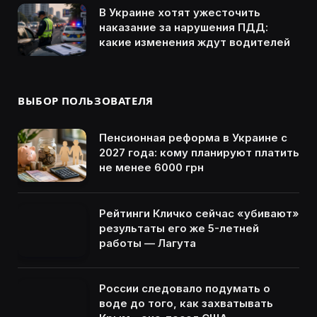
В Украине хотят ужесточить
наказание за нарушения ПДД:
какие изменения ждут водителей
ВЫБОР ПОЛЬЗОВАТЕЛЯ
Пенсионная реформа в Украине с
2027 года: кому планируют платить
не менее 6000 грн
Рейтинги Кличко сейчас «убивают»
результаты его же 5-летней
работы — Лагута
России следовало подумать о
воде до того, как захватывать