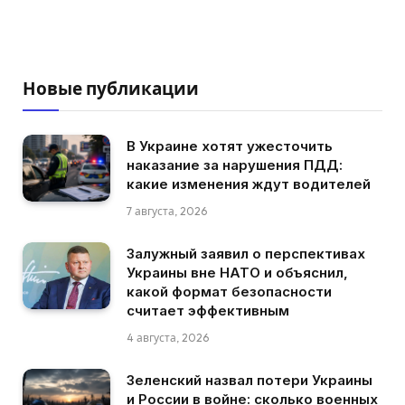
Новые публикации
В Украине хотят ужесточить
наказание за нарушения ПДД:
какие изменения ждут водителей
7 августа, 2026
Залужный заявил о перспективах
Украины вне НАТО и объяснил,
какой формат безопасности
считает эффективным
4 августа, 2026
Зеленский назвал потери Украины
и России в войне: сколько военных