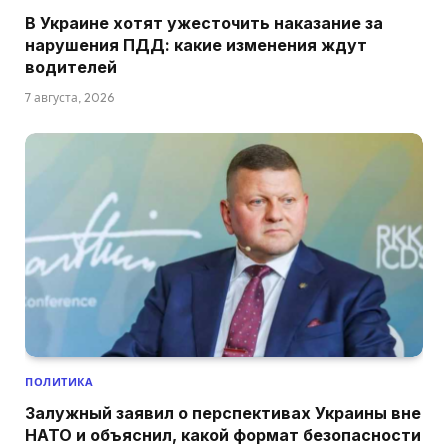
В Украине хотят ужесточить наказание за
нарушения ПДД: какие изменения ждут
водителей
7 августа, 2026
ПОЛИТИКА
Залужный заявил о перспективах Украины вне
НАТО и объяснил, какой формат безопасности