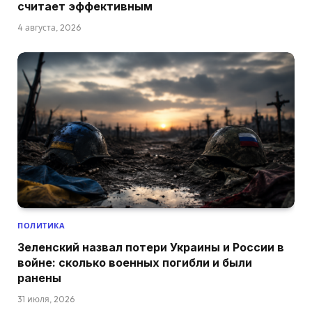
считает эффективным
4 августа, 2026
ПОЛИТИКА
Зеленский назвал потери Украины и России в
войне: сколько военных погибли и были
ранены
31 июля, 2026