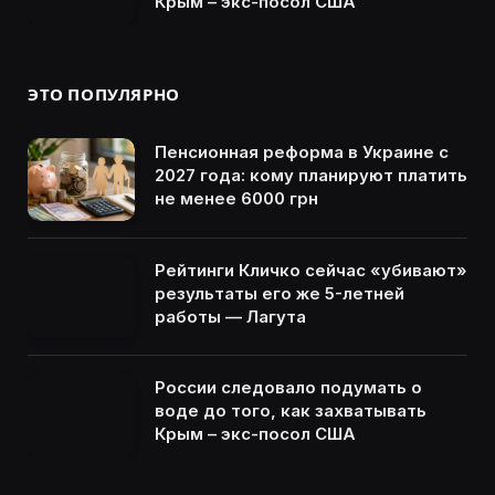
Крым – экс-посол США
ЭТО ПОПУЛЯРНО
Пенсионная реформа в Украине с
2027 года: кому планируют платить
не менее 6000 грн
Рейтинги Кличко сейчас «убивают»
результаты его же 5-летней
работы — Лагута
России следовало подумать о
воде до того, как захватывать
Крым – экс-посол США