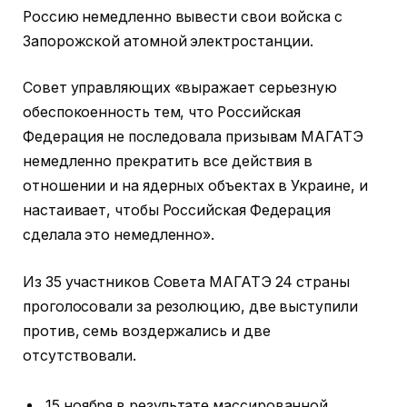
Россию немедленно вывести свои войска с
Запорожской атомной электростанции.
Совет управляющих «выражает серьезную
обеспокоенность тем, что Российская
Федерация не последовала призывам МАГАТЭ
немедленно прекратить все действия в
отношении и на ядерных объектах в Украине, и
настаивает, чтобы Российская Федерация
сделала это немедленно».
Из 35 участников Совета МАГАТЭ 24 страны
проголосовали за резолюцию, две выступили
против, семь воздержались и две
отсутствовали.
15 ноября в результате массированной