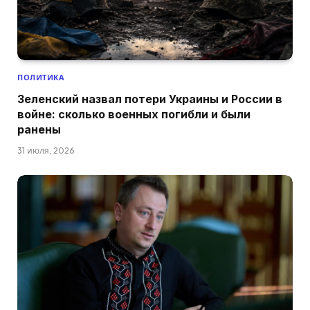
ПОЛИТИКА
Зеленский назвал потери Украины и России в
войне: сколько военных погибли и были
ранены
31 июля, 2026