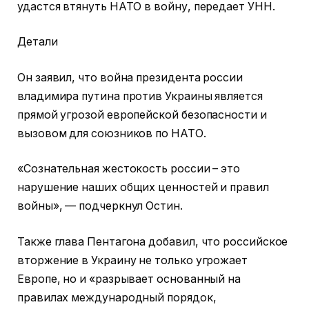
удастся втянуть НАТО в войну, передает УНН.
Детали
Он заявил, что война президента россии
владимира путина против Украины является
прямой угрозой европейской безопасности и
вызовом для союзников по НАТО.
«Сознательная жестокость россии – это
нарушение наших общих ценностей и правил
войны», — подчеркнул Остин.
Также глава Пентагона добавил, что российское
вторжение в Украину не только угрожает
Европе, но и «разрывает основанный на
правилах международный порядок,