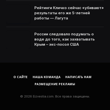
Рейтинги Кличко сейчас «убивают»
результаты его же 5-летней
работы — Лагута
России следовало подумать о
воде до того, как захватывать
Крым – экс-посол США
О САЙТЕ
НАША КОМАНДА
НАПИСАТЬ НАМ
РАЗМЕЩЕНИЕ РЕКЛАМЫ
© 2026 Eizvestia.com. Все права защищены.