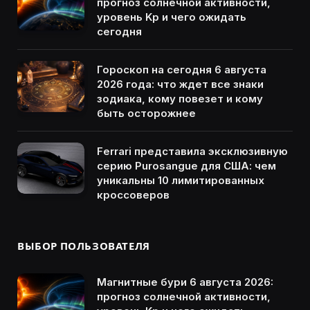
прогноз солнечной активности,
уровень Kp и чего ожидать
сегодня
Гороскоп на сегодня 6 августа
2026 года: что ждет все знаки
зодиака, кому повезет и кому
быть осторожнее
Ferrari представила эксклюзивную
серию Purosangue для США: чем
уникальны 10 лимитированных
кроссоверов
ВЫБОР ПОЛЬЗОВАТЕЛЯ
Магнитные бури 6 августа 2026:
прогноз солнечной активности,