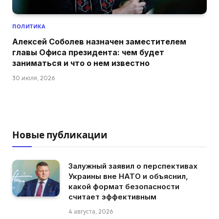
ПОЛИТИКА
Алексей Соболев назначен заместителем
главы Офиса президента: чем будет
заниматься и что о нем известно
30 июля, 2026
Новые публикации
Залужный заявил о перспективах
Украины вне НАТО и объяснил,
какой формат безопасности
считает эффективным
4 августа, 2026