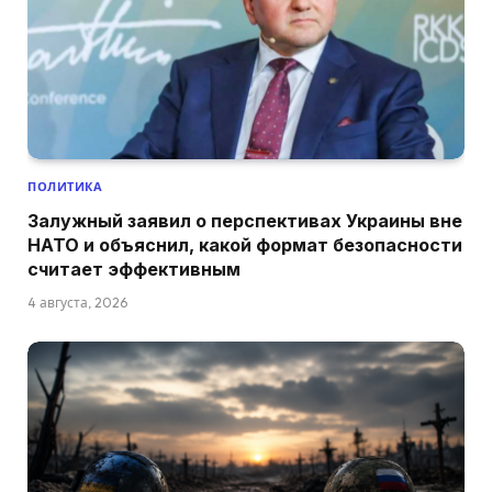
ПОЛИТИКА
Залужный заявил о перспективах Украины вне
НАТО и объяснил, какой формат безопасности
считает эффективным
4 августа, 2026