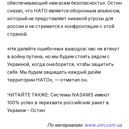
обеспечивающий нам всем безопасность». Остин
сказал, что НАТО является оборонным альянсом,
который не представляет никакой угрозы для
россии и не стремится к конфронтации с этой
страной.
«Не делайте ошибочных выводов: нас не втянут
в войну путина, но мы будем стоять рядом с
Украиной, когда она борется, чтобы защитить
себя. Мы будем защищать каждый дюйм
территории НАТО», — отметил он.
ЧИТАЙТЕ ТАКЖЕ: Системы NASAMS имеют
100% успех в перехвате российских ракет в
Украине – Остин
По материалам:
www.unn.com.ua