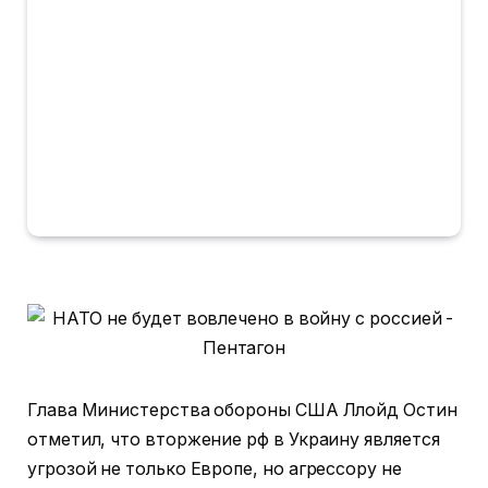
Глава Министерства обороны США Ллойд Остин
отметил, что вторжение рф в Украину является
угрозой не только Европе, но агрессору не