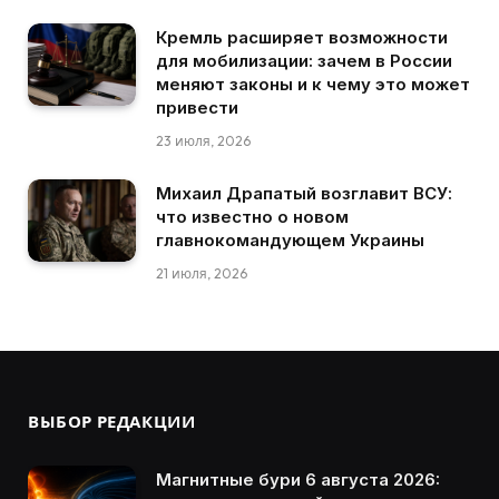
Кремль расширяет возможности
для мобилизации: зачем в России
меняют законы и к чему это может
привести
23 июля, 2026
Михаил Драпатый возглавит ВСУ:
что известно о новом
главнокомандующем Украины
21 июля, 2026
ВЫБОР РЕДАКЦИИ
Магнитные бури 6 августа 2026: