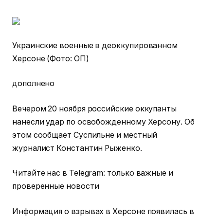
Украинские военные в деоккупированном
Херсоне (Фото: ОП)
дополнено
Вечером 20 ноября российские оккупанты
нанесли удар по освобожденному Херсону. Об
этом сообщает Суспильне и местный
журналист Константин Рыженко.
Читайте нас в Telegram: только важные и
проверенные новости
Информация о взрывах в Херсоне появилась в