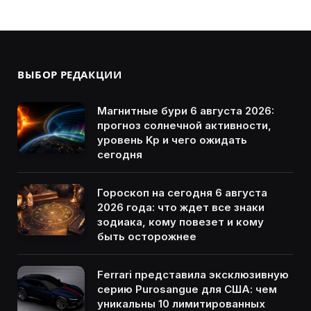
ВЫБОР РЕДАКЦИИ
Магнитные бури 6 августа 2026:
прогноз солнечной активности,
уровень Kp и чего ожидать
сегодня
Гороскоп на сегодня 6 августа
2026 года: что ждет все знаки
зодиака, кому повезет и кому
быть осторожнее
Ferrari представила эксклюзивную
серию Purosangue для США: чем
уникальны 10 лимитированных