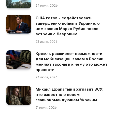
24 июля, 2026
США готовы содействовать
завершению войны в Украине: о
чем заявил Марко Рубио после
встречи с Лавровым
23 июля, 2026
Кремль расширяет возможности
для мобилизации: зачем в России
меняют законы и к чему это может
привести
23 июля, 2026
Михаил Драпатый возглавит ВСУ:
что известно о новом
главнокомандующем Украины
21 июля, 2026