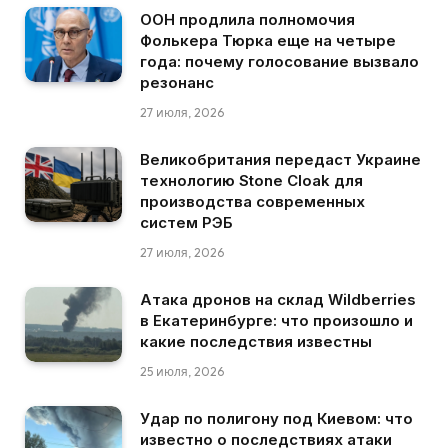
ООН продлила полномочия
Фолькера Тюрка еще на четыре
года: почему голосование вызвало
резонанс
27 июля, 2026
Великобритания передаст Украине
технологию Stone Cloak для
производства современных
систем РЭБ
27 июля, 2026
Атака дронов на склад Wildberries
в Екатеринбурге: что произошло и
какие последствия известны
25 июля, 2026
Удар по полигону под Киевом: что
известно о последствиях атаки