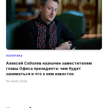
ПОЛИТИКА
Алексей Соболев назначен заместителем
главы Офиса президента: чем будет
заниматься и что о нем известно
30 июля, 2026