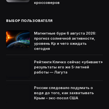
кроссоверов
ВЫБОР ПОЛЬЗОВАТЕЛЯ
Магнитные бури 6 августа 2026:
прогноз солнечной активности,
уровень Kp и чего ожидать
сегодня
Рейтинги Кличко сейчас «убивают»
результаты его же 5-летней
работы — Лагута
России следовало подумать о
воде до того, как захватывать
Крым – экс-посол США