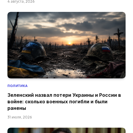
4 августа, 2026
ПОЛИТИКА
Зеленский назвал потери Украины и России в
войне: сколько военных погибли и были
ранены
31 июля, 2026