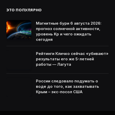
ЭТО ПОПУЛЯРНО
Магнитные бури 6 августа 2026:
прогноз солнечной активности,
уровень Kp и чего ожидать
сегодня
Рейтинги Кличко сейчас «убивают»
результаты его же 5-летней
работы — Лагута
России следовало подумать о
воде до того, как захватывать
Крым – экс-посол США