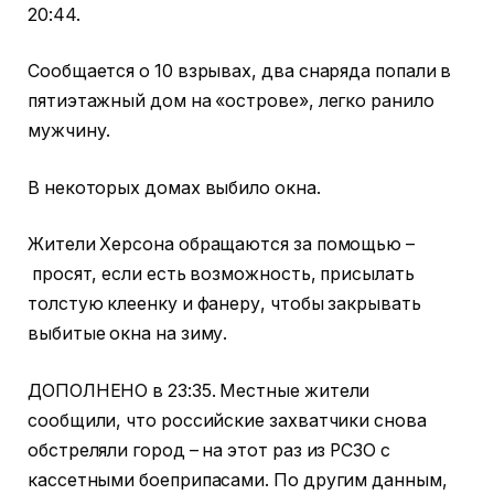
20:44.
Сообщается о 10 взрывах, два снаряда попали в
пятиэтажный дом на «острове», легко ранило
мужчину.
В некоторых домах выбило окна.
Жители Херсона обращаются за помощью –
просят, если есть возможность, присылать
толстую клеенку и фанеру, чтобы закрывать
выбитые окна на зиму.
ДОПОЛНЕНО в 23:35. Местные жители
сообщили, что российские захватчики снова
обстреляли город – на этот раз из РСЗО с
кассетными боеприпасами. По другим данным,