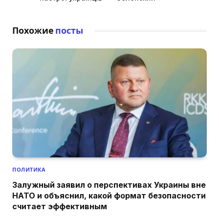
Похожие
посты
ПОЛИТИКА
Залужный заявил о перспективах Украины вне
НАТО и объяснил, какой формат безопасности
считает эффективным