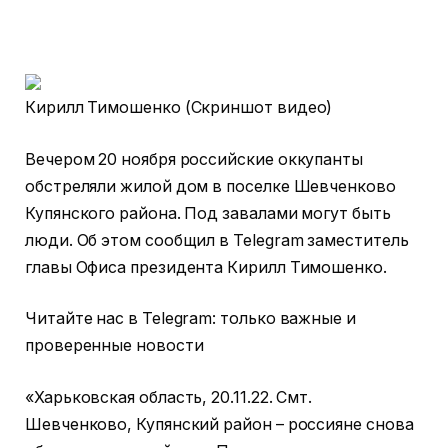
Кирилл Тимошенко (Скриншот видео)
Вечером 20 ноября российские оккупанты
обстреляли жилой дом в поселке Шевченково
Купянского района. Под завалами могут быть
люди. Об этом сообщил в Telegram заместитель
главы Офиса президента Кирилл Тимошенко.
Читайте нас в Telegram: только важные и
проверенные новости
«Харьковская область, 20.11.22. Смт.
Шевченково, Купянский район – россияне снова