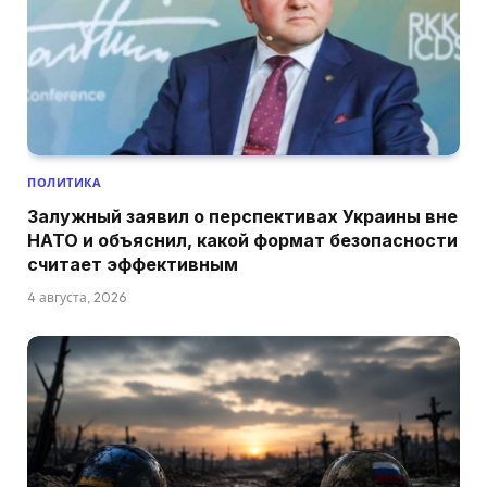
ПОЛИТИКА
Залужный заявил о перспективах Украины вне
НАТО и объяснил, какой формат безопасности
считает эффективным
4 августа, 2026