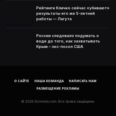
Рейтинги Кличко сейчас «убивают»
результаты его же 5-летней
работы — Лагута
России следовало подумать о
воде до того, как захватывать
Крым – экс-посол США
О САЙТЕ
НАША КОМАНДА
НАПИСАТЬ НАМ
РАЗМЕЩЕНИЕ РЕКЛАМЫ
© 2026 Eizvestia.com. Все права защищены.