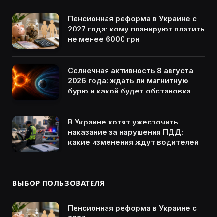
Пенсионная реформа в Украине с
2027 года: кому планируют платить
не менее 6000 грн
Солнечная активность 8 августа
2026 года: ждать ли магнитную
бурю и какой будет обстановка
В Украине хотят ужесточить
наказание за нарушения ПДД:
какие изменения ждут водителей
ВЫБОР ПОЛЬЗОВАТЕЛЯ
Пенсионная реформа в Украине с