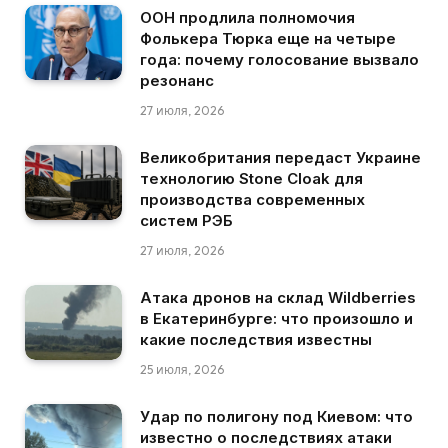
ООН продлила полномочия
Фолькера Тюрка еще на четыре
года: почему голосование вызвало
резонанс
27 июля, 2026
Великобритания передаст Украине
технологию Stone Cloak для
производства современных
систем РЭБ
27 июля, 2026
Атака дронов на склад Wildberries
в Екатеринбурге: что произошло и
какие последствия известны
25 июля, 2026
Удар по полигону под Киевом: что
известно о последствиях атаки