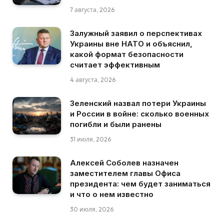
7 августа, 2026
Залужный заявил о перспективах
Украины вне НАТО и объяснил,
какой формат безопасности
считает эффективным
4 августа, 2026
Зеленский назвал потери Украины
и России в войне: сколько военных
погибли и были ранены
31 июля, 2026
Алексей Соболев назначен
заместителем главы Офиса
президента: чем будет заниматься
и что о нем известно
30 июля, 2026