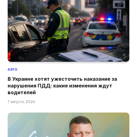
АВТО
В Украине хотят ужесточить наказание за
нарушения ПДД: какие изменения ждут
водителей
7 августа, 2026