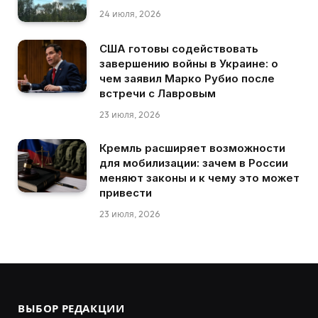
24 июля, 2026
США готовы содействовать
завершению войны в Украине: о
чем заявил Марко Рубио после
встречи с Лавровым
23 июля, 2026
Кремль расширяет возможности
для мобилизации: зачем в России
меняют законы и к чему это может
привести
23 июля, 2026
ВЫБОР РЕДАКЦИИ