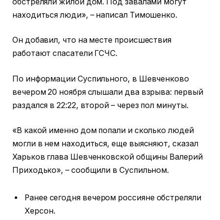
обстреляли жилой дом. Под завалами могут
находиться люди», – написал Тимошенко.
Он добавил, что на месте происшествия
работают спасатели ГСЧС.
По информации Суспильного, в Шевченково
вечером 20 ноября слышали два взрыва: первый
раздался в 22:22, второй – через пол минуты.
«В какой именно дом попали и сколько людей
могли в нем находиться, еще выясняют, сказал
Харьков глава Шевченковской общины Валерий
Приходько», – сообщили в Суспильном.
Ранее сегодня вечером россияне обстреляли
Херсон.