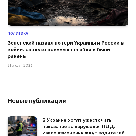
ПОЛИТИКА
Зеленский назвал потери Украины и России в
войне: сколько военных погибли и были
ранены
31 июля, 2026
Новые публикации
В Украине хотят ужесточить
наказание за нарушения ПДД:
какие изменения ждут водителей