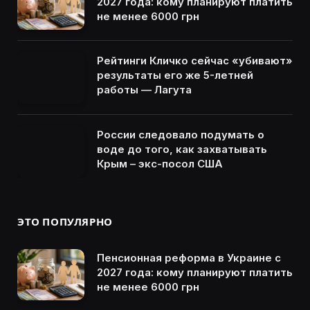
2027 года: кому планируют платить
не менее 6000 грн
Рейтинги Кличко сейчас «убивают»
результаты его же 5-летней
работы — Лагута
России следовало подумать о
воде до того, как захватывать
Крым – экс-посол США
ЭТО ПОПУЛЯРНО
Пенсионная реформа в Украине с
2027 года: кому планируют платить
не менее 6000 грн