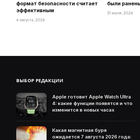
формат безопасности считает
были ранен
эффективным
31 июля, 2026
4 августа, 2026
ВЫБОР РЕДАКЦИИ
Apple готовит Apple Watch Ultra
4: какие функции появятся и что
изменится в новых часах
Какая магнитная буря
ожидается 7 августа 2026 года: