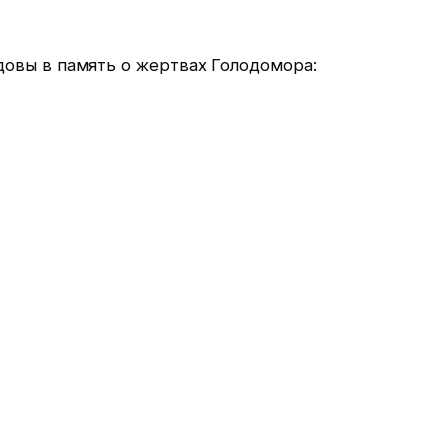
овы в память о жертвах Голодомора: