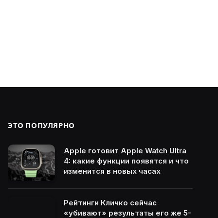
ЭТО ПОПУЛЯРНО
Apple готовит Apple Watch Ultra
4: какие функции появятся и что
изменится в новых часах
Рейтинги Кличко сейчас
«убивают» результаты его же 5-