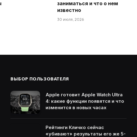
ы
заниматься и что о нем
известно
30 июля, 2026
ВЫБОР ПОЛЬЗОВАТЕЛЯ
Apple готовит Apple Watch Ultra
4: какие функции появятся и что
изменится в новых часах
Рейтинги Кличко сейчас
«убивают» результаты его же 5-