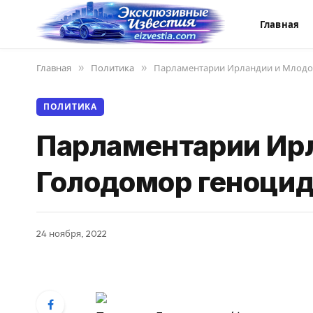
Главная
Главная
»
Политика
»
Парламентарии Ирландии и Млодо
ПОЛИТИКА
Парламентарии Ир
Голодомор геноцид
24 ноября, 2022