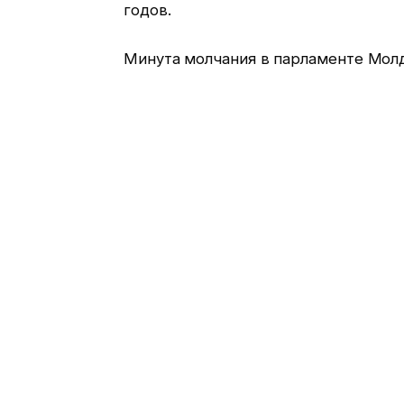
годов.
Минута молчания в парламенте Молд