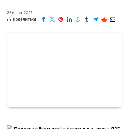
22 июля, 2023
Поделиться