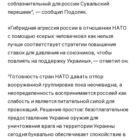
соблазнительный для россии Сувальский
перешеек”, — сообщил Подоляк.
«Гибридная агрессия россии в отношении НАТО
с помощью «серых человечков» как нельзя
лучше соответствует стратегии повышения
ставок для давления на союзников, чтобы
повлиять на поддержку Украины», — отметил он.
“Готовность стран НАТО давать отпор
вооруженной группировке пока неочевидна, а
неопределенность воспринимается россией как
слабость и является питательной силой для
провокаций. Решение простое: безотлагательное
предоставление Украине оружия для
уничтожения врага на территории Украины
сегодня буквально обеспечивает спокойствие в