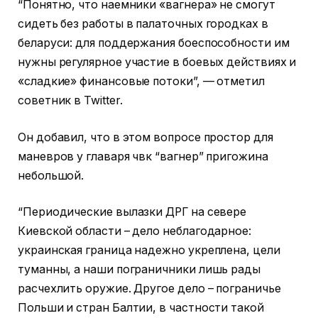
“Понятно, что наемники «вагнера» не смогут
сидеть без работы в палаточных городках в
беларуси: для поддержания боеспособности им
нужны регулярное участие в боевых действиях и
«сладкие» финансовые потоки”, — отметил
советник в Twitter.
Он добавил, что в этом вопросе простор для
маневров у главаря чвк “вагнер” пригожина
небольшой.
“Периодические вылазки ДРГ на севере
Киевской области – дело неблагодарное:
украинская граница надежно укреплена, цели
туманны, а наши пограничники лишь рады
расчехлить оружие. Другое дело – пограничье
Польши и стран Балтии, в частности такой