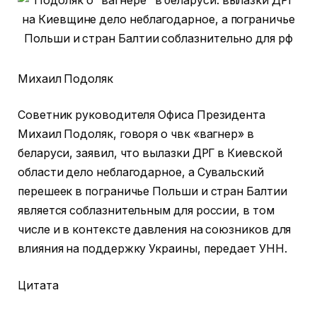
Михаил Подоляк
Советник руководителя Офиса Президента
Михаил Подоляк, говоря о чвк «вагнер» в
беларуси, заявил, что вылазки ДРГ в Киевской
области дело неблагодарное, а Сувальский
перешеек в пограничье Польши и стран Балтии
является соблазнительным для россии, в том
числе и в контексте давления на союзников для
влияния на поддержку Украины, передает УНН.
Цитата