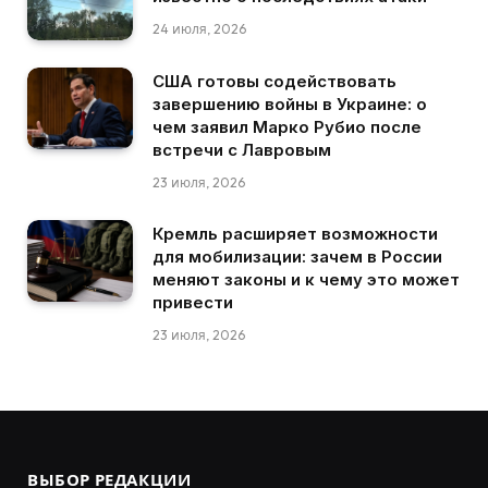
24 июля, 2026
США готовы содействовать
завершению войны в Украине: о
чем заявил Марко Рубио после
встречи с Лавровым
23 июля, 2026
Кремль расширяет возможности
для мобилизации: зачем в России
меняют законы и к чему это может
привести
23 июля, 2026
ВЫБОР РЕДАКЦИИ