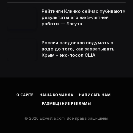
Рейтинги Кличко сейчас «убивают»
результаты его же 5-летней
работы — Лагута
России следовало подумать о
воде до того, как захватывать
Крым – экс-посол США
О САЙТЕ
НАША КОМАНДА
НАПИСАТЬ НАМ
РАЗМЕЩЕНИЕ РЕКЛАМЫ
© 2026 Eizvestia.com. Все права защищены.