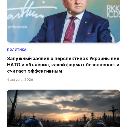
ПОЛИТИКА
Залужный заявил о перспективах Украины вне
НАТО и объяснил, какой формат безопасности
считает эффективным
4 августа, 2026