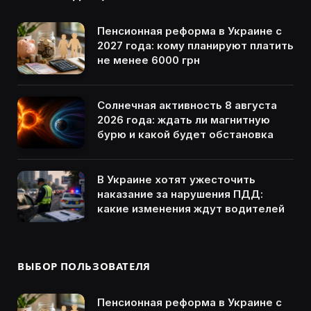
Пенсионная реформа в Украине с
2027 года: кому планируют платить
не менее 6000 грн
Солнечная активность 8 августа
2026 года: ждать ли магнитную
бурю и какой будет обстановка
В Украине хотят ужесточить
наказание за нарушения ПДД:
какие изменения ждут водителей
ВЫБОР ПОЛЬЗОВАТЕЛЯ
Пенсионная реформа в Украине с