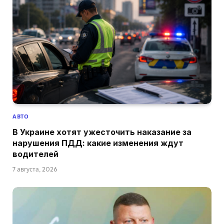
АВТО
В Украине хотят ужесточить наказание за
нарушения ПДД: какие изменения ждут
водителей
7 августа, 2026