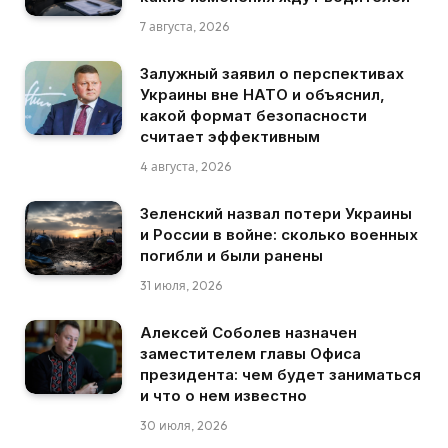
7 августа, 2026
Залужный заявил о перспективах
Украины вне НАТО и объяснил,
какой формат безопасности
считает эффективным
4 августа, 2026
Зеленский назвал потери Украины
и России в войне: сколько военных
погибли и были ранены
31 июля, 2026
Алексей Соболев назначен
заместителем главы Офиса
президента: чем будет заниматься
и что о нем известно
30 июля, 2026