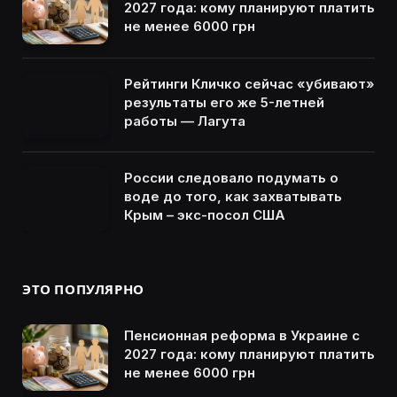
2027 года: кому планируют платить
не менее 6000 грн
Рейтинги Кличко сейчас «убивают»
результаты его же 5-летней
работы — Лагута
России следовало подумать о
воде до того, как захватывать
Крым – экс-посол США
ЭТО ПОПУЛЯРНО
Пенсионная реформа в Украине с
2027 года: кому планируют платить
не менее 6000 грн