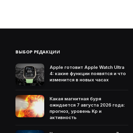
ВЫБОР РЕДАКЦИИ
Apple готовит Apple Watch Ultra
4: какие функции появятся и что
изменится в новых часах
Какая магнитная буря
ожидается 7 августа 2026 года:
прогноз, уровень Kp и
активность