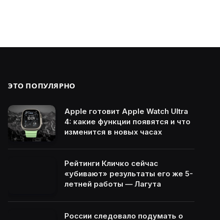
ЭТО ПОПУЛЯРНО
Apple готовит Apple Watch Ultra
4: какие функции появятся и что
изменится в новых часах
Рейтинги Кличко сейчас
«убивают» результаты его же 5-
летней работы — Лагута
России следовало подумать о