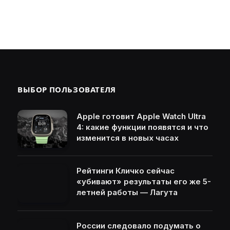
ВЫБОР ПОЛЬЗОВАТЕЛЯ
Apple готовит Apple Watch Ultra
4: какие функции появятся и что
изменится в новых часах
Рейтинги Кличко сейчас
«убивают» результаты его же 5-
летней работы — Лагута
России следовало подумать о