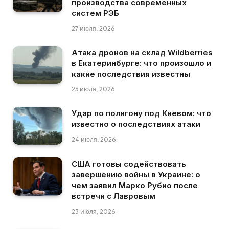
производства современных
систем РЭБ
27 июля, 2026
Атака дронов на склад Wildberries
в Екатеринбурге: что произошло и
какие последствия известны
25 июля, 2026
Удар по полигону под Киевом: что
известно о последствиях атаки
24 июля, 2026
США готовы содействовать
завершению войны в Украине: о
чем заявил Марко Рубио после
встречи с Лавровым
23 июля, 2026