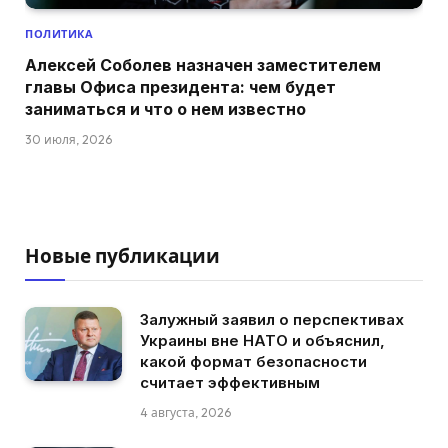
ПОЛИТИКА
Алексей Соболев назначен заместителем
главы Офиса президента: чем будет
заниматься и что о нем известно
30 июля, 2026
Новые публикации
Залужный заявил о перспективах
Украины вне НАТО и объяснил,
какой формат безопасности
считает эффективным
4 августа, 2026