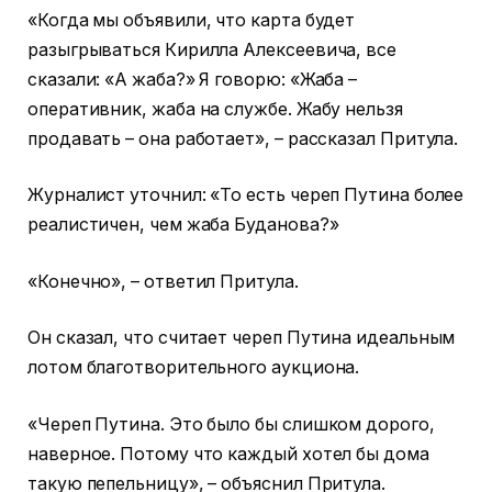
«Когда мы объявили, что карта будет
разыгрываться Кирилла Алексеевича, все
сказали: «А жаба?» Я говорю: «Жаба –
оперативник, жаба на службе. Жабу нельзя
продавать – она работает», – рассказал Притула.
Журналист уточнил: «То есть череп Путина более
реалистичен, чем жаба Буданова?»
«Конечно», – ответил Притула.
Он сказал, что считает череп Путина идеальным
лотом благотворительного аукциона.
«Череп Путина. Это было бы слишком дорого,
наверное. Потому что каждый хотел бы дома
такую пепельницу», – объяснил Притула.