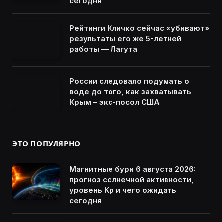
сегодня
Рейтинги Кличко сейчас «убивают»
результаты его же 5-летней
работы — Лагута
России следовало подумать о
воде до того, как захватывать
Крым – экс-посол США
ЭТО ПОПУЛЯРНО
Магнитные бури 6 августа 2026:
прогноз солнечной активности,
уровень Kp и чего ожидать
сегодня