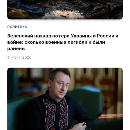
ПОЛИТИКА
Зеленский назвал потери Украины и России в
войне: сколько военных погибли и были
ранены
31 июля, 2026