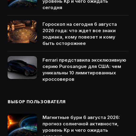
уровень Kp и чего ожидать
сегодня
Гороскоп на сегодня 6 августа
2026 года: что ждет все знаки
зодиака, кому повезет и кому
быть осторожнее
Ferrari представила эксклюзивную
серию Purosangue для США: чем
уникальны 10 лимитированных
кроссоверов
ВЫБОР ПОЛЬЗОВАТЕЛЯ
Магнитные бури 6 августа 2026:
прогноз солнечной активности,
уровень Kp и чего ожидать