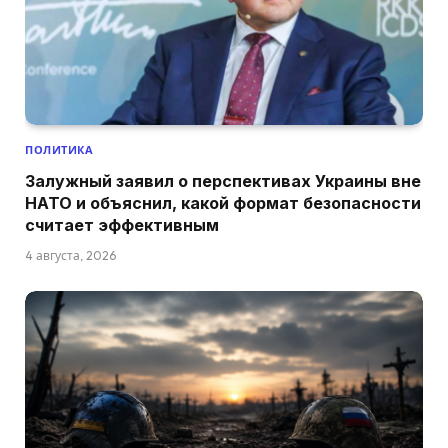
ПОЛИТИКА
Залужный заявил о перспективах Украины вне
НАТО и объяснил, какой формат безопасности
считает эффективным
4 августа, 2026