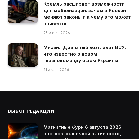
Кремль расширяет возможности
для мобилизации: зачем в России
меняют законы и к чему это может
привести
23 июля, 2026
Михаил Драпатый возглавит ВСУ:
что известно о новом
главнокомандующем Украины
21 июля, 2026
ВЫБОР РЕДАКЦИИ
Магнитные бури 6 августа 2026:
прогноз солнечной активности,