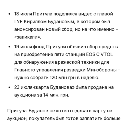
18 июля Притула поделился видео с главой
ГУР Кириллом Будановым, в котором был
анонсирован новый сбор, но на что именно –
«запикали».
19 июля фонд Притулы объявил сбор средств
на приобретение пяти станций EOS C VTOL
для обнаружения вражеской техники для
Главного управления разведки Минобороны –
нужно собрать 120 млн грн в неделю.
23 июля «карта Буданова» была продана на
аукционе за 14 млн. грн.
Притула: Буданов не хотел отдавать карту на
аукцион, покупатель был готов заплатить больше