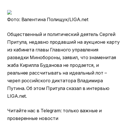
Фото: Валентина Полищук/LIGA.net
Общественный и политический деятель Сергей
Притула, недавно продавший на аукционе карту
из кабинета главы Главного управления
разведки Минобороны, заявил, что знаменитая
жаба Кирилла Буданова не продается, и
реальнее рассчитывать на идеальный лот –
череп российского диктатора Владимира
Путина. Об этом Притула сказал в интервью
LIGA.net.
Читайте нас в Telegram: только важные и
проверенные новости