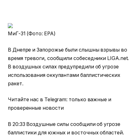
МиГ-31 (Фото: EPA)
В Днепре и Запорожье были слышны взрывы во
время тревоги, сообщили собеседники LIGA.net.
В воздушных силах предупредили об угрозе
использования оккупантами баллистических
ракет.
Читайте нас в Telegram: только важные и
проверенные новости
В 20:33 Воздушные силы сообщили об угрозе
баллистики для южных и восточных областей.