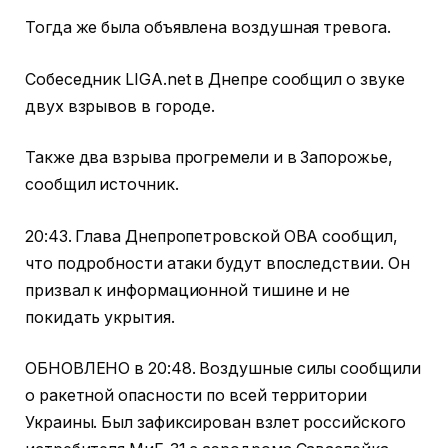
Тогда же была объявлена воздушная тревога.
Собеседник LIGA.net в Днепре сообщил о звуке
двух взрывов в городе.
Также два взрыва прогремели и в Запорожье,
сообщил источник.
20:43. Глава Днепропетровской ОВА сообщил,
что подробности атаки будут впоследствии. Он
призвал к информационной тишине и не
покидать укрытия.
ОБНОВЛЕНО в 20:48. Воздушные силы сообщили
о ракетной опасности по всей территории
Украины. Был зафиксирован взлет российского