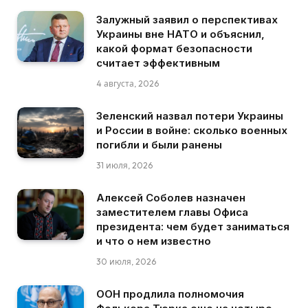
Залужный заявил о перспективах
Украины вне НАТО и объяснил,
какой формат безопасности
считает эффективным
4 августа, 2026
Зеленский назвал потери Украины
и России в войне: сколько военных
погибли и были ранены
31 июля, 2026
Алексей Соболев назначен
заместителем главы Офиса
президента: чем будет заниматься
и что о нем известно
30 июля, 2026
ООН продлила полномочия