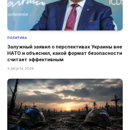
ПОЛИТИКА
Залужный заявил о перспективах Украины вне
НАТО и объяснил, какой формат безопасности
считает эффективным
4 августа, 2026