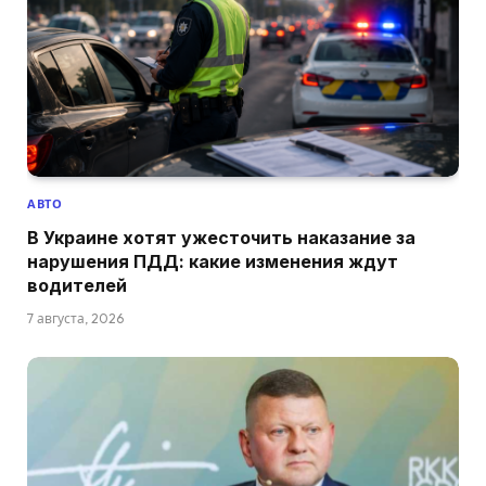
АВТО
В Украине хотят ужесточить наказание за
нарушения ПДД: какие изменения ждут
водителей
7 августа, 2026