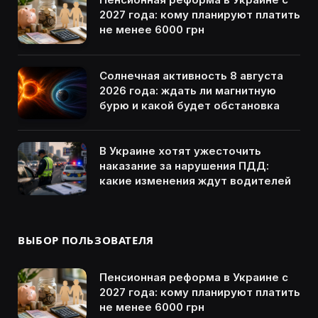
2027 года: кому планируют платить
не менее 6000 грн
Солнечная активность 8 августа
2026 года: ждать ли магнитную
бурю и какой будет обстановка
В Украине хотят ужесточить
наказание за нарушения ПДД:
какие изменения ждут водителей
ВЫБОР ПОЛЬЗОВАТЕЛЯ
Пенсионная реформа в Украине с
2027 года: кому планируют платить
не менее 6000 грн