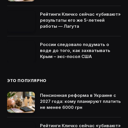
Рейтинги Кличко сейчас «убивают»
результаты его же 5-летней
работы — Лагута
России следовало подумать о
воде до того, как захватывать
Крым – экс-посол США
ЭТО ПОПУЛЯРНО
Пенсионная реформа в Украине с
2027 года: кому планируют платить
не менее 6000 грн
Рейтинги Кличко сейчас «убивают»