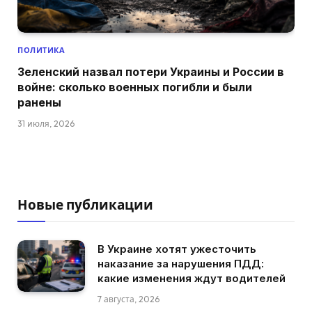
ПОЛИТИКА
Зеленский назвал потери Украины и России в
войне: сколько военных погибли и были
ранены
31 июля, 2026
Новые публикации
В Украине хотят ужесточить
наказание за нарушения ПДД:
какие изменения ждут водителей
7 августа, 2026