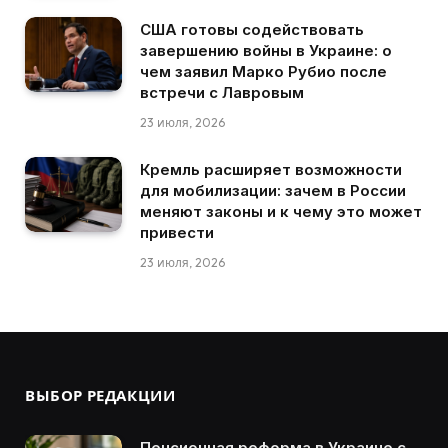
США готовы содействовать
завершению войны в Украине: о
чем заявил Марко Рубио после
встречи с Лавровым
23 июля, 2026
Кремль расширяет возможности
для мобилизации: зачем в России
меняют законы и к чему это может
привести
23 июля, 2026
ВЫБОР РЕДАКЦИИ
Пенсионная реформа в Украине с