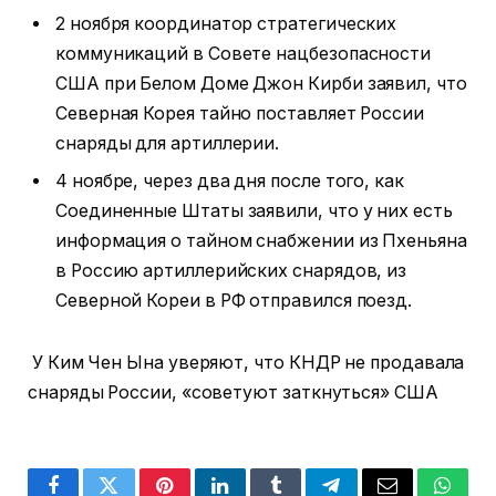
2 ноября координатор стратегических
коммуникаций в Совете нацбезопасности
США при Белом Доме Джон Кирби заявил, что
Северная Корея тайно поставляет России
снаряды для артиллерии.
4 ноябре, через два дня после того, как
Соединенные Штаты заявили, что у них есть
информация о тайном снабжении из Пхеньяна
в Россию артиллерийских снарядов, из
Северной Кореи в РФ отправился поезд.
У Ким Чен Ына уверяют, что КНДР не продавала
снаряды России, «советуют заткнуться» США