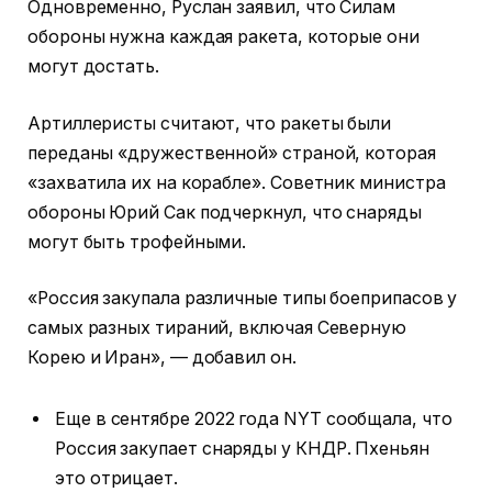
Одновременно, Руслан заявил, что Силам
обороны нужна каждая ракета, которые они
могут достать.
Артиллеристы считают, что ракеты были
переданы «дружественной» страной, которая
«захватила их на корабле». Советник министра
обороны Юрий Сак подчеркнул, что снаряды
могут быть трофейными.
«Россия закупала различные типы боеприпасов у
самых разных тираний, включая Северную
Корею и Иран», — добавил он.
Еще в сентябре 2022 года NYT сообщала, что
Россия закупает снаряды у КНДР. Пхеньян
это отрицает.