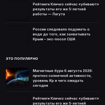
Рейтинги Кличко сейчас «убивают»
результаты его же 5-летней
работы — Лагута
России следовало подумать о
воде до того, как захватывать
Крым – экс-посол США
ЭТО ПОПУЛЯРНО
Магнитные бури 6 августа 2026:
прогноз солнечной активности,
уровень Kp и чего ожидать
сегодня
Рейтинги Кличко сейчас «убивают»
результаты его же 5-летней