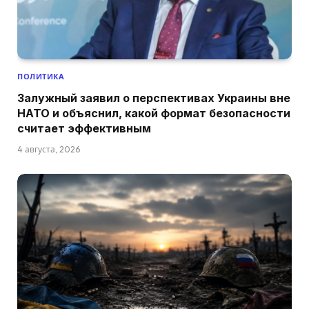
ПОЛИТИКА
Залужный заявил о перспективах Украины вне
НАТО и объяснил, какой формат безопасности
считает эффективным
4 августа, 2026