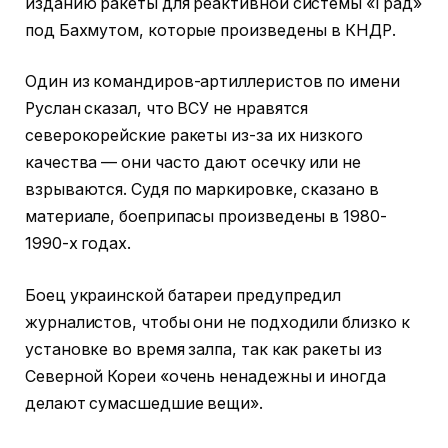
изданию ракеты для реактивной системы «Град»
под Бахмутом, которые произведены в КНДР.
Один из командиров-артиллеристов по имени
Руслан сказал, что ВСУ не нравятся
северокорейские ракеты из-за их низкого
качества — они часто дают осечку или не
взрываются. Судя по маркировке, сказано в
материале, боеприпасы произведены в 1980-
1990-х годах.
Боец украинской батареи предупредил
журналистов, чтобы они не подходили близко к
установке во время залпа, так как ракеты из
Северной Кореи «очень ненадежны и иногда
делают сумасшедшие вещи».