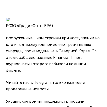
РСЗО «Град» (Фото: EPA)
Вооруженные Силы Украины при наступлении на
юге и под Бахмутом применяют реактивные
снаряды, произведенные в Северной Корее. Об
этом сообщило издание Financial Times,
журналисты которого побывали на линии
фронта.
Читайте нас в Telegram: только важные и
проверенные новости
Украинские воины продемонстрировали