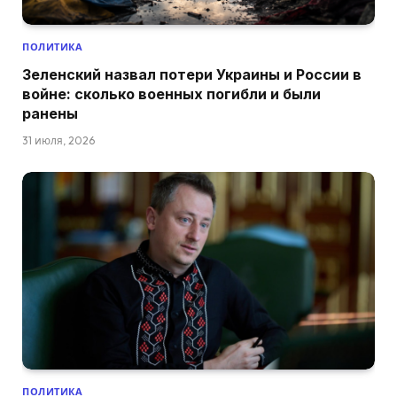
ПОЛИТИКА
Зеленский назвал потери Украины и России в
войне: сколько военных погибли и были
ранены
31 июля, 2026
ПОЛИТИКА