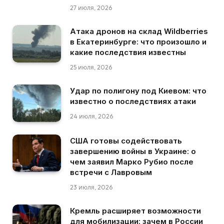
27 июля, 2026
Атака дронов на склад Wildberries
в Екатеринбурге: что произошло и
какие последствия известны
25 июля, 2026
Удар по полигону под Киевом: что
известно о последствиях атаки
24 июля, 2026
США готовы содействовать
завершению войны в Украине: о
чем заявил Марко Рубио после
встречи с Лавровым
23 июля, 2026
Кремль расширяет возможности
для мобилизации: зачем в России