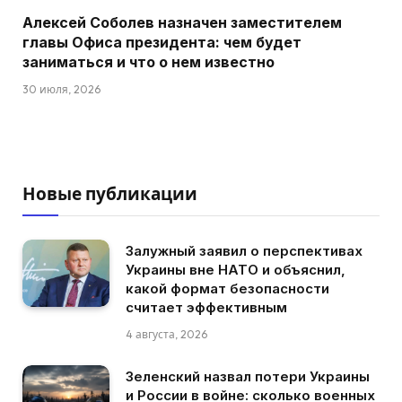
Алексей Соболев назначен заместителем
главы Офиса президента: чем будет
заниматься и что о нем известно
30 июля, 2026
Новые публикации
Залужный заявил о перспективах
Украины вне НАТО и объяснил,
какой формат безопасности
считает эффективным
4 августа, 2026
Зеленский назвал потери Украины
и России в войне: сколько военных