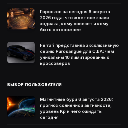
Гороскоп на сегодня 6 августа
2026 года: что ждет все знаки
зодиака, кому повезет и кому
быть осторожнее
Ferrari представила эксклюзивную
серию Purosangue для США: чем
уникальны 10 лимитированных
кроссоверов
ВЫБОР ПОЛЬЗОВАТЕЛЯ
Магнитные бури 6 августа 2026:
прогноз солнечной активности,
уровень Kp и чего ожидать
сегодня