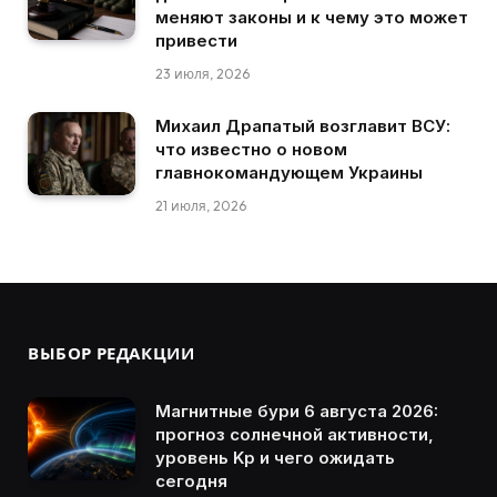
меняют законы и к чему это может
привести
23 июля, 2026
Михаил Драпатый возглавит ВСУ:
что известно о новом
главнокомандующем Украины
21 июля, 2026
ВЫБОР РЕДАКЦИИ
Магнитные бури 6 августа 2026:
прогноз солнечной активности,
уровень Kp и чего ожидать
сегодня