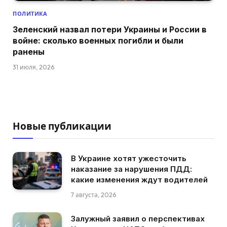
ПОЛИТИКА
Зеленский назвал потери Украины и России в
войне: сколько военных погибли и были
ранены
31 июля, 2026
Новые публикации
В Украине хотят ужесточить
наказание за нарушения ПДД:
какие изменения ждут водителей
7 августа, 2026
Залужный заявил о перспективах