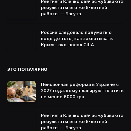
Рейтинги Кличко сейчас «убивают»
результаты его же 5-летней
работы — Лагута
России следовало подумать о
воде до того, как захватывать
Крым – экс-посол США
ЭТО ПОПУЛЯРНО
Пенсионная реформа в Украине с
2027 года: кому планируют платить
не менее 6000 грн
Рейтинги Кличко сейчас «убивают»
результаты его же 5-летней
работы — Лагута