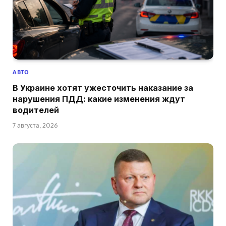
АВТО
В Украине хотят ужесточить наказание за
нарушения ПДД: какие изменения ждут
водителей
7 августа, 2026