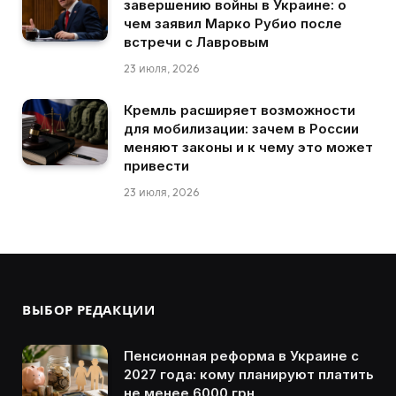
завершению войны в Украине: о
чем заявил Марко Рубио после
встречи с Лавровым
23 июля, 2026
Кремль расширяет возможности
для мобилизации: зачем в России
меняют законы и к чему это может
привести
23 июля, 2026
ВЫБОР РЕДАКЦИИ
Пенсионная реформа в Украине с
2027 года: кому планируют платить
не менее 6000 грн