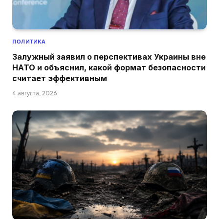
ПОЛИТИКА
Залужный заявил о перспективах Украины вне
НАТО и объяснил, какой формат безопасности
считает эффективным
4 августа, 2026