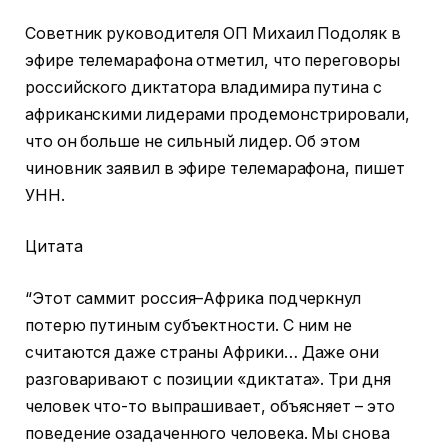
Советник руководителя ОП Михаил Подоляк в
эфире телемарафона отметил, что переговоры
российского диктатора владимира путина с
африканскими лидерами продемонстрировали,
что он больше не сильный лидер. Об этом
чиновник заявил в эфире телемарафона, пишет
УНН.
Цитата
“Этот саммит россия–Африка подчеркнул
потерю путиным субъектности. С ним не
считаются даже страны Африки… Даже они
разговаривают с позиции «диктата». Три дня
человек что-то выпрашивает, объясняет – это
поведение озадаченного человека. Мы снова