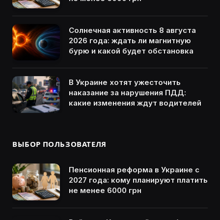
Солнечная активность 8 августа
2026 года: ждать ли магнитную
бурю и какой будет обстановка
В Украине хотят ужесточить
наказание за нарушения ПДД:
какие изменения ждут водителей
ВЫБОР ПОЛЬЗОВАТЕЛЯ
Пенсионная реформа в Украине с
2027 года: кому планируют платить
не менее 6000 грн