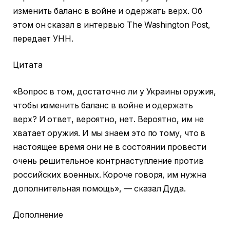
изменить баланс в войне и одержать верх. Об
этом он сказал в интервью The Washington Post,
передает УНН.
Цитата
«Вопрос в том, достаточно ли у Украины оружия,
чтобы изменить баланс в войне и одержать
верх? И ответ, вероятно, нет. Вероятно, им не
хватает оружия. И мы знаем это по тому, что в
настоящее время они не в состоянии провести
очень решительное контрнаступление против
российских военных. Короче говоря, им нужна
дополнительная помощь», — сказал Дуда.
Дополнение