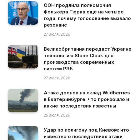
ООН продлила полномочия
Фолькера Тюрка еще на четыре
года: почему голосование вызвало
резонанс
27 июля, 2026
Великобритания передаст Украине
технологию Stone Cloak для
производства современных
систем РЭБ
27 июля, 2026
Атака дронов на склад Wildberries
в Екатеринбурге: что произошло и
какие последствия известны
25 июля, 2026
Удар по полигону под Киевом: что
известно о последствиях атаки