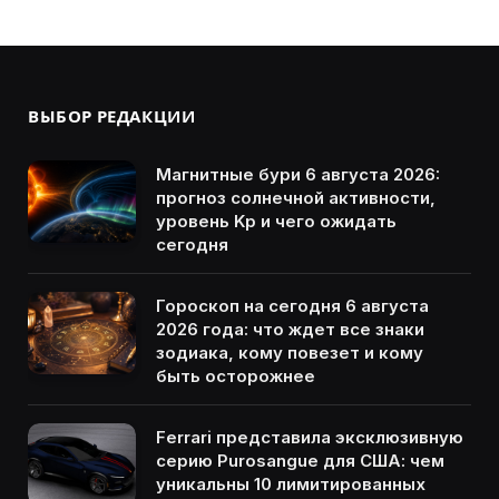
ВЫБОР РЕДАКЦИИ
Магнитные бури 6 августа 2026:
прогноз солнечной активности,
уровень Kp и чего ожидать
сегодня
Гороскоп на сегодня 6 августа
2026 года: что ждет все знаки
зодиака, кому повезет и кому
быть осторожнее
Ferrari представила эксклюзивную
серию Purosangue для США: чем
уникальны 10 лимитированных