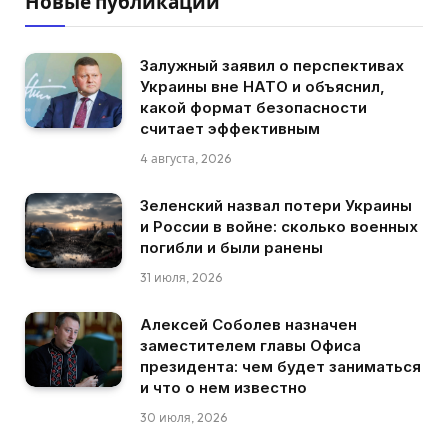
Новые публикации
Залужный заявил о перспективах
Украины вне НАТО и объяснил,
какой формат безопасности
считает эффективным
4 августа, 2026
Зеленский назвал потери Украины
и России в войне: сколько военных
погибли и были ранены
31 июля, 2026
Алексей Соболев назначен
заместителем главы Офиса
президента: чем будет заниматься
и что о нем известно
30 июля, 2026