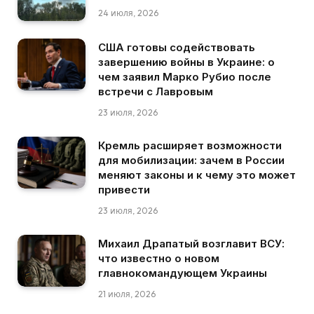
24 июля, 2026
США готовы содействовать
завершению войны в Украине: о
чем заявил Марко Рубио после
встречи с Лавровым
23 июля, 2026
Кремль расширяет возможности
для мобилизации: зачем в России
меняют законы и к чему это может
привести
23 июля, 2026
Михаил Драпатый возглавит ВСУ:
что известно о новом
главнокомандующем Украины
21 июля, 2026