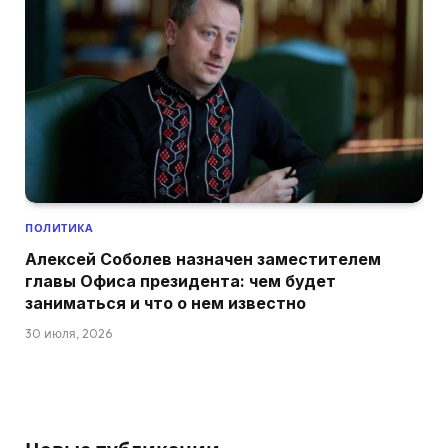
ПОЛИТИКА
Алексей Соболев назначен заместителем
главы Офиса президента: чем будет
заниматься и что о нем известно
30 июля, 2026