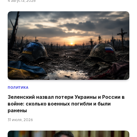
4 августа, 2026
ПОЛИТИКА
Зеленский назвал потери Украины и России в
войне: сколько военных погибли и были
ранены
31 июля, 2026