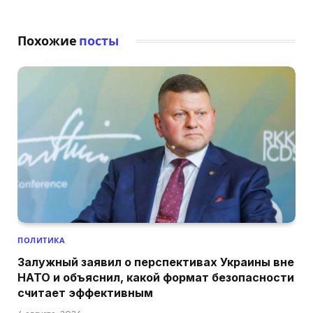
Похожие
посты
ПОЛИТИКА
Залужный заявил о перспективах Украины вне
НАТО и объяснил, какой формат безопасности
считает эффективным