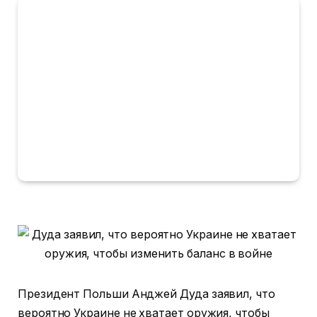
Президент Польши Анджей Дуда заявил, что
вероятно Украине не хватает оружия, чтобы