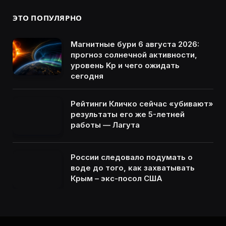
ЭТО ПОПУЛЯРНО
Магнитные бури 6 августа 2026:
прогноз солнечной активности,
уровень Kp и чего ожидать
сегодня
Рейтинги Кличко сейчас «убивают»
результаты его же 5-летней
работы — Лагута
России следовало подумать о
воде до того, как захватывать
Крым – экс-посол США