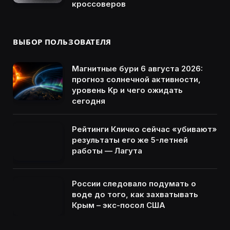
кроссоверов
ВЫБОР ПОЛЬЗОВАТЕЛЯ
Магнитные бури 6 августа 2026:
прогноз солнечной активности,
уровень Kp и чего ожидать
сегодня
Рейтинги Кличко сейчас «убивают»
результаты его же 5-летней
работы — Лагута
России следовало подумать о
воде до того, как захватывать
Крым – экс-посол США