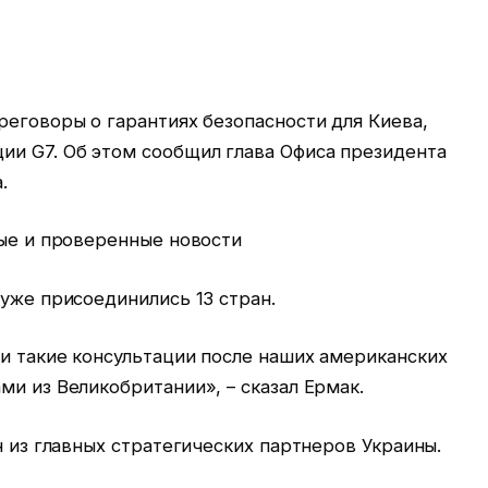
реговоры о гарантиях безопасности для Киева,
ии G7. Об этом сообщил глава Офиса президента
.
ные и проверенные новости
 уже присоединились 13 стран.
и такие консультации после наших американских
ми из Великобритании», – сказал Ермак.
н из главных стратегических партнеров Украины.