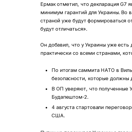
Ермак отметил, что декларация G7 
минимум гарантий для Украины. Во 
страной уже будут формироваться о
будут отличаться».
Он добавил, что у Украины уже есть
практически со всеми странами, ко
По итогам саммита НАТО в Виль
безопасности, которые должны 
В ОП уверяют, что полученные У
Будапештом-2.
4 августа стартовали переговор
США.