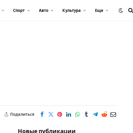
Спорт
Авто
Культура
Еще
Поделиться
Новые публикации