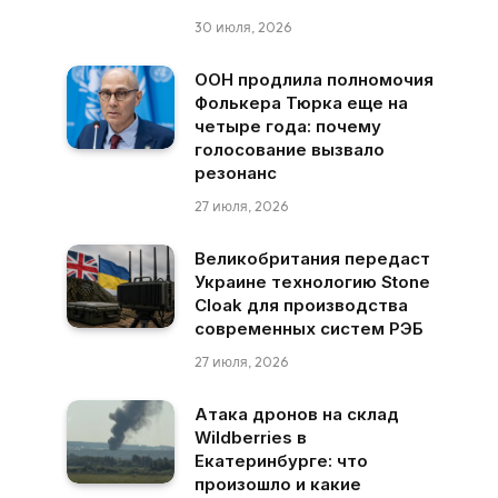
30 июля, 2026
ООН продлила полномочия
Фолькера Тюрка еще на
четыре года: почему
голосование вызвало
резонанс
27 июля, 2026
Великобритания передаст
Украине технологию Stone
Cloak для производства
современных систем РЭБ
27 июля, 2026
Атака дронов на склад
Wildberries в
Екатеринбурге: что
произошло и какие