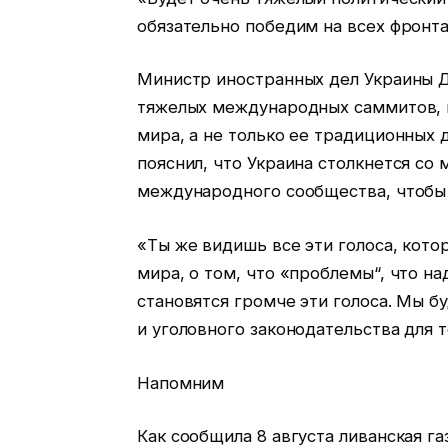
обязательно победим на всех фронтах
Министр иностранных дел Украины Д
тяжелых международных саммитов, 
мира, а не только ее традиционных 
пояснил, что Украина столкнется со
международного сообщества, чтобы 
«Ты же видишь все эти голоса, кото
мира, о том, что «проблемы“, что на
становятся громче эти голоса. Мы б
и уголовного законодательства для то
Напомним
Как сообщила 8 августа ливанская га