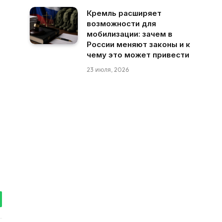
Кремль расширяет
возможности для
мобилизации: зачем в
России меняют законы и к
чему это может привести
23 июля, 2026
tsApp