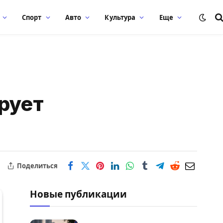
Спорт
Авто
Культура
Еще
рует
Поделиться
Новые публикации