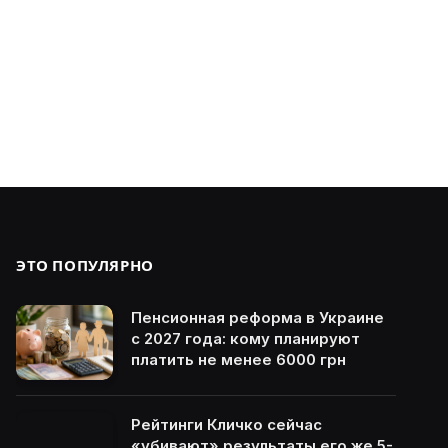
ЭТО ПОПУЛЯРНО
Пенсионная реформа в Украине
с 2027 года: кому планируют
платить не менее 6000 грн
Рейтинги Кличко сейчас
«убивают» результаты его же 5-