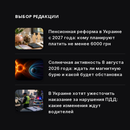
ВЫБОР РЕДАКЦИИ
Пенсионная реформа в Украине
с 2027 года: кому планируют
платить не менее 6000 грн
Солнечная активность 8 августа
2026 года: ждать ли магнитную
бурю и какой будет обстановка
В Украине хотят ужесточить
наказание за нарушения ПДД:
какие изменения ждут
водителей