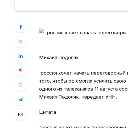
Михаил Подоляк
россия хочет начать переговорный п
того, чтобы рф смогла усилить свою
одного из телеканалов 11 августа с
Михаил Подоляк, передает УНН.
Цитата
“россия хочет начать переговорный 