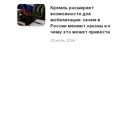
Кремль расширяет
возможности для
мобилизации: зачем в
России меняют законы и к
чему это может привести
23 июля, 2026