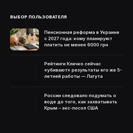
ВЫБОР ПОЛЬЗОВАТЕЛЯ
Пенсионная реформа в Украине
с 2027 года: кому планируют
платить не менее 6000 грн
Рейтинги Кличко сейчас
«убивают» результаты его же 5-
летней работы — Лагута
России следовало подумать о
воде до того, как захватывать
Крым – экс-посол США