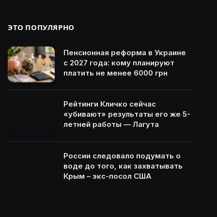
ЭТО ПОПУЛЯРНО
Пенсионная реформа в Украине
с 2027 года: кому планируют
платить не менее 6000 грн
Рейтинги Кличко сейчас
«убивают» результаты его же 5-
летней работы — Лагута
России следовало подумать о
воде до того, как захватывать
Крым – экс-посол США