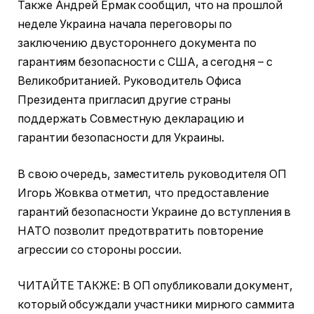
Также Андрей Ермак сообщил, что на прошлой
неделе Украина начала переговоры по
заключению двустороннего документа по
гарантиям безопасности с США, а сегодня – с
Великобританией. Руководитель Офиса
Президента пригласил другие страны
поддержать Совместную декларацию и
гарантии безопасности для Украины.
В свою очередь, заместитель руководителя ОП
Игорь Жовква отметил, что предоставление
гарантий безопасности Украине до вступления в
НАТО позволит предотвратить повторение
агрессии со стороны россии.
ЧИТАЙТЕ ТАКЖЕ: В ОП опубликовали документ,
который обсуждали участники мирного саммита