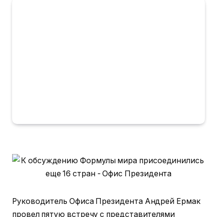
Руководитель Офиса Президента Андрей Ермак
провел пятую встречу с представителями