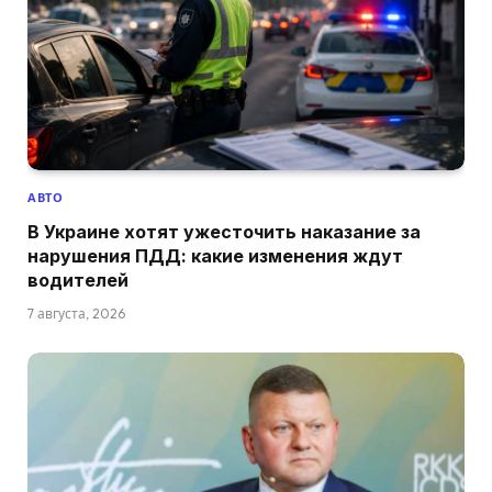
АВТО
В Украине хотят ужесточить наказание за
нарушения ПДД: какие изменения ждут
водителей
7 августа, 2026