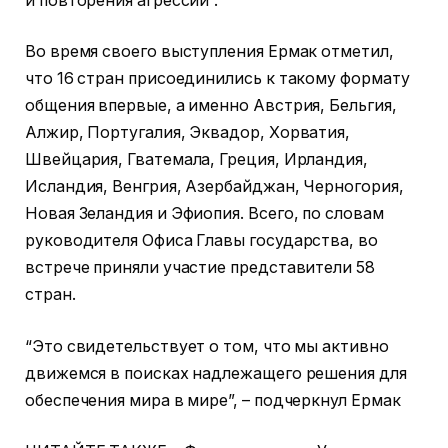
и повторения агрессии”.
Во время своего выступления Ермак отметил,
что 16 стран присоединились к такому формату
общения впервые, а именно Австрия, Бельгия,
Алжир, Португалия, Эквадор, Хорватия,
Швейцария, Гватемала, Греция, Ирландия,
Исландия, Венгрия, Азербайджан, Черногория,
Новая Зеландия и Эфиопия. Всего, по словам
руководителя Офиса Главы государства, во
встрече приняли участие представители 58
стран.
“Это свидетельствует о том, что мы активно
движемся в поисках надлежащего решения для
обеспечения мира в мире”, – подчеркнул Ермак