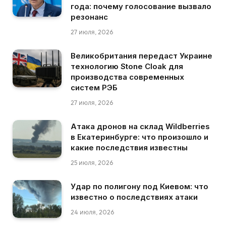
года: почему голосование вызвало
резонанс
27 июля, 2026
Великобритания передаст Украине
технологию Stone Cloak для
производства современных
систем РЭБ
27 июля, 2026
Атака дронов на склад Wildberries
в Екатеринбурге: что произошло и
какие последствия известны
25 июля, 2026
Удар по полигону под Киевом: что
известно о последствиях атаки
24 июля, 2026