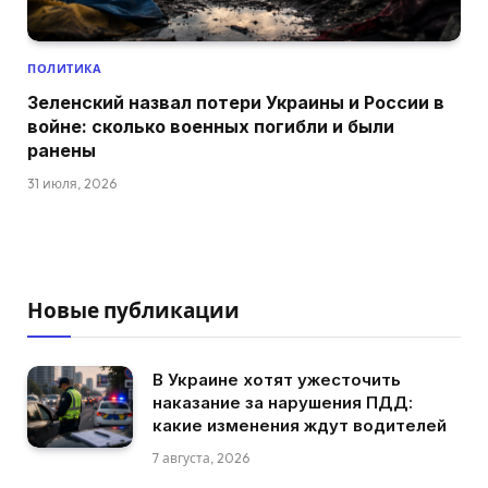
ПОЛИТИКА
Зеленский назвал потери Украины и России в
войне: сколько военных погибли и были
ранены
31 июля, 2026
Новые публикации
В Украине хотят ужесточить
наказание за нарушения ПДД:
какие изменения ждут водителей
7 августа, 2026