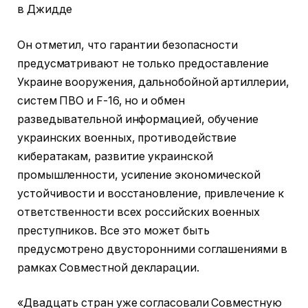
в Джидде
Он отметил, что гарантии безопасности
предусматривают не только предоставление
Украине вооружения, дальнобойной артиллерии,
систем ПВО и F-16, но и обмен
разведывательной информацией, обучение
украинских военных, противодействие
кибератакам, развитие украинской
промышленности, усиление экономической
устойчивости и восстановление, привлечение к
ответственности всех российских военных
преступников. Все это может быть
предусмотрено двусторонними соглашениями в
рамках Совместной декларации.
«Двадцать стран уже согласовали Совместную