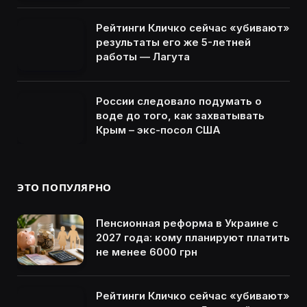
Рейтинги Кличко сейчас «убивают»
результаты его же 5-летней
работы — Лагута
России следовало подумать о
воде до того, как захватывать
Крым – экс-посол США
ЭТО ПОПУЛЯРНО
Пенсионная реформа в Украине с
2027 года: кому планируют платить
не менее 6000 грн
Рейтинги Кличко сейчас «убивают»