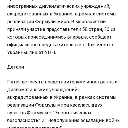
иностранных дипломатических учреждений,
аккредитованных в Украине, в рамках системы
реализации Формулы мира. В мероприятии
приняли участие представители 58 стран, 16 из
которых присоединились впервые, сообщает
официальное представительство Президента
Украины, пишет УНН.
Детали
Пятая встреча с представителями иностранных
дипломатических учреждений,
аккредитованных в Украине, в рамках системы
реализации Формулы мира касалась двух
пунктов Формулы – “Энергетическая
безопасность” и “Недопущение эскалации войны