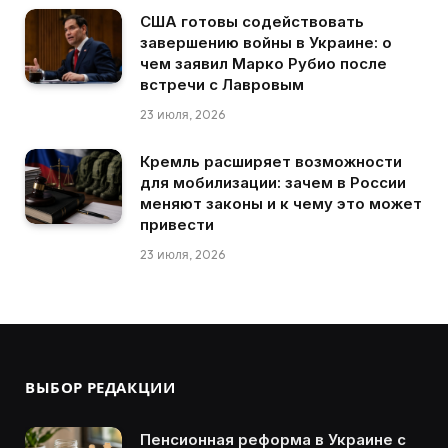
США готовы содействовать
завершению войны в Украине: о
чем заявил Марко Рубио после
встречи с Лавровым
23 июля, 2026
Кремль расширяет возможности
для мобилизации: зачем в России
меняют законы и к чему это может
привести
23 июля, 2026
ВЫБОР РЕДАКЦИИ
Пенсионная реформа в Украине с