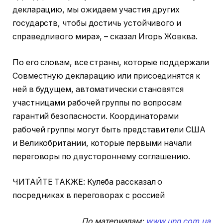
декларацию, мы ожидаем участия других
государств, чтобы достичь устойчивого и
справедливого мира», – сказал Игорь Жовква.
По его словам, все страны, которые поддержали
Совместную декларацию или присоединятся к
ней в будущем, автоматически становятся
участницами рабочей группы по вопросам
гарантий безопасности. Координаторами
рабочей группы могут быть представители США
и Великобритании, которые первыми начали
переговоры по двустороннему соглашению.
ЧИТАЙТЕ ТАКЖЕ: Кулеба рассказал о
посредниках в переговорах с россией
По материалам:
www.unn.com.ua