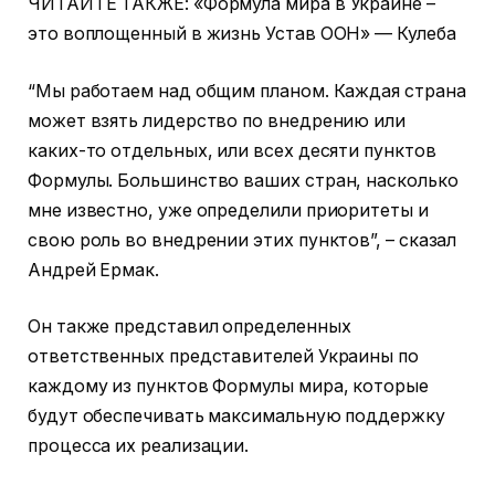
ЧИТАЙТЕ ТАКЖЕ: «Формула мира в Украине –
это воплощенный в жизнь Устав ООН» — Кулеба
“Мы работаем над общим планом. Каждая страна
может взять лидерство по внедрению или
каких-то отдельных, или всех десяти пунктов
Формулы. Большинство ваших стран, насколько
мне известно, уже определили приоритеты и
свою роль во внедрении этих пунктов”, – сказал
Андрей Ермак.
Он также представил определенных
ответственных представителей Украины по
каждому из пунктов Формулы мира, которые
будут обеспечивать максимальную поддержку
процесса их реализации.