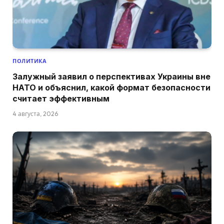
ПОЛИТИКА
Залужный заявил о перспективах Украины вне
НАТО и объяснил, какой формат безопасности
считает эффективным
4 августа, 2026