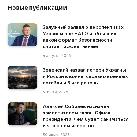
Новые публикации
Залужный заявил о перспективах
Украины вне НАТО и объяснил,
какой формат безопасности
считает эффективным
4 августа, 2026
Зеленский назвал потери Украины
и России в войне: сколько военных
погибли и были ранены
31 июля, 2026
Алексей Соболев назначен
заместителем главы Офиса
президента: чем будет заниматься
и что о нем известно
30 июля, 2026