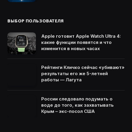
ВЫБОР ПОЛЬЗОВАТЕЛЯ
Apple готовит Apple Watch Ultra 4:
какие функции появятся и что
изменится в новых часах
Рейтинги Кличко сейчас «убивают»
результаты его же 5-летней
работы — Лагута
России следовало подумать о
воде до того, как захватывать
Крым – экс-посол США