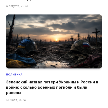
4 августа, 2026
ПОЛИТИКА
Зеленский назвал потери Украины и России в
войне: сколько военных погибли и были
ранены
31 июля, 2026