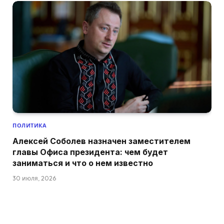
ПОЛИТИКА
Алексей Соболев назначен заместителем
главы Офиса президента: чем будет
заниматься и что о нем известно
30 июля, 2026