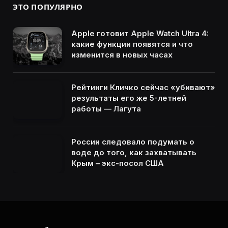
ЭТО ПОПУЛЯРНО
Apple готовит Apple Watch Ultra 4:
какие функции появятся и что
изменится в новых часах
Рейтинги Кличко сейчас «убивают»
результаты его же 5-летней
работы — Лагута
России следовало подумать о
воде до того, как захватывать
Крым – экс-посол США