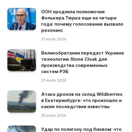
ООН продлила полномочия
Фолькера Тюрка еще на четыре
года: почему голосование вызвало
резонанс
27 июля, 2026
Великобритания передаст Украине
технологию Stone Cloak для
производства современных
систем РЭБ
27 июля, 2026
Атака дронов на склад Wildberries
в Екатеринбурге: что произошло и
какие последствия известны
25 июля, 2026
Удар по полигону под Киевом: что