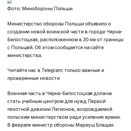
Фото: Минобороны Польши
Министерство обороны Польши объявило о
создании новой воинской части в городе Чярна-
Белостоцкая, расположенном в 30 км от границы
с Польшей. Об этом сообщается на сайте
министерства.
Читайте нас в Telegram: только важные и
проверенные новости
Военная часть в Чярна-Белостоцкая должна
стать учебным центром для нужд Первой
пехотной дивизии Легионов, возрождаемой
польским министерством ради усиления армии.
В феврале министр обороны Мариуш Блащак