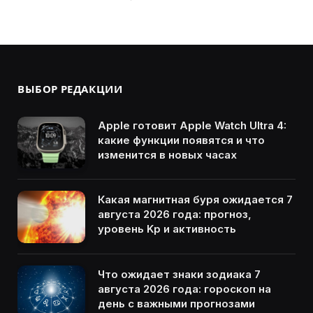
ВЫБОР РЕДАКЦИИ
Apple готовит Apple Watch Ultra 4:
какие функции появятся и что
изменится в новых часах
Какая магнитная буря ожидается 7
августа 2026 года: прогноз,
уровень Kp и активность
Что ожидает знаки зодиака 7
августа 2026 года: гороскоп на
день с важными прогнозами