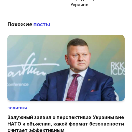
Украине
Похожие
посты
ПОЛИТИКА
Залужный заявил о перспективах Украины вне
НАТО и объяснил, какой формат безопасности
считает эффективным