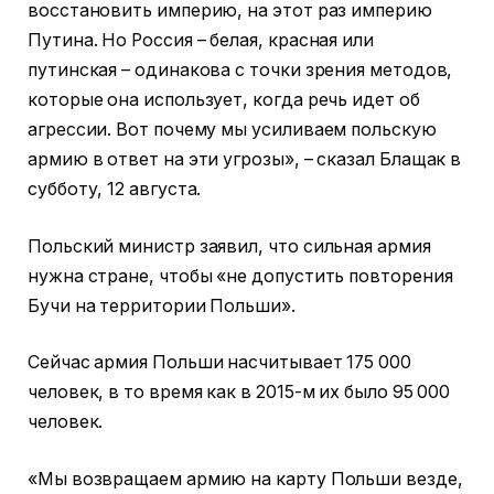
восстановить империю, на этот раз империю
Путина. Но Россия – белая, красная или
путинская – одинакова с точки зрения методов,
которые она использует, когда речь идет об
агрессии. Вот почему мы усиливаем польскую
армию в ответ на эти угрозы», – сказал Блащак в
субботу, 12 августа.
Польский министр заявил, что сильная армия
нужна стране, чтобы «не допустить повторения
Бучи на территории Польши».
Сейчас армия Польши насчитывает 175 000
человек, в то время как в 2015-м их было 95 000
человек.
«Мы возвращаем армию на карту Польши везде,