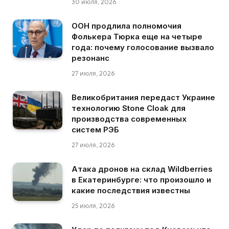
30 июля, 2026
ООН продлила полномочия
Фолькера Тюрка еще на четыре
года: почему голосование вызвало
резонанс
27 июля, 2026
Великобритания передаст Украине
технологию Stone Cloak для
производства современных
систем РЭБ
27 июля, 2026
Атака дронов на склад Wildberries
в Екатеринбурге: что произошло и
какие последствия известны
25 июля, 2026