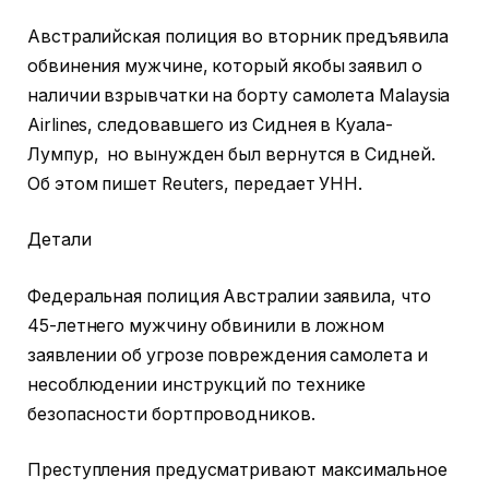
Австралийская полиция во вторник предъявила
обвинения мужчине, который якобы заявил о
наличии взрывчатки на борту самолета Malaysia
Airlines, следовавшего из Сиднея в Куала-
Лумпур, но вынужден был вернутся в Сидней.
Об этом пишет Reuters, передает УНН.
Детали
Федеральная полиция Австралии заявила, что
45-летнего мужчину обвинили в ложном
заявлении об угрозе повреждения самолета и
несоблюдении инструкций по технике
безопасности бортпроводников.
Преступления предусматривают максимальное