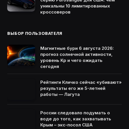
уникальны 10 лимитированных
кроссоверов
ВЫБОР ПОЛЬЗОВАТЕЛЯ
Магнитные бури 6 августа 2026:
прогноз солнечной активности,
уровень Kp и чего ожидать
сегодня
Рейтинги Кличко сейчас «убивают»
результаты его же 5-летней
работы — Лагута
России следовало подумать о
воде до того, как захватывать
Крым – экс-посол США