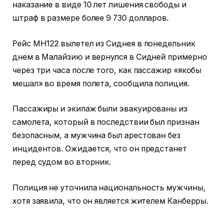
наказание в виде 10 лет лишения свободы и
штраф в размере более 9 730 долларов.
Рейс MH122 вылетел из Сиднея в понедельник
днем в Малайзию и вернулся в Сидней примерно
через три часа после того, как пассажир «якобы
мешал» во время полета, сообщила полиция.
Пассажиры и экипаж были эвакуированы из
самолета, который в последствии был признан
безопасным, а мужчина был арестован без
инцидентов. Ожидается, что он предстанет
перед судом во вторник.
Полиция не уточнила национальность мужчины,
хотя заявила, что он является жителем Канберры.