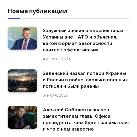
Новые публикации
Залужный заявил о перспективах
Украины вне НАТО и объяснил,
какой формат безопасности
считает эффективным
4 августа, 2026
Зеленский назвал потери Украины
и России в войне: сколько военных
погибли и были ранены
31 июля, 2026
Алексей Соболев назначен
заместителем главы Офиса
президента: чем будет заниматься
и что о нем известно