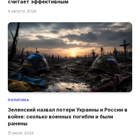
считает эффективным
4 августа, 2026
ПОЛИТИКА
Зеленский назвал потери Украины и России в
войне: сколько военных погибли и были
ранены
31 июля, 2026