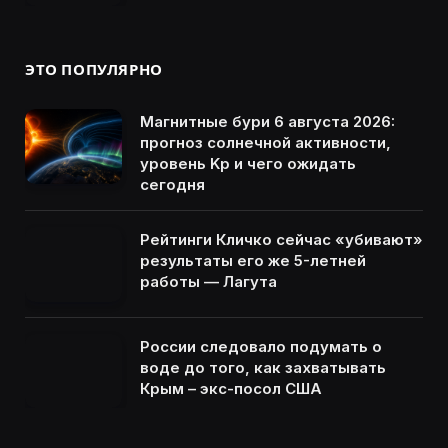
ЭТО ПОПУЛЯРНО
Магнитные бури 6 августа 2026:
прогноз солнечной активности,
уровень Kp и чего ожидать
сегодня
Рейтинги Кличко сейчас «убивают»
результаты его же 5-летней
работы — Лагута
России следовало подумать о
воде до того, как захватывать
Крым – экс-посол США