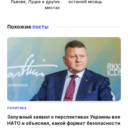
Львове, Луцке и других
останній місяць
местах
Похожие
посты
ПОЛИТИКА
Залужный заявил о перспективах Украины вне
НАТО и объяснил, какой формат безопасности