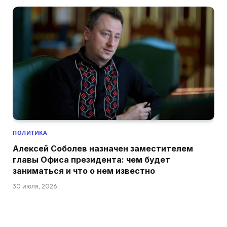
ПОЛИТИКА
Алексей Соболев назначен заместителем
главы Офиса президента: чем будет
заниматься и что о нем известно
30 июля, 2026