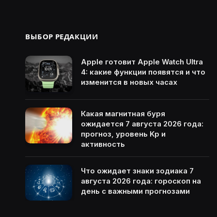
ВЫБОР РЕДАКЦИИ
Apple готовит Apple Watch Ultra
4: какие функции появятся и что
изменится в новых часах
Какая магнитная буря
ожидается 7 августа 2026 года:
прогноз, уровень Kp и
активность
Что ожидает знаки зодиака 7
августа 2026 года: гороскоп на
день с важными прогнозами