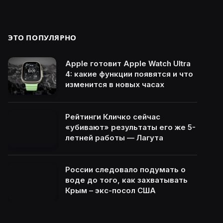
ЭТО ПОПУЛЯРНО
Apple готовит Apple Watch Ultra
4: какие функции появятся и что
изменится в новых часах
Рейтинги Кличко сейчас
«убивают» результаты его же 5-
летней работы — Лагута
России следовало подумать о
воде до того, как захватывать
Крым – экс-посол США