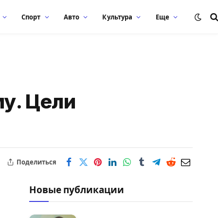
Спорт
Авто
Культура
Еще
у. Цели
Поделиться
Новые публикации