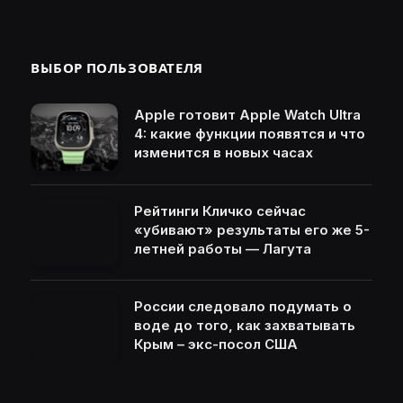
ВЫБОР ПОЛЬЗОВАТЕЛЯ
Apple готовит Apple Watch Ultra
4: какие функции появятся и что
изменится в новых часах
Рейтинги Кличко сейчас
«убивают» результаты его же 5-
летней работы — Лагута
России следовало подумать о
воде до того, как захватывать
Крым – экс-посол США