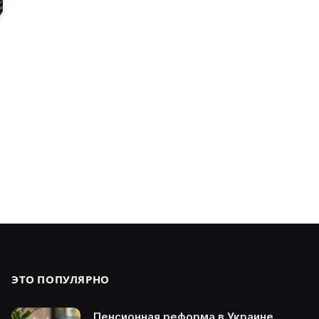
ЭТО ПОПУЛЯРНО
Пенсионная реформа в Украине