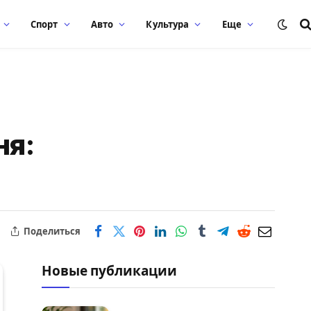
Спорт
Авто
Культура
Еще
ня:
Поделиться
Новые публикации