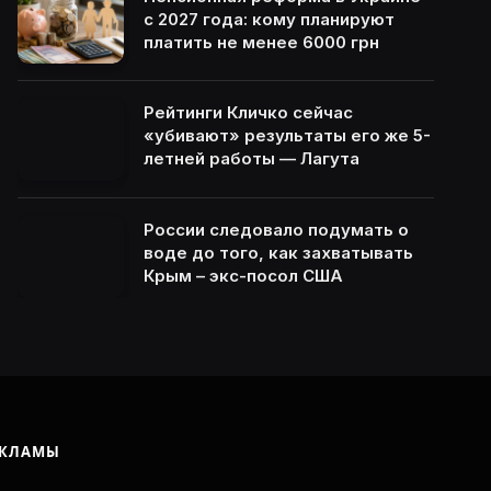
с 2027 года: кому планируют
платить не менее 6000 грн
Рейтинги Кличко сейчас
«убивают» результаты его же 5-
летней работы — Лагута
России следовало подумать о
воде до того, как захватывать
Крым – экс-посол США
ЕКЛАМЫ