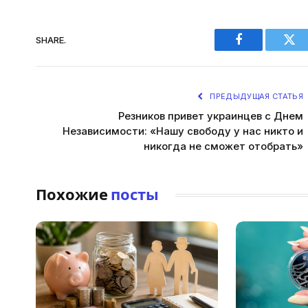
SHARE.
Facebook
Twi
ПРЕДЫДУЩАЯ СТАТЬЯ
Резников привет украинцев с Днем
Независимости: «Нашу свободу у нас никто и
никогда не сможет отобрать»
Похожие
посты