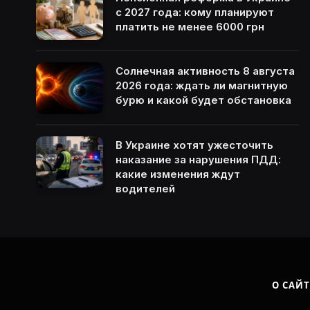
с 2027 года: кому планируют
платить не менее 6000 грн
Солнечная активность 8 августа
2026 года: ждать ли магнитную
бурю и какой будет обстановка
В Украине хотят ужесточить
наказание за нарушения ПДД:
какие изменения ждут
водителей
О САЙТ