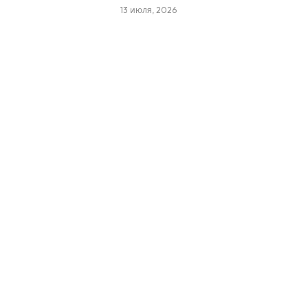
13 июля, 2026