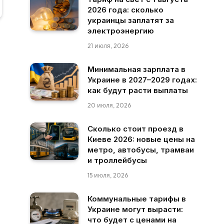
2026 года: сколько
украинцы заплатят за
электроэнергию
21 июля, 2026
Минимальная зарплата в
Украине в 2027–2029 годах:
как будут расти выплаты
20 июля, 2026
Сколько стоит проезд в
Киеве 2026: новые цены на
метро, автобусы, трамваи
и троллейбусы
15 июля, 2026
Коммунальные тарифы в
Украине могут вырасти:
что будет с ценами на