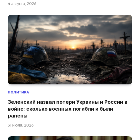
4 августа, 2026
ПОЛИТИКА
Зеленский назвал потери Украины и России в
войне: сколько военных погибли и были
ранены
31 июля, 2026