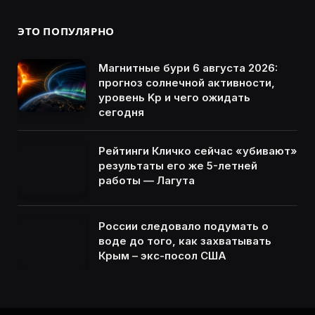
ЭТО ПОПУЛЯРНО
Магнитные бури 6 августа 2026:
прогноз солнечной активности,
уровень Kp и чего ожидать
сегодня
Рейтинги Кличко сейчас «убивают»
результаты его же 5-летней
работы — Лагута
России следовало подумать о
воде до того, как захватывать
Крым – экс-посол США