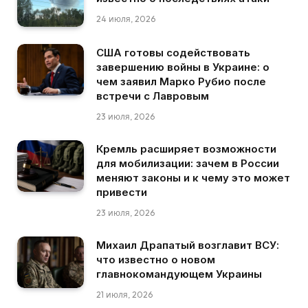
24 июля, 2026
США готовы содействовать
завершению войны в Украине: о
чем заявил Марко Рубио после
встречи с Лавровым
23 июля, 2026
Кремль расширяет возможности
для мобилизации: зачем в России
меняют законы и к чему это может
привести
23 июля, 2026
Михаил Драпатый возглавит ВСУ:
что известно о новом
главнокомандующем Украины
21 июля, 2026