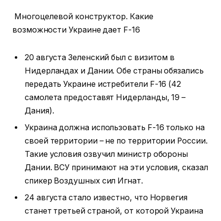
Многоцелевой конструктор. Какие
возможности Украине дает F-16
20 августа Зеленский был с визитом в
Нидерландах и Дании. Обе страны обязались
передать Украине истребители F-16 (42
самолета предоставят Нидерланды, 19 –
Дания).
Украина должна использовать F-16 только на
своей территории – не по территории России.
Такие условия озвучил министр обороны
Дании. ВСУ принимают на эти условия, сказал
спикер Воздушных сил Игнат.
24 августа стало известно, что Норвегия
станет третьей страной, от которой Украина