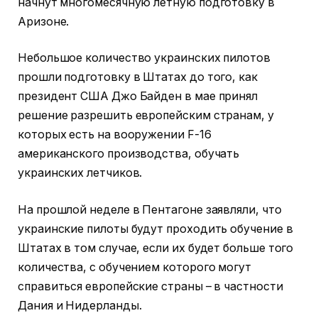
начнут многомесячную летную подготовку в
Аризоне.
Небольшое количество украинских пилотов
прошли подготовку в Штатах до того, как
президент США Джо Байден в мае принял
решение разрешить европейским странам, у
которых есть на вооружении F-16
американского производства, обучать
украинских летчиков.
На прошлой неделе в Пентагоне заявляли, что
украинские пилоты будут проходить обучение в
Штатах в том случае, если их будет больше того
количества, с обучением которого могут
справиться европейские страны – в частности
Дания и Нидерланды.