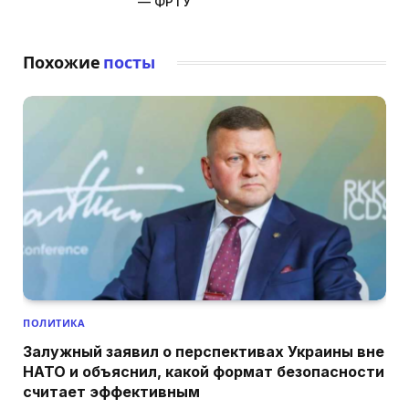
— ФРТУ
Похожие
посты
ПОЛИТИКА
Залужный заявил о перспективах Украины вне
НАТО и объяснил, какой формат безопасности
считает эффективным