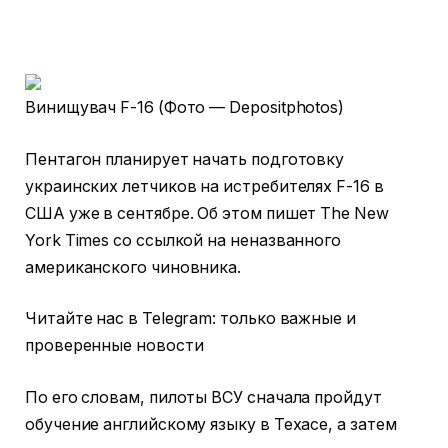
Винищувач F-16 (Фото — Depositphotos)
Пентагон планирует начать подготовку
украинских летчиков на истребителях F-16 в
США уже в сентябре. Об этом пишет The New
York Times со ссылкой на неназванного
американского чиновника.
Читайте нас в Telegram: только важные и
проверенные новости
По его словам, пилоты ВСУ сначала пройдут
обучение английскому языку в Техасе, а затем