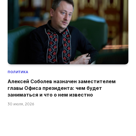
ПОЛИТИКА
Алексей Соболев назначен заместителем
главы Офиса президента: чем будет
заниматься и что о нем известно
30 июля, 2026