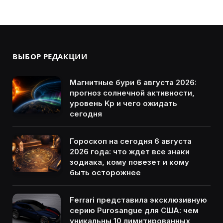
ВЫБОР РЕДАКЦИИ
Магнитные бури 6 августа 2026:
прогноз солнечной активности,
уровень Kp и чего ожидать
сегодня
Гороскоп на сегодня 6 августа
2026 года: что ждет все знаки
зодиака, кому повезет и кому
быть осторожнее
Ferrari представила эксклюзивную
серию Purosangue для США: чем
уникальны 10 лимитированных