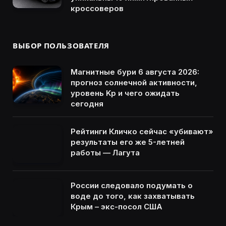
кроссоверов
ВЫБОР ПОЛЬЗОВАТЕЛЯ
Магнитные бури 6 августа 2026:
прогноз солнечной активности,
уровень Kp и чего ожидать
сегодня
Рейтинги Кличко сейчас «убивают»
результаты его же 5-летней
работы — Лагута
России следовало подумать о
воде до того, как захватывать
Крым – экс-посол США