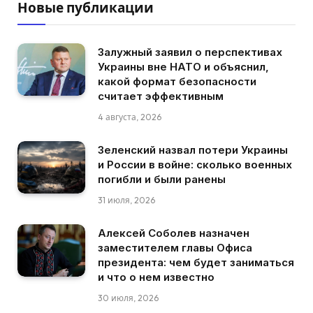
Новые публикации
Залужный заявил о перспективах
Украины вне НАТО и объяснил,
какой формат безопасности
считает эффективным
4 августа, 2026
Зеленский назвал потери Украины
и России в войне: сколько военных
погибли и были ранены
31 июля, 2026
Алексей Соболев назначен
заместителем главы Офиса
президента: чем будет заниматься
и что о нем известно
30 июля, 2026