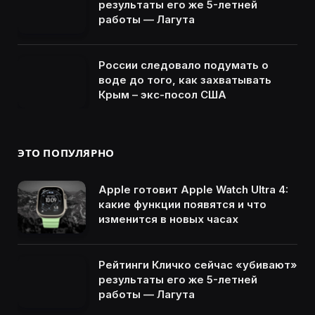
результаты его же 5-летней
работы — Лагута
России следовало подумать о
воде до того, как захватывать
Крым – экс-посол США
ЭТО ПОПУЛЯРНО
Apple готовит Apple Watch Ultra 4:
какие функции появятся и что
изменится в новых часах
Рейтинги Кличко сейчас «убивают»
результаты его же 5-летней
работы — Лагута