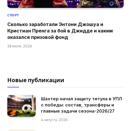
СПОРТ
Сколько заработали Энтони Джошуа и
Кристиан Пренга за бой в Джидде и каким
оказался призовой фонд
28 июля, 2026
Новые публикации
Шахтер начал защиту титула в УПЛ
с победы: состав, трансферы и
главные задачи сезона-2026/27
4 августа, 2026