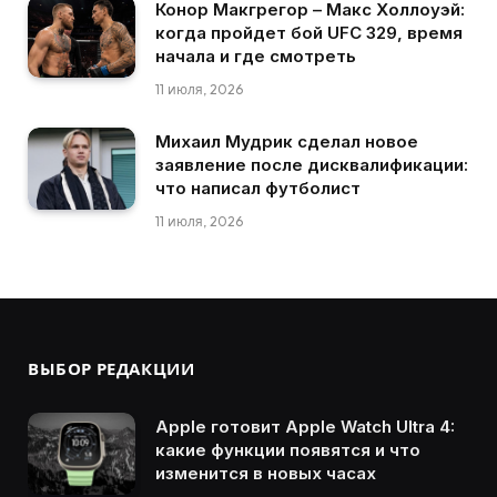
Конор Макгрегор – Макс Холлоуэй:
когда пройдет бой UFC 329, время
начала и где смотреть
11 июля, 2026
Михаил Мудрик сделал новое
заявление после дисквалификации:
что написал футболист
11 июля, 2026
ВЫБОР РЕДАКЦИИ
Apple готовит Apple Watch Ultra 4:
какие функции появятся и что
изменится в новых часах