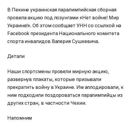
В Пекине украинская паралимпийская сборная
провела акцию под лозунгами «Нет войне! Мир
Украине!».
Об этом сообщает УНН со ссылкой на
Facebook президента Национального комитета
спорта инвалидов Валерия Сушкевича.
Детали
Наши спортсмены провели мирную акцию,
развернув плакаты, которые призывали
прекратить войну в Украине. Им аплодировали, к
ним подходили поздороваться паралимпийцы из
других стран, в частности Чехии.
Напомним