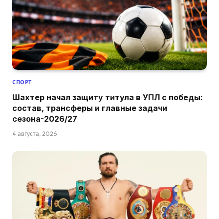
СПОРТ
Шахтер начал защиту титула в УПЛ с победы:
состав, трансферы и главные задачи
сезона-2026/27
4 августа, 2026