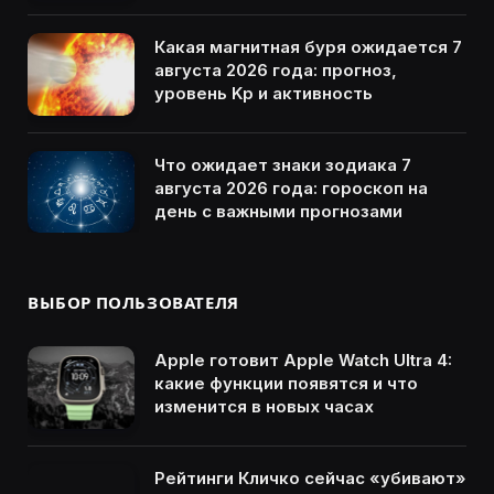
Какая магнитная буря ожидается 7
августа 2026 года: прогноз,
уровень Kp и активность
Что ожидает знаки зодиака 7
августа 2026 года: гороскоп на
день с важными прогнозами
ВЫБОР ПОЛЬЗОВАТЕЛЯ
Apple готовит Apple Watch Ultra 4:
какие функции появятся и что
изменится в новых часах
Рейтинги Кличко сейчас «убивают»