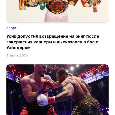
СПОРТ
Усик допустил возвращение на ринг после
завершения карьеры и высказался о бое с
Уайлдером
31 июля, 2026