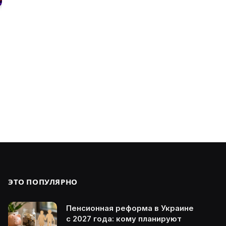
ЭТО ПОПУЛЯРНО
Пенсионная реформа в Украине
с 2027 года: кому планируют