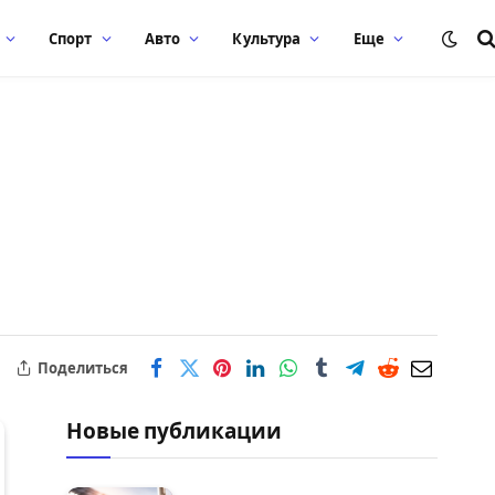
Спорт
Авто
Культура
Еще
Поделиться
Новые публикации