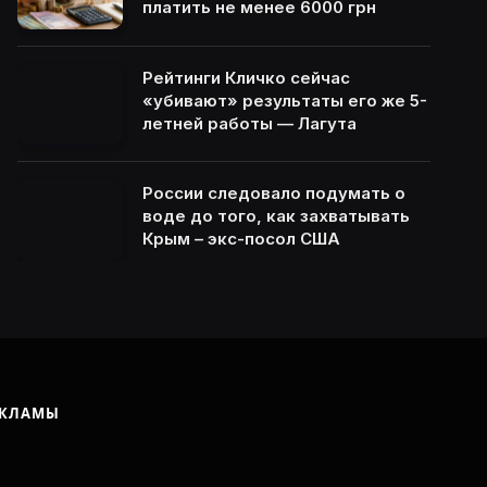
платить не менее 6000 грн
Рейтинги Кличко сейчас
«убивают» результаты его же 5-
летней работы — Лагута
России следовало подумать о
воде до того, как захватывать
Крым – экс-посол США
ЕКЛАМЫ