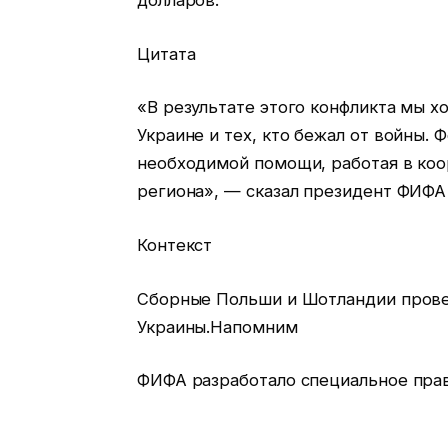
долларов.
Цитата
«В результате этого конфликта мы х
Украине и тех, кто бежал от войны.
необходимой помощи, работая в ко
региона», — сказал президент ФИФА
Контекст
Сборные Польши и Шотландии прове
Украины.Напомним
ФИФА разработало специальное прав