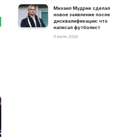
Михаил Мудрик сделал
новое заявление после
дисквалификации: что
tsApp
написал футболист
11 июля, 2026