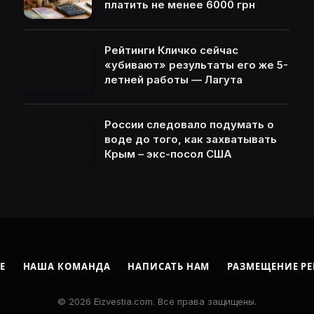
платить не менее 6000 грн
Рейтинги Кличко сейчас
«убивают» результаты его же 5-
летней работы — Лагута
России следовало подумать о
воде до того, как захватывать
Крым – экс-посол США
Е
НАША КОМАНДА
НАПИСАТЬ НАМ
РАЗМЕЩЕНИЕ Р
© 2026 Eizvestia.com. Все права защищены.