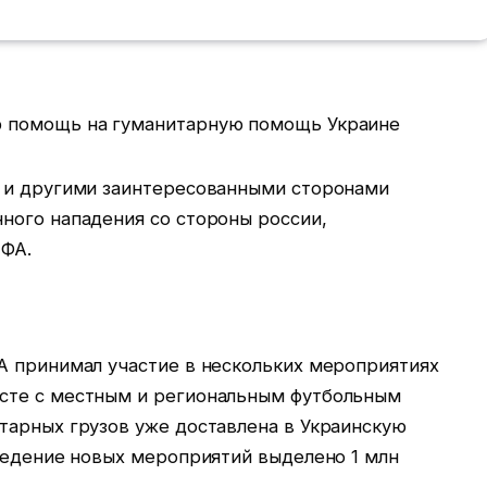
 и другими заинтересованными сторонами
ного нападения со стороны россии,
ИФА.
А принимал участие в нескольких мероприятиях
сте с местным и региональным футбольным
тарных грузов уже доставлена в Украинскую
оведение новых мероприятий выделено 1 млн