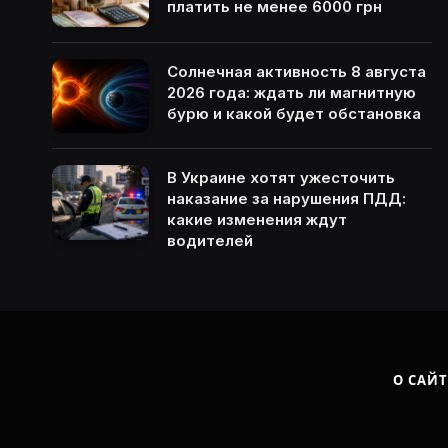
платить не менее 6000 грн
Солнечная активность 8 августа
2026 года: ждать ли магнитную
бурю и какой будет обстановка
В Украине хотят ужесточить
наказание за нарушения ПДД:
какие изменения ждут
водителей
О САЙТ