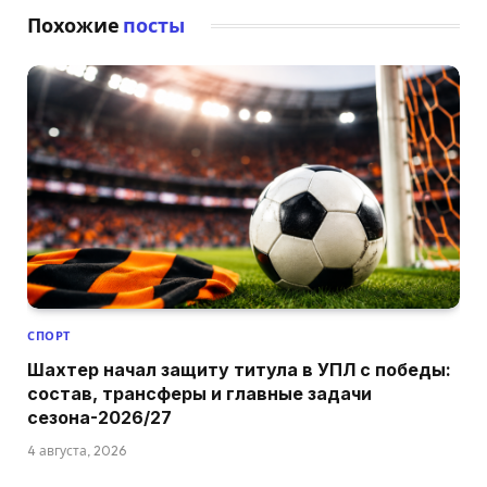
Похожие
посты
СПОРТ
Шахтер начал защиту титула в УПЛ с победы:
состав, трансферы и главные задачи
сезона-2026/27
4 августа, 2026