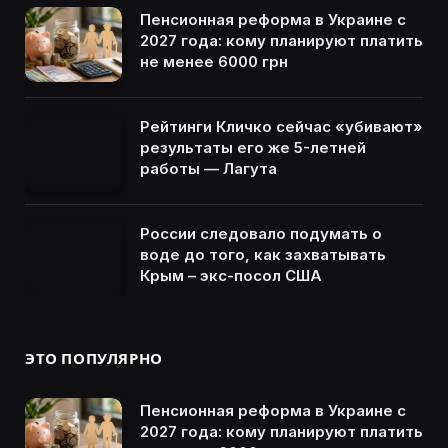
Пенсионная реформа в Украине с
2027 года: кому планируют платить
не менее 6000 грн
Рейтинги Кличко сейчас «убивают»
результаты его же 5-летней
работы — Лагута
России следовало подумать о
воде до того, как захватывать
Крым – экс-посол США
ЭТО ПОПУЛЯРНО
Пенсионная реформа в Украине с
2027 года: кому планируют платить