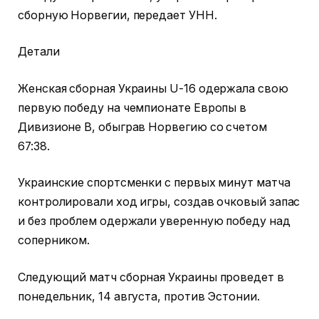
сборную Норвегии, передает УНН.
Детали
Женская сборная Украины U-16 одержала свою
первую победу на чемпионате Европы в
Дивизионе В, обыграв Норвегию со счетом
67:38.
Украинские спортсменки с первых минут матча
контролировали ход игры, создав очковый запас
и без проблем одержали уверенную победу над
соперником.
Следующий матч сборная Украины проведет в
понедельник, 14 августа, против Эстонии.