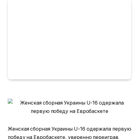
Женская сборная Украины U-16 одержала первую
победу на Евробаскете, уверенно переиграв