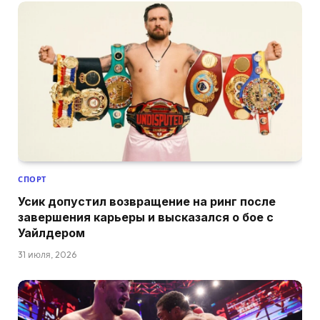
СПОРТ
Усик допустил возвращение на ринг после
завершения карьеры и высказался о бое с
Уайлдером
31 июля, 2026