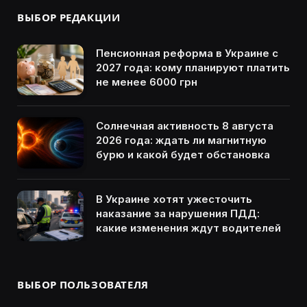
ВЫБОР РЕДАКЦИИ
Пенсионная реформа в Украине с
2027 года: кому планируют платить
не менее 6000 грн
Солнечная активность 8 августа
2026 года: ждать ли магнитную
бурю и какой будет обстановка
В Украине хотят ужесточить
наказание за нарушения ПДД:
какие изменения ждут водителей
ВЫБОР ПОЛЬЗОВАТЕЛЯ