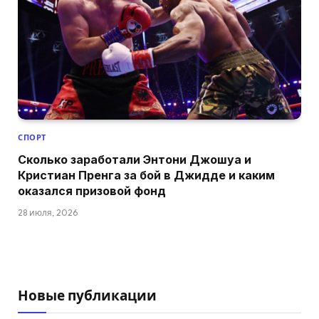
СПОРТ
Сколько заработали Энтони Джошуа и
Кристиан Пренга за бой в Джидде и каким
оказался призовой фонд
28 июля, 2026
Новые публикации