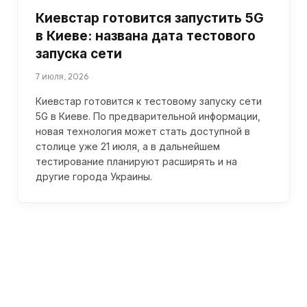
Киевстар готовится запустить 5G
в Киеве: названа дата тестового
запуска сети
7 июля, 2026
Киевстар готовится к тестовому запуску сети
5G в Киеве. По предварительной информации,
новая технология может стать доступной в
столице уже 21 июля, а в дальнейшем
тестирование планируют расширять и на
другие города Украины.