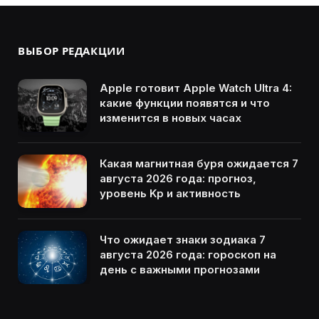
ВЫБОР РЕДАКЦИИ
Apple готовит Apple Watch Ultra 4:
какие функции появятся и что
изменится в новых часах
Какая магнитная буря ожидается 7
августа 2026 года: прогноз,
уровень Kp и активность
Что ожидает знаки зодиака 7
августа 2026 года: гороскоп на
день с важными прогнозами