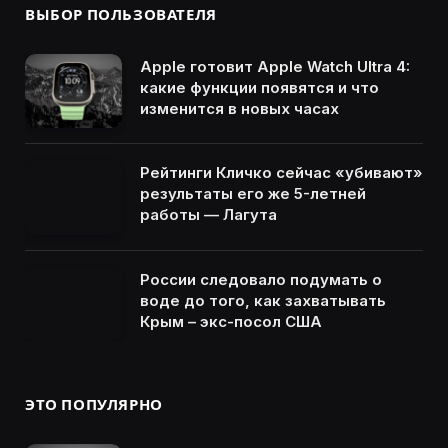
ВЫБОР ПОЛЬЗОВАТЕЛЯ
Apple готовит Apple Watch Ultra 4:
какие функции появятся и что
изменится в новых часах
Рейтинги Кличко сейчас «убивают»
результаты его же 5-летней
работы — Лагута
России следовало подумать о
воде до того, как захватывать
Крым – экс-посол США
ЭТО ПОПУЛЯРНО