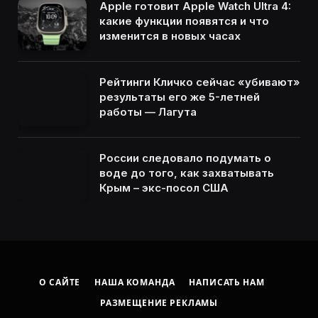
Apple готовит Apple Watch Ultra 4:
какие функции появятся и что
изменится в новых часах
Рейтинги Кличко сейчас «убивают»
результаты его же 5-летней
работы — Лагута
России следовало подумать о
воде до того, как захватывать
Крым – экс-посол США
О САЙТЕ
НАША КОМАНДА
НАПИСАТЬ НАМ
РАЗМЕЩЕНИЕ РЕКЛАМЫ