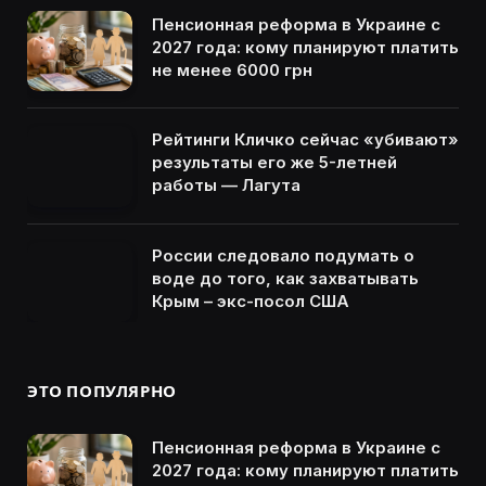
Пенсионная реформа в Украине с
2027 года: кому планируют платить
не менее 6000 грн
Рейтинги Кличко сейчас «убивают»
результаты его же 5-летней
работы — Лагута
России следовало подумать о
воде до того, как захватывать
Крым – экс-посол США
ЭТО ПОПУЛЯРНО
Пенсионная реформа в Украине с
2027 года: кому планируют платить