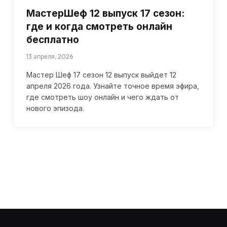
МастерШеф 12 выпуск 17 сезон:
где и когда смотреть онлайн
бесплатно
13 апреля, 2026
Мастер Шеф 17 сезон 12 выпуск выйдет 12
апреля 2026 года. Узнайте точное время эфира,
где смотреть шоу онлайн и чего ждать от
нового эпизода.