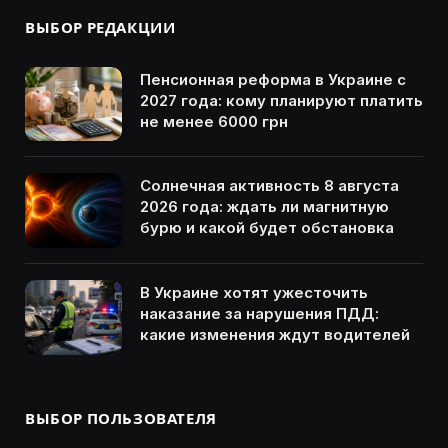
ВЫБОР РЕДАКЦИИ
Пенсионная реформа в Украине с
2027 года: кому планируют платить
не менее 6000 грн
Солнечная активность 8 августа
2026 года: ждать ли магнитную
бурю и какой будет обстановка
В Украине хотят ужесточить
наказание за нарушения ПДД:
какие изменения ждут водителей
ВЫБОР ПОЛЬЗОВАТЕЛЯ