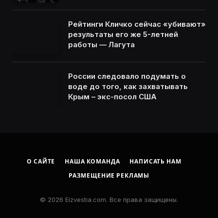
Рейтинги Кличко сейчас «убивают»
результаты его же 5-летней
работы — Лагута
России следовало подумать о
воде до того, как захватывать
Крым – экс-посол США
О САЙТЕ
НАША КОМАНДА
НАПИСАТЬ НАМ
РАЗМЕЩЕНИЕ РЕКЛАМЫ
© 2026 Eizvestia.com. Все права защищены.