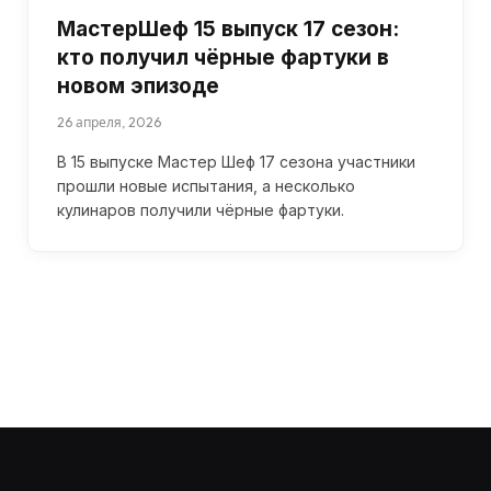
МастерШеф 15 выпуск 17 сезон:
кто получил чёрные фартуки в
новом эпизоде
26 апреля, 2026
В 15 выпуске Мастер Шеф 17 сезона участники
прошли новые испытания, а несколько
кулинаров получили чёрные фартуки.