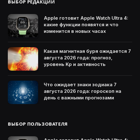
ВЫБОР РЕДАКЦИИ
Apple готовит Apple Watch Ultra 4:
какие функции появятся и что
изменится в новых часах
Какая магнитная буря ожидается 7
августа 2026 года: прогноз,
уровень Kp и активность
Что ожидает знаки зодиака 7
августа 2026 года: гороскоп на
день с важными прогнозами
ВЫБОР ПОЛЬЗОВАТЕЛЯ