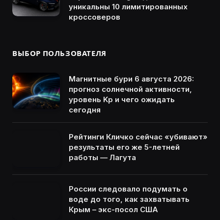
уникальны 10 лимитированных
кроссоверов
ВЫБОР ПОЛЬЗОВАТЕЛЯ
Магнитные бури 6 августа 2026:
прогноз солнечной активности,
уровень Kp и чего ожидать
сегодня
Рейтинги Кличко сейчас «убивают»
результаты его же 5-летней
работы — Лагута
России следовало подумать о
воде до того, как захватывать
Крым – экс-посол США