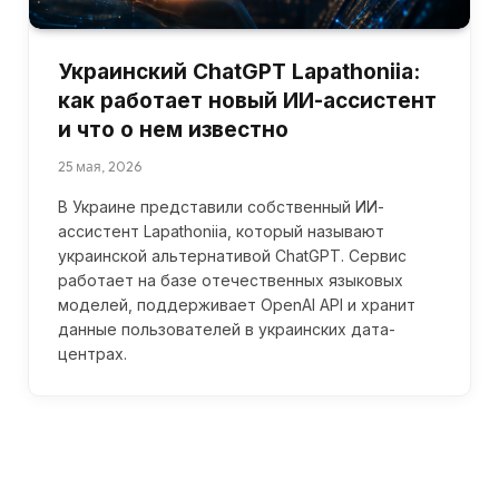
Украинский ChatGPT Lapathoniia:
как работает новый ИИ-ассистент
и что о нем известно
25 мая, 2026
В Украине представили собственный ИИ-
ассистент Lapathoniia, который называют
украинской альтернативой ChatGPT. Сервис
работает на базе отечественных языковых
моделей, поддерживает OpenAI API и хранит
данные пользователей в украинских дата-
центрах.