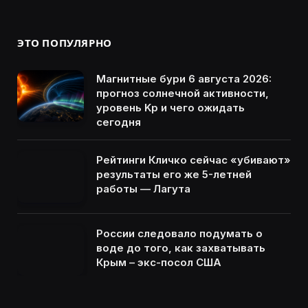
ЭТО ПОПУЛЯРНО
Магнитные бури 6 августа 2026:
прогноз солнечной активности,
уровень Kp и чего ожидать
сегодня
Рейтинги Кличко сейчас «убивают»
результаты его же 5-летней
работы — Лагута
России следовало подумать о
воде до того, как захватывать
Крым – экс-посол США