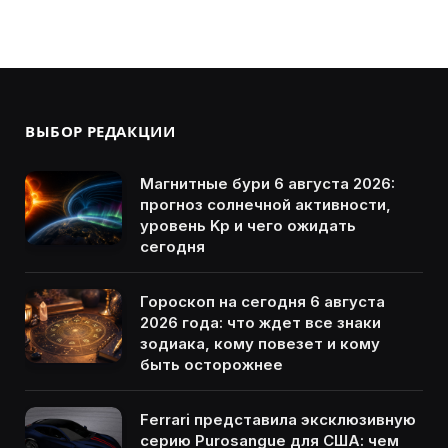
ВЫБОР РЕДАКЦИИ
Магнитные бури 6 августа 2026:
прогноз солнечной активности,
уровень Kp и чего ожидать
сегодня
Гороскоп на сегодня 6 августа
2026 года: что ждет все знаки
зодиака, кому повезет и кому
быть осторожнее
Ferrari представила эксклюзивную
серию Purosangue для США: чем