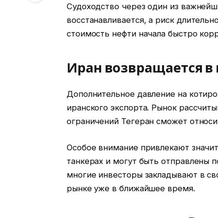
Судоходство через один из важней
восстанавливается, а риск длительн
стоимость нефти начала быстро корр
Иран возвращается в
Дополнительное давление на котиро
иранского экспорта. Рынок рассчиты
ограничений Тегеран сможет относи
Особое внимание привлекают значит
танкерах и могут быть отправлены п
многие инвесторы закладывают в св
рынке уже в ближайшее время.