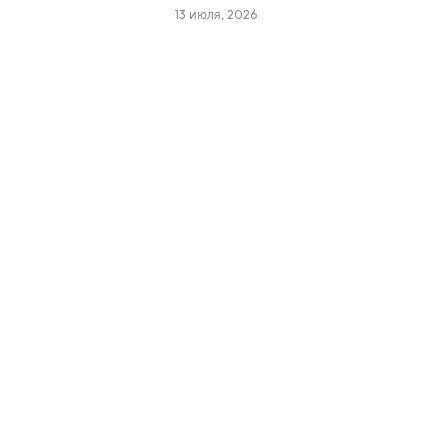
13 июля, 2026