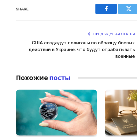
SHARE.
Facebook
Twi
ПРЕДЫДУЩАЯ СТАТЬЯ
США создадут полигоны по образцу боевых
действий в Украине: что будут отрабатывать
военные
Похожие
посты