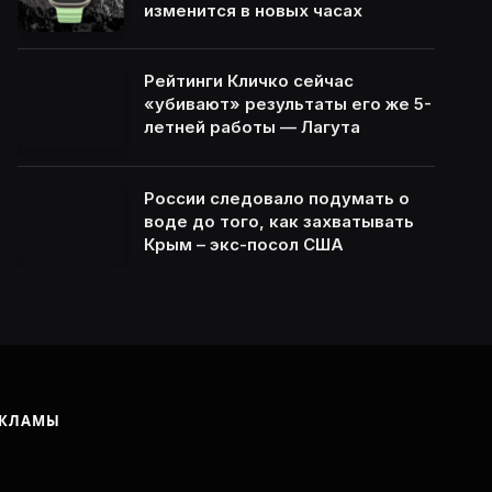
изменится в новых часах
Рейтинги Кличко сейчас
«убивают» результаты его же 5-
летней работы — Лагута
России следовало подумать о
воде до того, как захватывать
Крым – экс-посол США
ЕКЛАМЫ