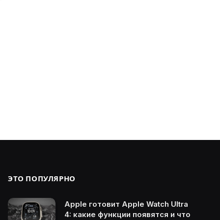
ЭТО ПОПУЛЯРНО
Apple готовит Apple Watch Ultra
4: какие функции появятся и что