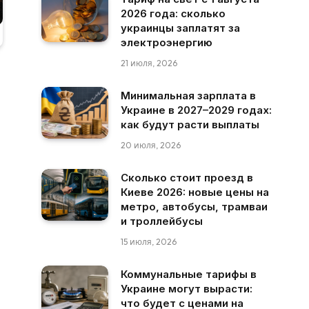
2026 года: сколько
украинцы заплатят за
электроэнергию
21 июля, 2026
Минимальная зарплата в
Украине в 2027–2029 годах:
как будут расти выплаты
20 июля, 2026
Сколько стоит проезд в
Киеве 2026: новые цены на
метро, автобусы, трамваи
и троллейбусы
15 июля, 2026
Коммунальные тарифы в
Украине могут вырасти:
что будет с ценами на