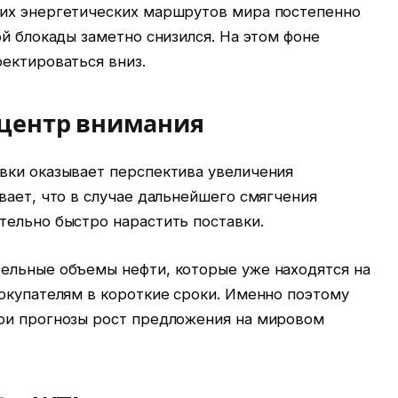
ших энергетических маршрутов мира постепенно
ой блокады заметно снизился. На этом фоне
ектироваться вниз.
 центр внимания
вки оказывает перспектива увеличения
вает, что в случае дальнейшего смягчения
тельно быстро нарастить поставки.
ельные объемы нефти, которые уже находятся на
окупателям в короткие сроки. Именно поэтому
ои прогнозы рост предложения на мировом