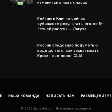
изменится в новых часах
Рейтинги Кличко сейчас
«убивают» результаты его же 5-
летней работы — Лагута
России следовало подумать о
воде до того, как захватывать
Крым – экс-посол США
Е
НАША КОМАНДА
НАПИСАТЬ НАМ
РАЗМЕЩЕНИЕ Р
© 2026 Eizvestia.com. Все права защищены.