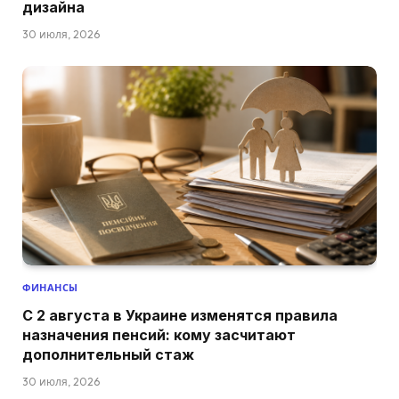
дизайна
30 июля, 2026
ФИНАНСЫ
С 2 августа в Украине изменятся правила
назначения пенсий: кому засчитают
дополнительный стаж
30 июля, 2026