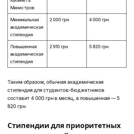
Кабинета
Министров
Минимальная
2 000 грн
4 000 грн
академическая
стипендия
Повышенная
2 910 грн
5 820 грн
академическая
стипендия
Таким образом, обычная академическая
стипендия для студентов-бюджетников
составит 4 000 грн в месяц, а повышенная — 5
820 грн.
Стипендии для приоритетных