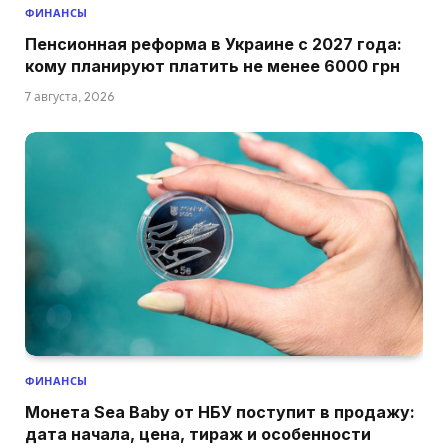
ФИНАНСЫ
Пенсионная реформа в Украине с 2027 года:
кому планируют платить не менее 6000 грн
7 августа, 2026
ФИНАНСЫ
Монета Sea Baby от НБУ поступит в продажу:
дата начала, цена, тираж и особенности