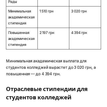
Рады
Минимальная
1 510 грн
3 020 грн
академическая
стипендия
Повышенная
2 197 грн
4 394 грн
академическая
стипендия
Минимальная академическая выплата для
студентов колледжей вырастет до 3 020 грн, а
повышенная — до 4 394 грн.
Отраслевые стипендии для
студентов колледжей