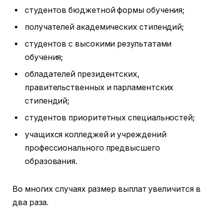
студентов бюджетной формы обучения;
получателей академических стипендий;
студентов с высокими результатами
обучения;
обладателей президентских,
правительственных и парламентских
стипендий;
студентов приоритетных специальностей;
учащихся колледжей и учреждений
профессионального предвысшего
образования.
Во многих случаях размер выплат увеличится в
два раза.