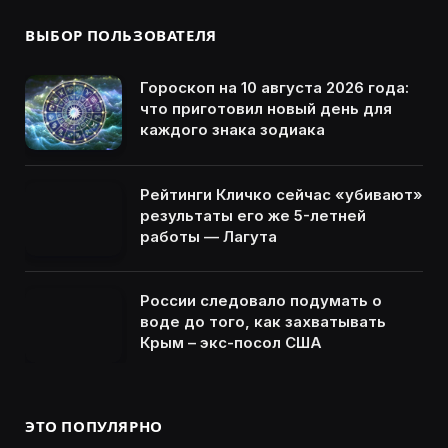
ВЫБОР ПОЛЬЗОВАТЕЛЯ
Гороскоп на 10 августа 2026 года:
что приготовил новый день для
каждого знака зодиака
Рейтинги Кличко сейчас «убивают»
результаты его же 5-летней
работы — Лагута
России следовало подумать о
воде до того, как захватывать
Крым – экс-посол США
ЭТО ПОПУЛЯРНО