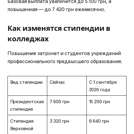
Базовая выплата увеличится до 5 100 грн, а
повышенная — до 7 420 грн ежемесячно.
Как изменятся стипендии в
колледжах
Повышение затронет и студентов учреждений
профессионального предвысшего образования.
Вид стипендии
Сейчас
С 1 сентября
2026 года
Президентская
7 600 грн
15 200 грн
стипендия
Стипендия
3 320 грн
6 640 грн
Верховной