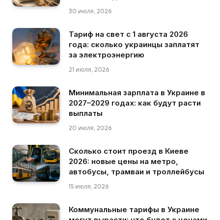
30 июля, 2026
Тариф на свет с 1 августа 2026
года: сколько украинцы заплатят
за электроэнергию
21 июля, 2026
Минимальная зарплата в Украине в
2027–2029 годах: как будут расти
выплаты
20 июля, 2026
Сколько стоит проезд в Киеве
2026: новые цены на метро,
автобусы, трамваи и троллейбусы
15 июля, 2026
Коммунальные тарифы в Украине
могут вырасти: что будет с ценами