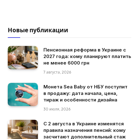
Новые публикации
Пенсионная реформа в Украине с
2027 года: кому планируют платить
не менее 6000 грн
7 августа, 2026
Монета Sea Baby от НБУ поступит
в продажу: дата начала, цена,
тираж и особенности дизайна
30 июля, 2026
С 2 августа в Украине изменятся
правила назначения пенсий: кому
засчитают дополнительный стаж