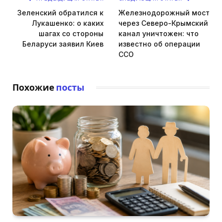
Зеленский обратился к
Железнодорожный мост
Лукашенко: о каких
через Северо-Крымский
шагах со стороны
канал уничтожен: что
Беларуси заявил Киев
известно об операции
ССО
Похожие
посты