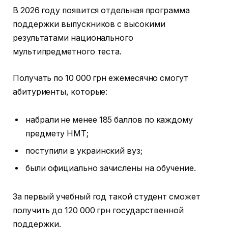
В 2026 году появится отдельная программа
поддержки выпускников с высокими
результатами национального
мультипредметного теста.
Получать по 10 000 грн ежемесячно смогут
абитуриенты, которые:
набрали не менее 185 баллов по каждому
предмету НМТ;
поступили в украинский вуз;
были официально зачислены на обучение.
За первый учебный год такой студент сможет
получить до 120 000 грн государственной
поддержки.