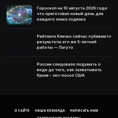
Гороскоп на 10 августа 2026 года:
что приготовил новый день для
каждого знака зодиака
Рейтинги Кличко сейчас «убивают»
результаты его же 5-летней
работы — Лагута
России следовало подумать о
воде до того, как захватывать
Крым – экс-посол США
О САЙТЕ
НАША КОМАНДА
НАПИСАТЬ НАМ