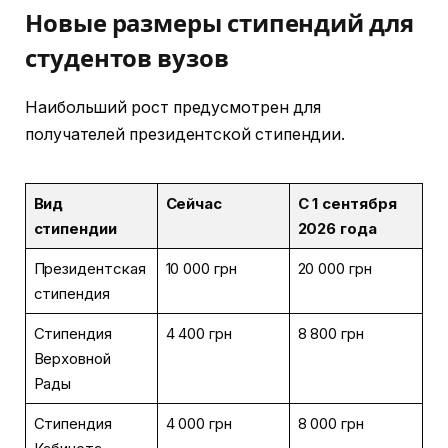
Новые размеры стипендий для
студентов вузов
Наибольший рост предусмотрен для
получателей президентской стипендии.
Вид
Сейчас
С 1 сентября
стипендии
2026 года
Президентская
10 000 грн
20 000 грн
стипендия
Стипендия
4 400 грн
8 800 грн
Верховной
Рады
Стипендия
4 000 грн
8 000 грн