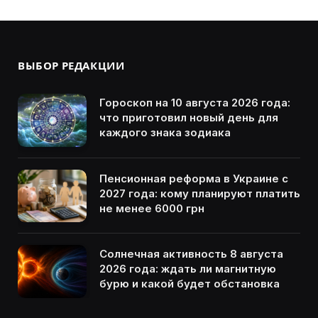
ВЫБОР РЕДАКЦИИ
Гороскоп на 10 августа 2026 года:
что приготовил новый день для
каждого знака зодиака
Пенсионная реформа в Украине с
2027 года: кому планируют платить
не менее 6000 грн
Солнечная активность 8 августа
2026 года: ждать ли магнитную
бурю и какой будет обстановка