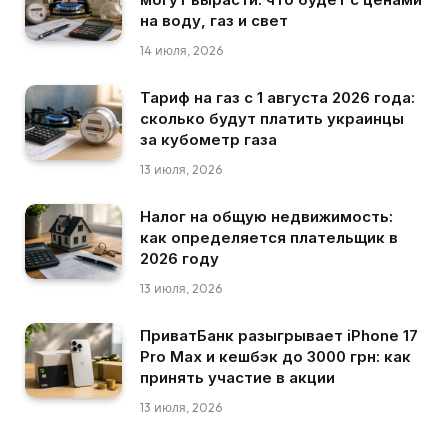
на воду, газ и свет
14 июля, 2026
Тариф на газ с 1 августа 2026 года:
сколько будут платить украинцы
за кубометр газа
13 июля, 2026
Налог на общую недвижимость:
как определяется плательщик в
2026 году
13 июля, 2026
ПриватБанк разыгрывает iPhone 17
Pro Max и кешбэк до 3000 грн: как
принять участие в акции
13 июля, 2026