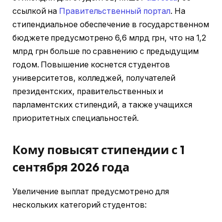
ссылкой на
Правительственный портал
. На
стипендиальное обеспечение в государственном
бюджете предусмотрено 6,6 млрд грн, что на 1,2
млрд грн больше по сравнению с предыдущим
годом. Повышение коснется студентов
университетов, колледжей, получателей
президентских, правительственных и
парламентских стипендий, а также учащихся
приоритетных специальностей.
Кому повысят стипендии с 1
сентября 2026 года
Увеличение выплат предусмотрено для
нескольких категорий студентов: