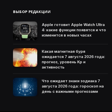
ВЫБОР РЕДАКЦИИ
Apple готовит Apple Watch Ultra
4: какие функции появятся и что
изменится в новых часах
Какая магнитная буря
ожидается 7 августа 2026 года:
прогноз, уровень Kp и
активность
Что ожидает знаки зодиака 7
августа 2026 года: гороскоп на
день с важными прогнозами