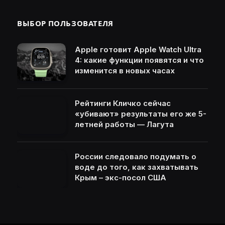
ВЫБОР ПОЛЬЗОВАТЕЛЯ
Apple готовит Apple Watch Ultra
4: какие функции появятся и что
изменится в новых часах
Рейтинги Кличко сейчас
«убивают» результаты его же 5-
летней работы — Лагута
России следовало подумать о
воде до того, как захватывать
Крым – экс-посол США