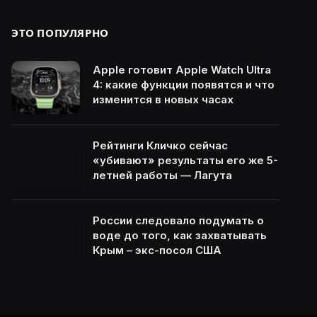
ЭТО ПОПУЛЯРНО
Apple готовит Apple Watch Ultra
4: какие функции появятся и что
изменится в новых часах
Рейтинги Кличко сейчас
«убивают» результаты его же 5-
летней работы — Лагута
России следовало подумать о
воде до того, как захватывать
Крым – экс-посол США