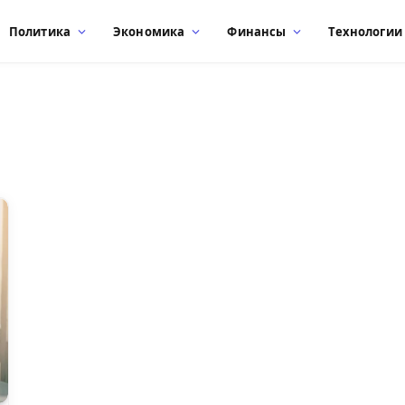
Политика
Экономика
Финансы
Технологии