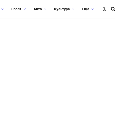
Спорт
Авто
Культура
Еще